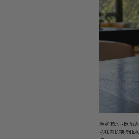
埃塞俄比亚欧泊近
意味着长期接触水