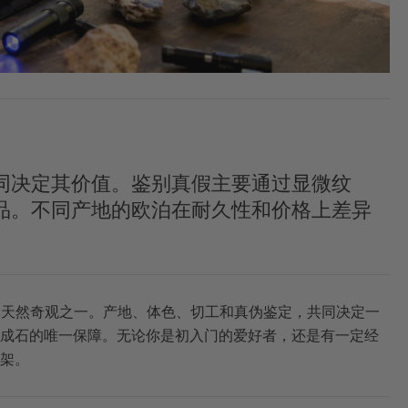
同决定其价值。鉴别真假主要通过显微纹
品。不同产地的欧泊在耐久性和价格上差异
的天然奇观之一。产地、体色、切工和真伪鉴定，共同决定一
成石的唯一保障。无论你是初入门的爱好者，还是有一定经
架。