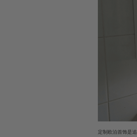
定制欧泊首饰是追