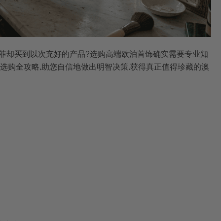
不菲却买到以次充好的产品?选购高端欧泊首饰确实需要专业知
选购全攻略,助您自信地做出明智决策,获得真正值得珍藏的澳