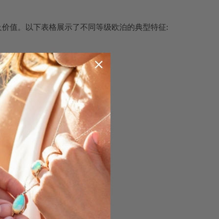
及价值。以下表格展示了不同等级欧泊的典型特征: