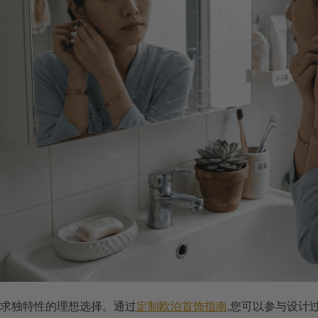
求独特性的理想选择。通过
定制欧泊首饰指南
,您可以参与设计