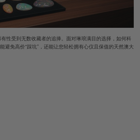
稀有性受到无数收藏者的追捧。面对琳琅满目的选择，如何科
能避免高价“踩坑”，还能让您轻松拥有心仪且保值的天然澳大