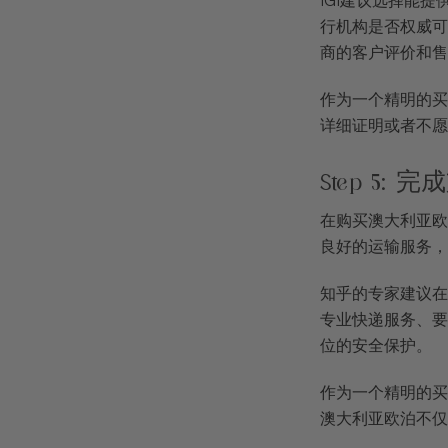
IGI建议选择能
行机构是否权威可
商的客户评价和售
作为一个精明的买
详细证明或者不愿
Step 5
在购买澳大利亚欧
良好的运输服务，
知乎的专家建议在
专业快递服务、要
位的安全保护。
作为一个精明的买
澳大利亚欧泊不仅