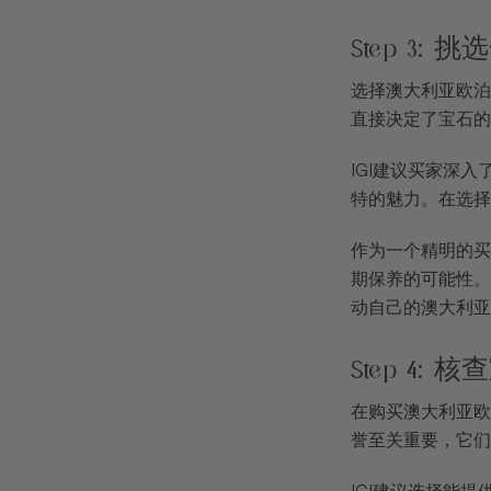
Step 3:
选择澳大利亚欧泊
直接决定了宝石的
IGI建议买家深
特的魅力。在选择
作为一个精明的买
期保养的可能性。
动自己的澳大利亚
Step 4
在购买澳大利亚欧
誉至关重要，它们