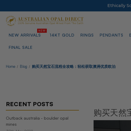
Ethically 
NEW ARRIVALS
14KT GOLD
RINGS
PENDANTS
FINAL SALE
Home
Blog
购买天然宝石流程全攻略：轻松获取澳洲优质欧泊
RECENT POSTS
购买天然
Outback australia - boulder opal
mines