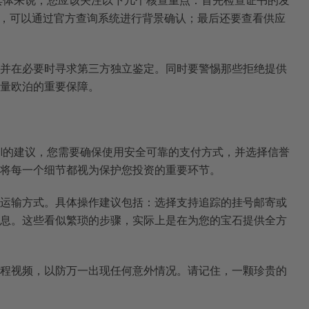
具体来说，您应该关注以下几个核查重点：首先检查证书的发
实性，可以通过官方查询系统进行背景确认；最后还要查看供应
并在必要时寻求第三方独立鉴定。同时要警惕那些拒绝提供
量欧泊的重要保障。
I的建议，您需要确保使用安全可靠的支付方式，并选择信誉
将每一个细节都视为保护您投资的重要环节。
运输方式。具体操作建议包括：选择支持追踪的挂号邮寄或
息。这些看似繁琐的步骤，实际上是在为您的宝石提供全方
程视频，以防万一出现任何意外情况。请记住，一颗珍贵的