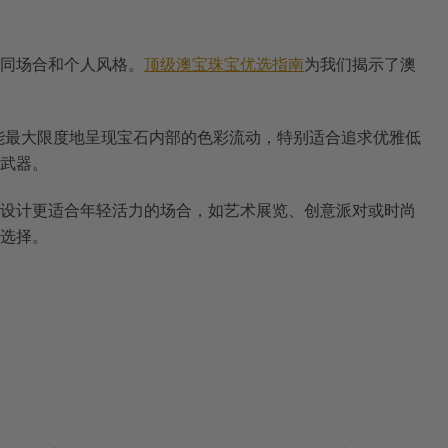
同场合和个人风格。
顶级澳宝珠宝优选指南
为我们揭示了澳
能最大限度地呈现宝石内部的色彩流动，特别适合追求优雅低
武器。
设计更适合年轻活力的场合，如艺术展览、创意派对或时尚
选择。