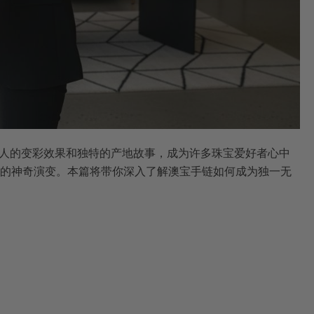
人的变彩效果和独特的产地故事，成为许多珠宝爱好者心中
的神奇演变。本篇将带你深入了解澳宝手链如何成为独一无