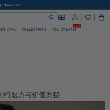
g Insurance
N’S OPAL
COLLECTIONS
YOU CREATE!
独特魅力与价值奥秘