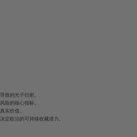
导致的光子衍射。
风险的核心指标。
真实价值。
决定欧泊的可持续收藏潜力。