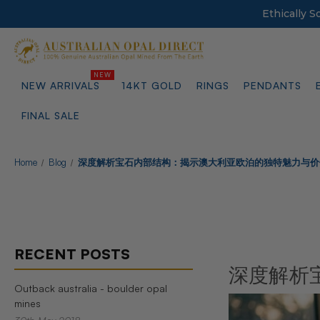
Ethically 
NEW ARRIVALS
14KT GOLD
RINGS
PENDANTS
FINAL SALE
Home
Blog
深度解析宝石内部结构：揭示澳大利亚欧泊的独特魅力与价
RECENT POSTS
深度解析
Outback australia - boulder opal
mines