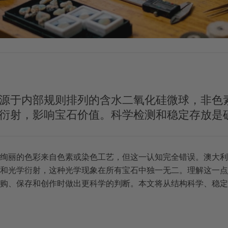
源于内部规则排列的含水二氧化硅微球，非色
衍射，影响宝石价值。科学检测和稳定存放是
绚丽的色彩来自色素或染色工艺，但这一认知完全错误。澳大利
和光学衍射，这种光学现象在所有宝石中独一无二。理解这一点
购、保存和创作时做出更科学的判断。本文将从结构科学、稳定