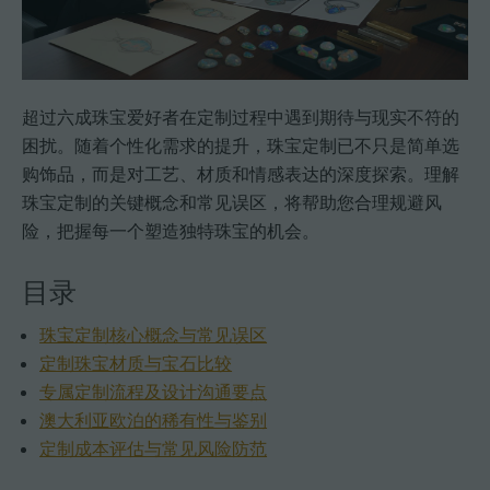
超过六成珠宝爱好者在定制过程中遇到期待与现实不符的
困扰。随着个性化需求的提升，珠宝定制已不只是简单选
购饰品，而是对工艺、材质和情感表达的深度探索。理解
珠宝定制的关键概念和常见误区，将帮助您合理规避风
险，把握每一个塑造独特珠宝的机会。
目录
珠宝定制核心概念与常见误区
定制珠宝材质与宝石比较
专属定制流程及设计沟通要点
澳大利亚欧泊的稀有性与鉴别
定制成本评估与常见风险防范