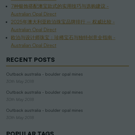
7种银饰搭配澳宝款式的实用技巧与选购建议 -
Australian Opal Direct
2025年澳大利亚欧泊珠宝品牌排行 – 权威比较 -
Australian Opal Direct
欧泊与设计师珠宝：珍稀宝石与独特创意全指南 -
Australian Opal Direct
RECENT POSTS
Outback australia - boulder opal mines
30th May 2018
Outback australia - boulder opal mines
30th May 2018
Outback australia - boulder opal mines
30th May 2018
POPULAR TAGS