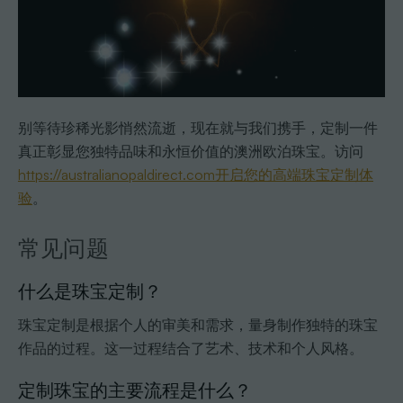
别等待珍稀光影悄然流逝，现在就与我们携手，定制一件
真正彰显您独特品味和永恒价值的澳洲欧泊珠宝。访问
https://australianopaldirect.com开启您的高端珠宝定制体
验
。
常见问题
什么是珠宝定制？
珠宝定制是根据个人的审美和需求，量身制作独特的珠宝
作品的过程。这一过程结合了艺术、技术和个人风格。
定制珠宝的主要流程是什么？