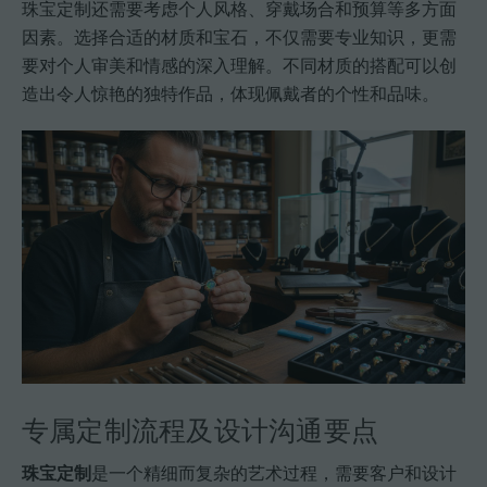
珠宝定制还需要考虑个人风格、穿戴场合和预算等多方面
因素。选择合适的材质和宝石，不仅需要专业知识，更需
要对个人审美和情感的深入理解。不同材质的搭配可以创
造出令人惊艳的独特作品，体现佩戴者的个性和品味。
专属定制流程及设计沟通要点
珠宝定制
是一个精细而复杂的艺术过程，需要客户和设计