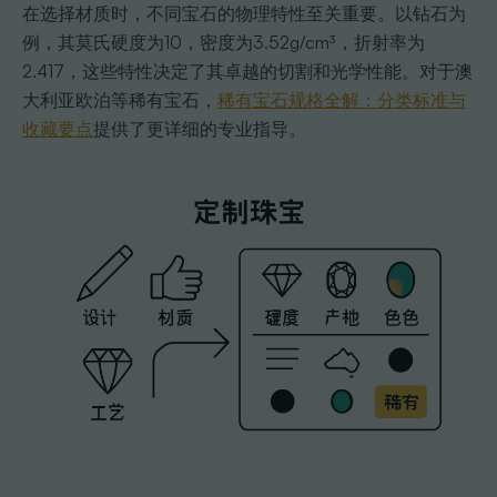
在选择材质时，不同宝石的物理特性至关重要。以钻石为
例，其莫氏硬度为10，密度为3.52g/cm³，折射率为
2.417，这些特性决定了其卓越的切割和光学性能。对于澳
大利亚欧泊等稀有宝石，
稀有宝石规格全解：分类标准与
收藏要点
提供了更详细的专业指导。