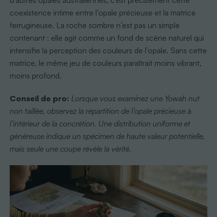
coexistence intime entre l’opale précieuse et la matrice
ferrugineuse. La roche sombre n’est pas un simple
contenant : elle agit comme un fond de scène naturel qui
intensifie la perception des couleurs de l’opale. Sans cette
matrice, le même jeu de couleurs paraîtrait moins vibrant,
moins profond.
Conseil de pro:
Lorsque vous examinez une Yowah nut
non taillée, observez la répartition de l’opale précieuse à
l’intérieur de la concrétion. Une distribution uniforme et
généreuse indique un spécimen de haute valeur potentielle,
mais seule une coupe révèle la vérité.