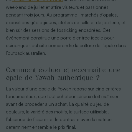
week-end de juillet et attire visiteurs et passionnés
pendant trois jours. Au programme : marchés d’opales,
expositions géologiques, ateliers de taille et de joaillerie, et
bien sûr des sessions de fossicking encadrées. Cet
événement constitue une porte d’entrée idéale pour
quiconque souhaite comprendre la culture de l’opale dans
l’outback australien.
Comment évaluer et reconnaître une
opale de Yowah authentique ?
La valeur d’une opale de Yowah repose sur cinq critères
fondamentaux, que tout acheteur sérieux doit maîtriser
avant de procéder à un achat. La qualité du jeu de
couleurs, la variété des motifs, la surface utilisable,
l’absence de fissures et le contraste avec la matrice
déterminent ensemble le prix final.