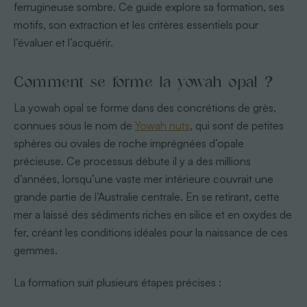
ferrugineuse sombre. Ce guide explore sa formation, ses
motifs, son extraction et les critères essentiels pour
l’évaluer et l’acquérir.
Comment se forme la yowah opal ?
La yowah opal se forme dans des concrétions de grès,
connues sous le nom de
Yowah nuts
, qui sont de petites
sphères ou ovales de roche imprégnées d’opale
précieuse. Ce processus débute il y a des millions
d’années, lorsqu’une vaste mer intérieure couvrait une
grande partie de l’Australie centrale. En se retirant, cette
mer a laissé des sédiments riches en silice et en oxydes de
fer, créant les conditions idéales pour la naissance de ces
gemmes.
La formation suit plusieurs étapes précises :