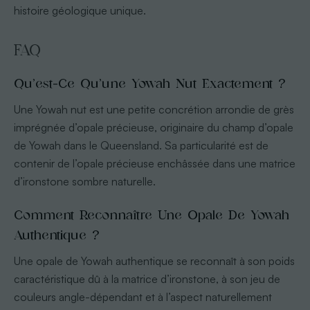
histoire géologique unique.
FAQ
Qu’est-Ce Qu’une Yowah Nut Exactement ?
Une Yowah nut est une petite concrétion arrondie de grès
imprégnée d’opale précieuse, originaire du champ d’opale
de Yowah dans le Queensland. Sa particularité est de
contenir de l’opale précieuse enchâssée dans une matrice
d’ironstone sombre naturelle.
Comment Reconnaître Une Opale De Yowah
Authentique ?
Une opale de Yowah authentique se reconnaît à son poids
caractéristique dû à la matrice d’ironstone, à son jeu de
couleurs angle-dépendant et à l’aspect naturellement