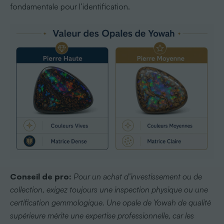
fondamentale pour l’identification.
Conseil de pro:
Pour un achat d’investissement ou de
collection, exigez toujours une inspection physique ou une
certification gemmologique. Une opale de Yowah de qualité
supérieure mérite une expertise professionnelle, car les