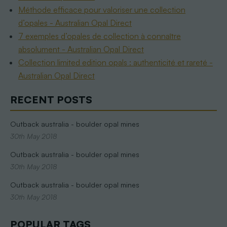
Méthode efficace pour valoriser une collection
d’opales - Australian Opal Direct
7 exemples d’opales de collection à connaître
absolument - Australian Opal Direct
Collection limited edition opals : authenticité et rareté -
Australian Opal Direct
RECENT POSTS
Outback australia - boulder opal mines
30th May 2018
Outback australia - boulder opal mines
30th May 2018
Outback australia - boulder opal mines
30th May 2018
POPULAR TAGS