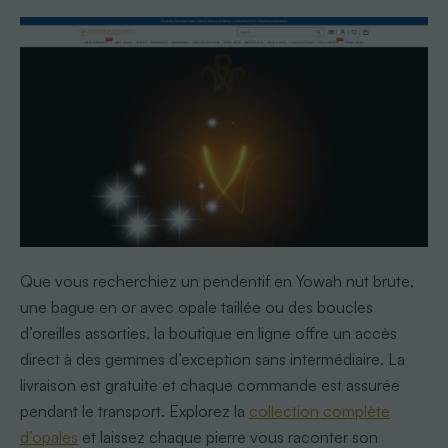
Que vous recherchiez un pendentif en Yowah nut brute,
une bague en or avec opale taillée ou des boucles
d’oreilles assorties, la boutique en ligne offre un accès
direct à des gemmes d’exception sans intermédiaire. La
livraison est gratuite et chaque commande est assurée
pendant le transport. Explorez la
collection complète
d’opales
et laissez chaque pierre vous raconter son