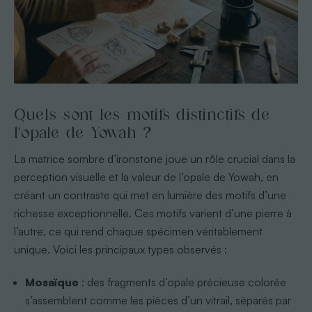
Quels sont les motifs distinctifs de
l’opale de Yowah ?
La matrice sombre d’ironstone joue un rôle crucial dans la
perception visuelle et la valeur de l’opale de Yowah, en
créant un contraste qui met en lumière des motifs d’une
richesse exceptionnelle. Ces motifs varient d’une pierre à
l’autre, ce qui rend chaque spécimen véritablement
unique. Voici les principaux types observés :
Mosaïque
: des fragments d’opale précieuse colorée
s’assemblent comme les pièces d’un vitrail, séparés par