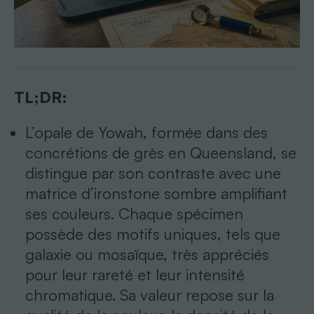
TL;DR:
L’opale de Yowah, formée dans des
concrétions de grès en Queensland, se
distingue par son contraste avec une
matrice d’ironstone sombre amplifiant
ses couleurs. Chaque spécimen
possède des motifs uniques, tels que
galaxie ou mosaïque, très appréciés
pour leur rareté et leur intensité
chromatique. Sa valeur repose sur la