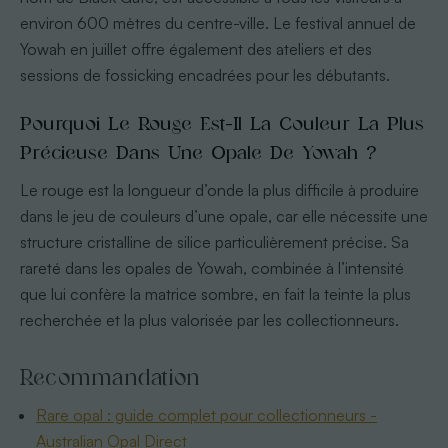
environ 600 mètres du centre-ville. Le festival annuel de
Yowah en juillet offre également des ateliers et des
sessions de fossicking encadrées pour les débutants.
Pourquoi Le Rouge Est-Il La Couleur La Plus
Précieuse Dans Une Opale De Yowah ?
Le rouge est la longueur d’onde la plus difficile à produire
dans le jeu de couleurs d’une opale, car elle nécessite une
structure cristalline de silice particulièrement précise. Sa
rareté dans les opales de Yowah, combinée à l’intensité
que lui confère la matrice sombre, en fait la teinte la plus
recherchée et la plus valorisée par les collectionneurs.
Recommandation
Rare opal : guide complet pour collectionneurs -
Australian Opal Direct