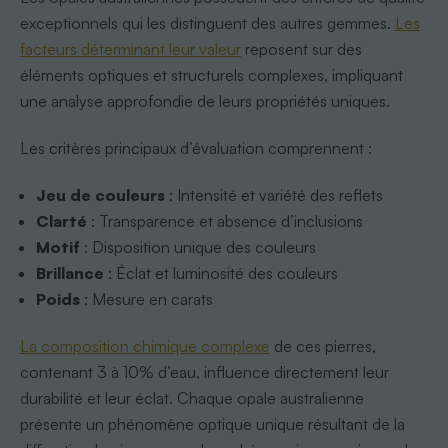
exceptionnels qui les distinguent des autres gemmes.
Les
facteurs déterminant leur valeur
reposent sur des
éléments optiques et structurels complexes, impliquant
une analyse approfondie de leurs propriétés uniques.
Les critères principaux d’évaluation comprennent :
Jeu de couleurs
: Intensité et variété des reflets
Clarté
: Transparence et absence d’inclusions
Motif
: Disposition unique des couleurs
Brillance
: Éclat et luminosité des couleurs
Poids
: Mesure en carats
La composition chimique complexe
de ces pierres,
contenant 3 à 10% d’eau, influence directement leur
durabilité et leur éclat. Chaque opale australienne
présente un phénomène optique unique résultant de la