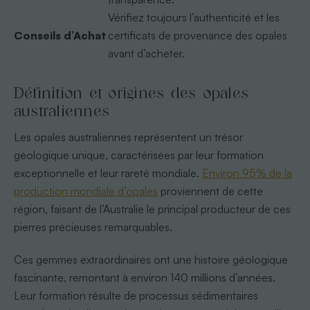
Vérifiez toujours l’authenticité et les
Conseils d’Achat
certificats de provenance des opales
avant d’acheter.
Définition et origines des opales
australiennes
Les opales australiennes représentent un trésor
géologique unique, caractérisées par leur formation
exceptionnelle et leur rareté mondiale.
Environ 95% de la
production mondiale d’opales
proviennent de cette
région, faisant de l’Australie le principal producteur de ces
pierres précieuses remarquables.
Ces gemmes extraordinaires ont une histoire géologique
fascinante, remontant à environ 140 millions d’années.
Leur formation résulte de processus sédimentaires