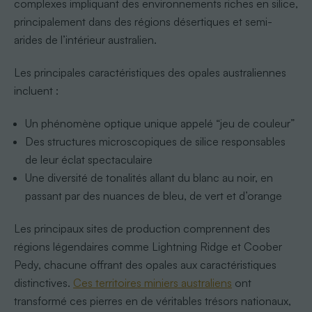
complexes impliquant des environnements riches en silice,
principalement dans des régions désertiques et semi-
arides de l’intérieur australien.
Les principales caractéristiques des opales australiennes
incluent :
Un phénomène optique unique appelé “jeu de couleur”
Des structures microscopiques de silice responsables
de leur éclat spectaculaire
Une diversité de tonalités allant du blanc au noir, en
passant par des nuances de bleu, de vert et d’orange
Les principaux sites de production comprennent des
régions légendaires comme Lightning Ridge et Coober
Pedy, chacune offrant des opales aux caractéristiques
distinctives.
Ces territoires miniers australiens
ont
transformé ces pierres en de véritables trésors nationaux,