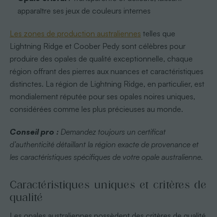
apparaître ses jeux de couleurs internes
Les zones de production australiennes
telles que
Lightning Ridge et Coober Pedy sont célèbres pour
produire des opales de qualité exceptionnelle, chaque
région offrant des pierres aux nuances et caractéristiques
distinctes. La région de Lightning Ridge, en particulier, est
mondialement réputée pour ses opales noires uniques,
considérées comme les plus précieuses au monde.
Conseil pro :
Demandez toujours un certificat
d’authenticité détaillant la région exacte de provenance et
les caractéristiques spécifiques de votre opale australienne.
Caractéristiques uniques et critères de
qualité
Les opales australiennes possèdent des critères de qualité