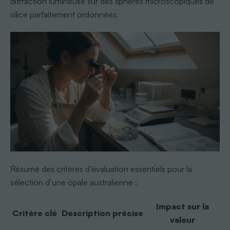
diffraction lumineuse sur des sphères microscopiques de
silice parfaitement ordonnées.
Résumé des critères d’évaluation essentiels pour la
sélection d’une opale australienne :
Impact sur la
Critère clé
Description précise
valeur