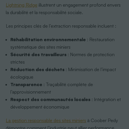
Lightning Ridge
illustrent un engagement profond envers
la durabilité et la responsabilité sociale.
Les principes clés de l’extraction responsable incluent :
Réhabilitation environnementale
: Restauration
systématique des sites miniers
Sécurité des travailleurs
: Normes de protection
strictes
Réduction des déchets
: Minimisation de l’impact
écologique
Transparence
: Traçabilité complète de
l’approvisionnement
Respect des communautés locales
: Intégration et
développement économique
La gestion responsable des sites miniers
à Coober Pedy
démontre comment l’industrie peut allier performance