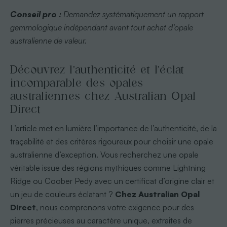
Conseil pro :
Demandez systématiquement un rapport
gemmologique indépendant avant tout achat d’opale
australienne de valeur.
Découvrez l’authenticité et l’éclat
incomparable des opales
australiennes chez Australian Opal
Direct
L’article met en lumière l’importance de l’authenticité, de la
traçabilité et des critères rigoureux pour choisir une opale
australienne d’exception. Vous recherchez une opale
véritable issue des régions mythiques comme Lightning
Ridge ou Coober Pedy avec un certificat d’origine clair et
un jeu de couleurs éclatant ?
Chez Australian Opal
Direct
, nous comprenons votre exigence pour des
pierres précieuses au caractère unique, extraites de