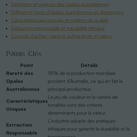
Définition et origines des opales australiennes
Différents types d’opales australiennes et distinctions
Caractéristiques uniques et critères de qualité
Extraction responsable et traçabilité éthique
Conseils d’achat : garantir authenticité et valeur
Points Clés
Point
Détails
Rareté des
95% de la production mondiale
Opales
provient d’Australie, ce qui en fait le
Australiennes
principal producteur.
Le jeu de couleur et la variété de
Caractéristiques
tonalités sont des critères
Uniques
déterminants pour la valeur.
L’industrie adopte des pratiques
Extraction
éthiques pour garantir la durabilité et la
Responsable
transparence.