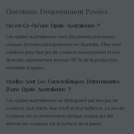
Questions Fréquemment Posées
Qu’est-Ce Qu’une Opale Australienne ?
Les opales australiennes sont des pierres précieuses
uniques formées principalement en Australie. Elles sont
célèbres pour leur jeu de couleurs exceptionnel et leur
diversité, représentant environ 95 % de la production
mondiale d’opales.
Quelles Sont Les Caractéristiques Déterminantes
D’une Opale Australienne ?
Les opales australiennes se distinguent par leur jeu de
couleurs, leur clarté, leur motif et leur brillance. Le jeu de
couleurs est un phénomène optique unique qui fait
alterner les couleurs sur la surface de la pierre.