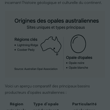
incarnant l’histoire géologique et culturelle du continent.
Voici un aperçu comparatif des principaux bassins
producteurs d’opales australiennes :
Région
Type d’opale
Particularité