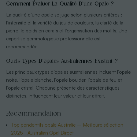
Comment Évaluer La Qualité D’une Opale ?
La qualité d’une opale se juge selon plusieurs critères :
l’intensité et la variété du jeu de couleurs, la clarté de la
pierre, le poids en carats et l’organisation des motifs. Une
expertise gemmologique professionnelle est
recommandée.
Quels Types D’opales Australiennes Existent ?
Les principaux types d’opales australiennes incluent l’opale
noire, l’opale blanche, l’opale boulder, l’opale de feu et
l’opale cristal. Chacune présente des caractéristiques
distinctes, influençant leur valeur et leur attrait.
Recommandation
Top pendentifs opale Australie – Meilleure sélection
2025 - Australian Opal Direct