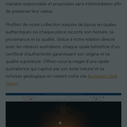
manière responsable et proposées sans intermédiaires afin
de préserver leur valeur.
Profitez de notre collection exquise de bijoux en opales
authentiques où chaque pièce raconte son histoire, sa
provenance et sa qualité. Grâce à notre relation directe
avec les mineurs australiens, chaque opale bénéficie d’un
certificat d’authenticité garantissant son origine et sa
qualité supérieure. Offrez-vous la magie d’une opale
australienne qui captive par son éclat naturel et sa
richesse géologique en visitant notre site
Australian Opal
Direct
.