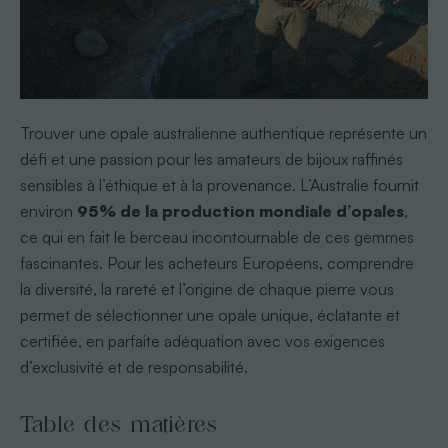
Trouver une opale australienne authentique représente un
défi et une passion pour les amateurs de bijoux raffinés
sensibles à l’éthique et à la provenance. L’Australie fournit
environ
95% de la production mondiale d’opales
,
ce qui en fait le berceau incontournable de ces gemmes
fascinantes. Pour les acheteurs Européens, comprendre
la diversité, la rareté et l’origine de chaque pierre vous
permet de sélectionner une opale unique, éclatante et
certifiée, en parfaite adéquation avec vos exigences
d’exclusivité et de responsabilité.
Table des matières