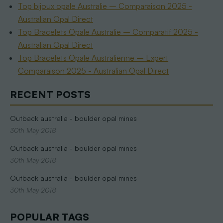
Top bijoux opale Australie – Comparaison 2025 -
Australian Opal Direct
Top Bracelets Opale Australie – Comparatif 2025 -
Australian Opal Direct
Top Bracelets Opale Australienne – Expert
Comparaison 2025 - Australian Opal Direct
RECENT POSTS
Outback australia - boulder opal mines
30th May 2018
Outback australia - boulder opal mines
30th May 2018
Outback australia - boulder opal mines
30th May 2018
POPULAR TAGS