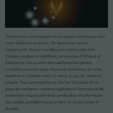
Transformez votre passion en acquisition précieuse avec
notre sélection exclusive. Ne laissez pas passer
l’opportunité d’orner vos bijoux ou votre collection
d’opales uniques et certifiées, synonymes d’éthique et
d’élégance. Découvrez dès maintenant la gamme
complète sur notre page d’accueil, bénéficiez de notre
expertise et repartez avec un trésor au jeu de couleurs
inégalé. Pour une expérience d’achat sécurisée et un
gage de confiance, explorez également l’importance de
l’extraction responsable et la certification d’authenticité
des opales australiennes pour faire un choix éclairé et
durable.