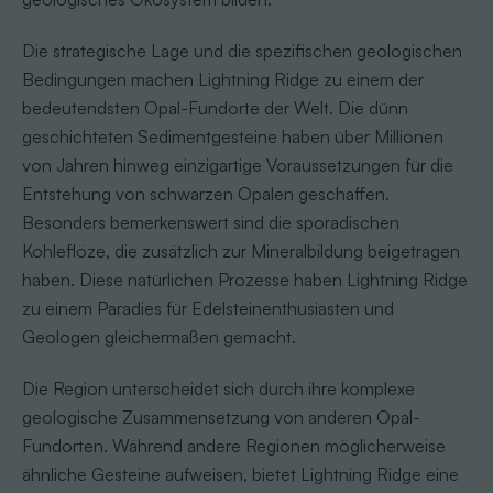
Die strategische Lage und die spezifischen geologischen
Bedingungen machen Lightning Ridge zu einem der
bedeutendsten Opal-Fundorte der Welt. Die dünn
geschichteten Sedimentgesteine haben über Millionen
von Jahren hinweg einzigartige Voraussetzungen für die
Entstehung von schwarzen Opalen geschaffen.
Besonders bemerkenswert sind die sporadischen
Kohleflöze, die zusätzlich zur Mineralbildung beigetragen
haben. Diese natürlichen Prozesse haben Lightning Ridge
zu einem Paradies für Edelsteinent­hu­sias­ten und
Geologen gleichermaßen gemacht.
Die Region unterscheidet sich durch ihre komplexe
geologische Zusammensetzung von anderen Opal-
Fundorten. Während andere Regionen möglicherweise
ähnliche Gesteine aufweisen, bietet Lightning Ridge eine