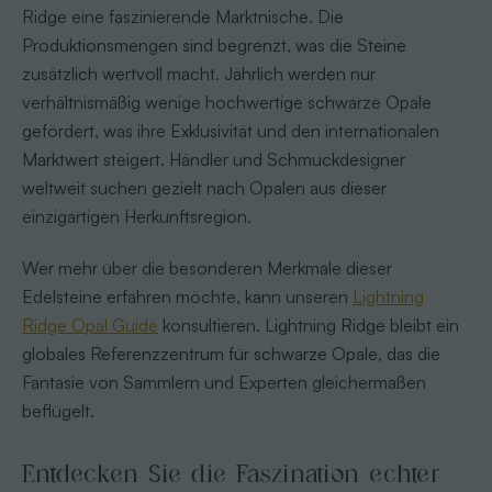
Ridge eine faszinierende Marktnische. Die
Produktionsmengen sind begrenzt, was die Steine
zusätzlich wertvoll macht. Jährlich werden nur
verhältnismäßig wenige hochwertige schwarze Opale
gefördert, was ihre Exklusivität und den internationalen
Marktwert steigert. Händler und Schmuckdesigner
weltweit suchen gezielt nach Opalen aus dieser
einzigartigen Herkunftsregion.
Wer mehr über die besonderen Merkmale dieser
Edelsteine erfahren möchte, kann unseren
Lightning
Ridge Opal Guide
konsultieren. Lightning Ridge bleibt ein
globales Referenzzentrum für schwarze Opale, das die
Fantasie von Sammlern und Experten gleichermaßen
beflügelt.
Entdecken Sie die Faszination echter