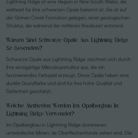
Lightning Ridge ist eine Region in New South Wales, die
weltweit für ihre schwarzen Opale bekannt ist. Sie ist auf
der Griman Creek Formation gelegen, einer geologischen
Struktur, die während der mittleren Kreidezeit entstand.
Warum Sind Schwarze Opale Aus Lightning Ridge
So Besonders?
Schwarze Opale aus Lightning Ridge zeichnen sich durch
ihre einzigartige Mikroskopstruktur aus, die ein
faszinierendes Farbspiel erzeugt. Diese Opale haben eine
dunkle Grundfarbe und sind für ihre hohe Qualität und
Seltenheit geschätzt.
Welche Methoden Werden Im Opalbergbau In
Lightning Ridge Verwendet?
Im Opalbergbau in Lightning Ridge dominieren
unterirdische Minen, da Oberflächenfunde selten sind. Die