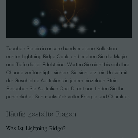
Tauchen Sie ein in unsere handverlesene Kollektion
echter Lightning Ridge Opale und erleben Sie die Magie
und Tiefe dieser Edelsteine. Warten Sie nicht bis sich Ihre
Chance verflüchtigt - sichern Sie sich jetzt ein Unikat mit
der Geschichte Australiens in jedem einzelnen Stein.
Besuchen Sie Australian Opal Direct und finden Sie Ihr
persönliches Schmuckstück voller Energie und Charakter.
Häufig gestellte Fragen
Was Ist Lightning Ridge?