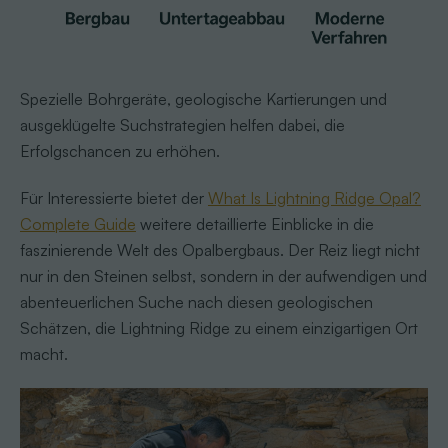
Spezielle Bohrgeräte, geologische Kartierungen und
ausgeklügelte Suchstrategien helfen dabei, die
Erfolgschancen zu erhöhen.
Für Interessierte bietet der
What Is Lightning Ridge Opal?
Complete Guide
weitere detaillierte Einblicke in die
faszinierende Welt des Opalbergbaus. Der Reiz liegt nicht
nur in den Steinen selbst, sondern in der aufwendigen und
abenteuerlichen Suche nach diesen geologischen
Schätzen, die Lightning Ridge zu einem einzigartigen Ort
macht.