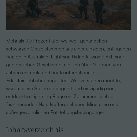
Mehr als 90 Prozent aller weltweit gehandelten
schwarzen Opale stammen aus einer einzigen, entlegenen
Region in Australien. Lightning Ridge fasziniert mit einer
geologischen Geschichte, die sich über Millionen von
Jahren erstreckt und heute internationale
Edelsteinliebhaber begeistert. Wer verstehen möchte,
warum diese Steine so begehrt und einzigartig sind,
entdeckt in Lightning Ridge ein Zusammenspiel aus
faszinierenden Naturkräften, seltenen Mineralien und
außergewöhnlichen Entstehungsbedingungen.
Inhaltsverzeichnis