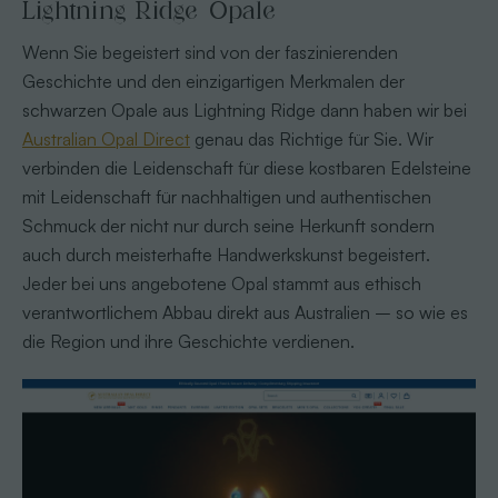
Lightning Ridge Opale
Wenn Sie begeistert sind von der faszinierenden
Geschichte und den einzigartigen Merkmalen der
schwarzen Opale aus Lightning Ridge dann haben wir bei
Australian Opal Direct
genau das Richtige für Sie. Wir
verbinden die Leidenschaft für diese kostbaren Edelsteine
mit Leidenschaft für nachhaltigen und authentischen
Schmuck der nicht nur durch seine Herkunft sondern
auch durch meisterhafte Handwerkskunst begeistert.
Jeder bei uns angebotene Opal stammt aus ethisch
verantwortlichem Abbau direkt aus Australien – so wie es
die Region und ihre Geschichte verdienen.