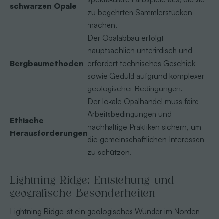
schwarzen Opale
zu begehrten Sammlerstücken
machen.
Der Opalabbau erfolgt
hauptsächlich unterirdisch und
Bergbaumethoden
erfordert technisches Geschick
sowie Geduld aufgrund komplexer
geologischer Bedingungen.
Der lokale Opalhandel muss faire
Arbeitsbedingungen und
Ethische
nachhaltige Praktiken sichern, um
Herausforderungen
die gemeinschaftlichen Interessen
zu schützen.
Lightning Ridge: Entstehung und
geografische Besonderheiten
Lightning Ridge ist ein geologisches Wunder im Norden