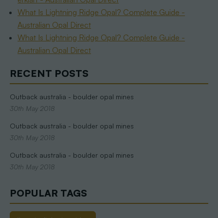
What Is Lightning Ridge Opal? Complete Guide -
Australian Opal Direct
What Is Lightning Ridge Opal? Complete Guide -
Australian Opal Direct
RECENT POSTS
Outback australia - boulder opal mines
30th May 2018
Outback australia - boulder opal mines
30th May 2018
Outback australia - boulder opal mines
30th May 2018
POPULAR TAGS