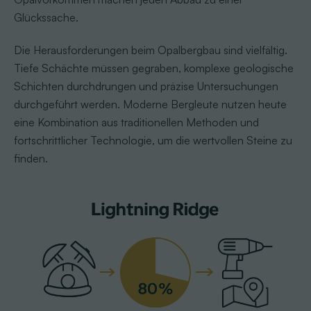
Glückssache.
Die Herausforderungen beim Opalbergbau sind vielfältig.
Tiefe Schächte müssen gegraben, komplexe geologische
Schichten durchdrungen und präzise Untersuchungen
durchgeführt werden. Moderne Bergleute nutzen heute
eine Kombination aus traditionellen Methoden und
fortschrittlicher Technologie, um die wertvollen Steine zu
finden.