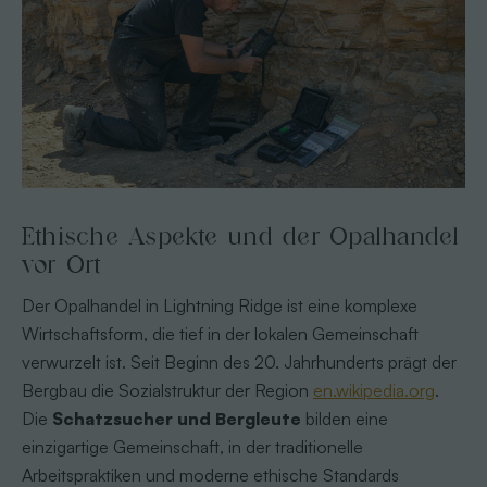
Ethische Aspekte und der Opalhandel
vor Ort
Der Opalhandel in Lightning Ridge ist eine komplexe
Wirtschaftsform, die tief in der lokalen Gemeinschaft
verwurzelt ist. Seit Beginn des 20. Jahrhunderts prägt der
Bergbau die Sozialstruktur der Region
en.wikipedia.org
.
Die
Schatzsucher und Bergleute
bilden eine
einzigartige Gemeinschaft, in der traditionelle
Arbeitspraktiken und moderne ethische Standards