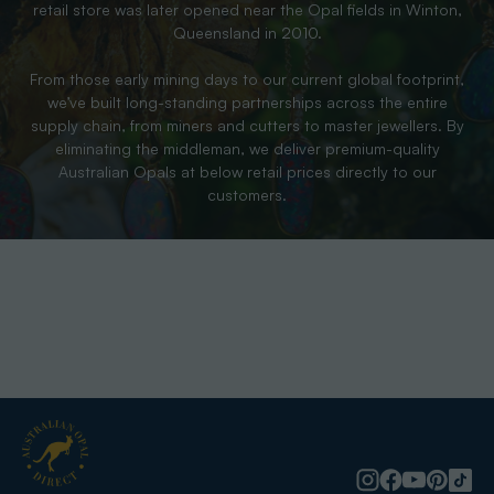
retail store was later opened near the Opal fields in Winton,
Queensland in 2010.
From those early mining days to our current global footprint,
we’ve built long-standing partnerships across the entire
supply chain, from miners and cutters to master jewellers. By
eliminating the middleman, we deliver premium-quality
Australian Opals at below retail prices directly to our
customers.