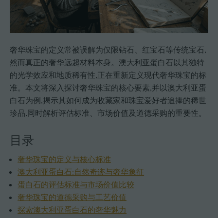
奢华珠宝的定义常被误解为仅限钻石、红宝石等传统宝石,
然而真正的奢华远超材料本身。澳大利亚蛋白石以其独特
的光学效应和地质稀有性,正在重新定义现代奢华珠宝的标
准。本文将深入探讨奢华珠宝的核心要素,并以澳大利亚蛋
白石为例,揭示其如何成为收藏家和珠宝爱好者追捧的稀世
珍品,同时解析评估标准、市场价值及道德采购的重要性。
目录
奢华珠宝的定义与核心标准
澳大利亚蛋白石:自然奇迹与奢华象征
蛋白石的评估标准与市场价值比较
奢华珠宝的道德采购与工艺价值
探索澳大利亚蛋白石的奢华魅力