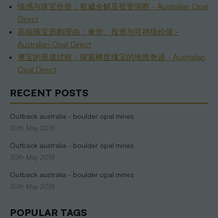
情感与珠宝价值：权威全解及投资洞察 - Australian Opal
Direct
高端珠宝选购理由：奢华、投资与可持续价值 -
Australian Opal Direct
澳宝的形成过程：探索稀世瑰宝的地质奇迹 - Australian
Opal Direct
RECENT POSTS
Outback australia - boulder opal mines
30th May 2018
Outback australia - boulder opal mines
30th May 2018
Outback australia - boulder opal mines
30th May 2018
POPULAR TAGS