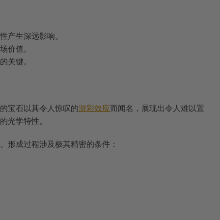
性产生深远影响。
场价值。
的关键。
的宝石以其令人惊叹的
游彩效应
而闻名，展现出令人难以置
的光学特性。
。形成过程涉及极其精密的条件：