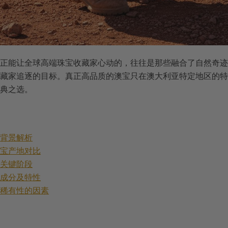
正能让全球高端珠宝收藏家心动的，往往是那些融合了自然奇迹
藏家追逐的目标。真正高品质的澳宝只在澳大利亚特定地区的特
典之选。
质背景解析
澳宝产地对比
的关键阶段
的成分及特性
与稀有性的因素