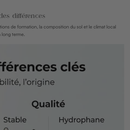
des différences
ions de formation, la composition du sol et le climat local
 long terme.