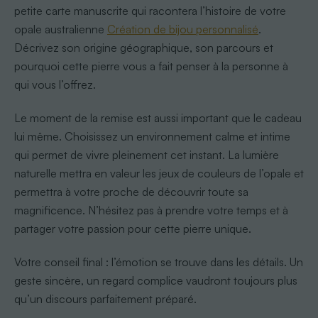
petite carte manuscrite qui racontera l’histoire de votre
opale australienne
Création de bijou personnalisé
.
Décrivez son origine géographique, son parcours et
pourquoi cette pierre vous a fait penser à la personne à
qui vous l’offrez.
Le moment de la remise est aussi important que le cadeau
lui même. Choisissez un environnement calme et intime
qui permet de vivre pleinement cet instant. La lumière
naturelle mettra en valeur les jeux de couleurs de l’opale et
permettra à votre proche de découvrir toute sa
magnificence. N’hésitez pas à prendre votre temps et à
partager votre passion pour cette pierre unique.
Votre conseil final : l’émotion se trouve dans les détails. Un
geste sincère, un regard complice vaudront toujours plus
qu’un discours parfaitement préparé.