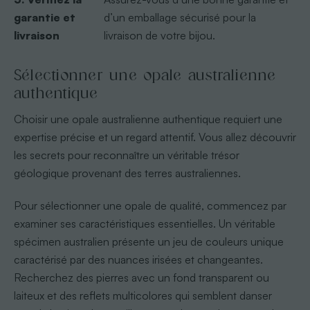
garantie et
d’un emballage sécurisé pour la
livraison
livraison de votre bijou.
Sélectionner une opale australienne
authentique
Choisir une opale australienne authentique requiert une
expertise précise et un regard attentif. Vous allez découvrir
les secrets pour reconnaître un véritable trésor
géologique provenant des terres australiennes.
Pour sélectionner une opale de qualité, commencez par
examiner ses caractéristiques essentielles. Un véritable
spécimen australien présente un jeu de couleurs unique
caractérisé par des nuances irisées et changeantes.
Recherchez des pierres avec un fond transparent ou
laiteux et des reflets multicolores qui semblent danser