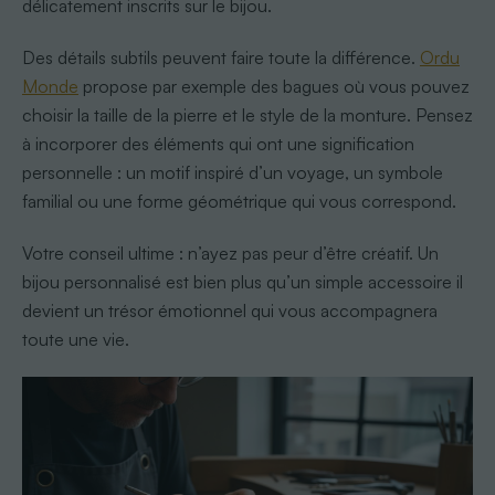
délicatement inscrits sur le bijou.
Des détails subtils peuvent faire toute la différence.
Ordu
Monde
propose par exemple des bagues où vous pouvez
choisir la taille de la pierre et le style de la monture. Pensez
à incorporer des éléments qui ont une signification
personnelle : un motif inspiré d’un voyage, un symbole
familial ou une forme géométrique qui vous correspond.
Votre conseil ultime : n’ayez pas peur d’être créatif. Un
bijou personnalisé est bien plus qu’un simple accessoire il
devient un trésor émotionnel qui vous accompagnera
toute une vie.