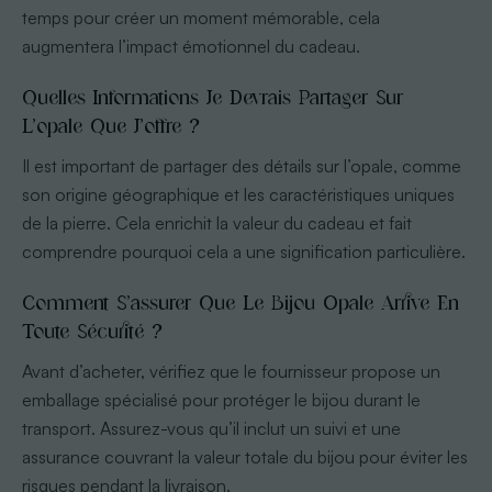
temps pour créer un moment mémorable, cela
augmentera l’impact émotionnel du cadeau.
Quelles Informations Je Devrais Partager Sur
L’opale Que J’offre ?
Il est important de partager des détails sur l’opale, comme
son origine géographique et les caractéristiques uniques
de la pierre. Cela enrichit la valeur du cadeau et fait
comprendre pourquoi cela a une signification particulière.
Comment S’assurer Que Le Bijou Opale Arrive En
Toute Sécurité ?
Avant d’acheter, vérifiez que le fournisseur propose un
emballage spécialisé pour protéger le bijou durant le
transport. Assurez-vous qu’il inclut un suivi et une
assurance couvrant la valeur totale du bijou pour éviter les
risques pendant la livraison.