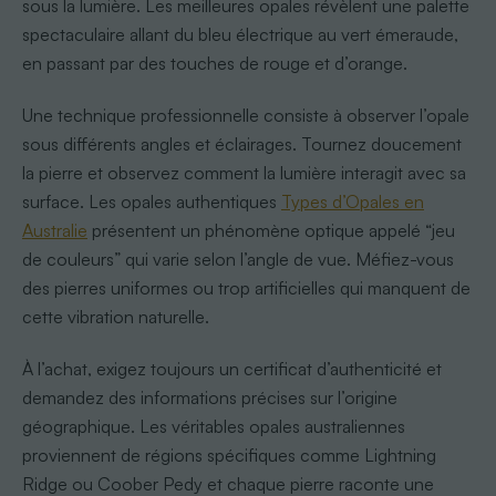
sous la lumière. Les meilleures opales révèlent une palette
spectaculaire allant du bleu électrique au vert émeraude,
en passant par des touches de rouge et d’orange.
Une technique professionnelle consiste à observer l’opale
sous différents angles et éclairages. Tournez doucement
la pierre et observez comment la lumière interagit avec sa
surface. Les opales authentiques
Types d’Opales en
Australie
présentent un phénomène optique appelé “jeu
de couleurs” qui varie selon l’angle de vue. Méfiez-vous
des pierres uniformes ou trop artificielles qui manquent de
cette vibration naturelle.
À l’achat, exigez toujours un certificat d’authenticité et
demandez des informations précises sur l’origine
géographique. Les véritables opales australiennes
proviennent de régions spécifiques comme Lightning
Ridge ou Coober Pedy et chaque pierre raconte une