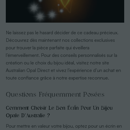
Ne laissez pas le hasard décider de ce cadeau précieux.
Découvrez dès maintenant nos collections exclusives
pour trouver la pièce parfaite qui éveillera
l’émerveillement. Pour des conseils personnalisés sur la
création ou le choix du bijou idéal, visitez notre site
Australian Opal Direct et vivez l’expérience d’un achat en
toute confiance grâce à notre expertise reconnue.
Questions Fréquemment Posées
Comment Choisir Le Bon Écrin Pour Un Bijou
Opale D’Australie ?
Pour mettre en valeur votre bijou, optez pour un écrin en