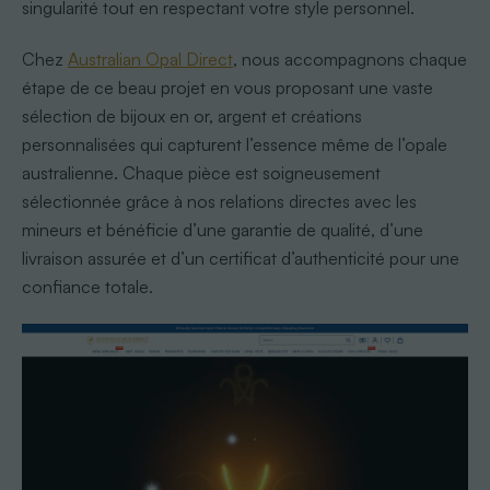
singularité tout en respectant votre style personnel.
Chez
Australian Opal Direct
, nous accompagnons chaque
étape de ce beau projet en vous proposant une vaste
sélection de bijoux en or, argent et créations
personnalisées qui capturent l’essence même de l’opale
australienne. Chaque pièce est soigneusement
sélectionnée grâce à nos relations directes avec les
mineurs et bénéficie d’une garantie de qualité, d’une
livraison assurée et d’un certificat d’authenticité pour une
confiance totale.