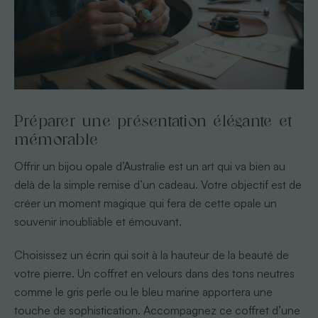
Préparer une présentation élégante et
mémorable
Offrir un bijou opale d’Australie est un art qui va bien au
delà de la simple remise d’un cadeau. Votre objectif est de
créer un moment magique qui fera de cette opale un
souvenir inoubliable et émouvant.
Choisissez un écrin qui soit à la hauteur de la beauté de
votre pierre. Un coffret en velours dans des tons neutres
comme le gris perle ou le bleu marine apportera une
touche de sophistication. Accompagnez ce coffret d’une