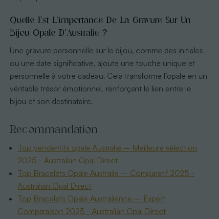
Quelle Est L’importance De La Gravure Sur Un
Bijou Opale D’Australie ?
Une gravure personnelle sur le bijou, comme des initiales
ou une date significative, ajoute une touche unique et
personnelle à votre cadeau. Cela transforme l’opale en un
véritable trésor émotionnel, renforçant le lien entre le
bijou et son destinataire.
Recommandation
Top pendentifs opale Australie – Meilleure sélection
2025 - Australian Opal Direct
Top Bracelets Opale Australie – Comparatif 2025 -
Australian Opal Direct
Top Bracelets Opale Australienne – Expert
Comparaison 2025 - Australian Opal Direct