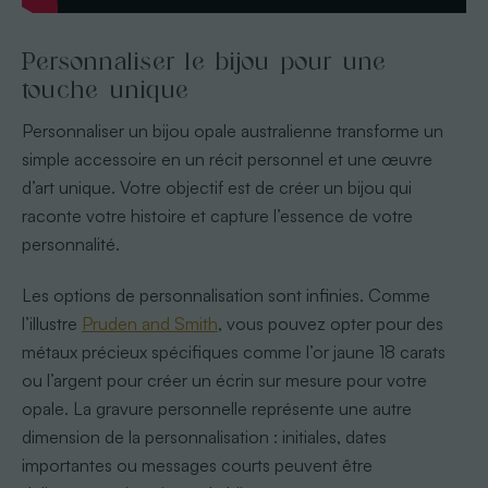
Personnaliser le bijou pour une
touche unique
Personnaliser un bijou opale australienne transforme un
simple accessoire en un récit personnel et une œuvre
d’art unique. Votre objectif est de créer un bijou qui
raconte votre histoire et capture l’essence de votre
personnalité.
Les options de personnalisation sont infinies. Comme
l’illustre
Pruden and Smith
, vous pouvez opter pour des
métaux précieux spécifiques comme l’or jaune 18 carats
ou l’argent pour créer un écrin sur mesure pour votre
opale. La gravure personnelle représente une autre
dimension de la personnalisation : initiales, dates
importantes ou messages courts peuvent être