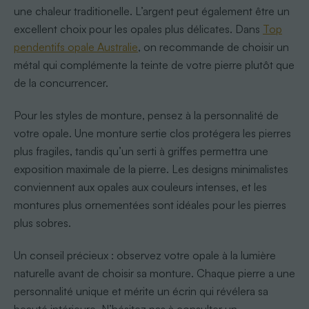
une chaleur traditionelle. L’argent peut également être un
excellent choix pour les opales plus délicates. Dans
Top
pendentifs opale Australie
, on recommande de choisir un
métal qui complémente la teinte de votre pierre plutôt que
de la concurrencer.
Pour les styles de monture, pensez à la personnalité de
votre opale. Une monture sertie clos protégera les pierres
plus fragiles, tandis qu’un serti à griffes permettra une
exposition maximale de la pierre. Les designs minimalistes
conviennent aux opales aux couleurs intenses, et les
montures plus ornementées sont idéales pour les pierres
plus sobres.
Un conseil précieux : observez votre opale à la lumière
naturelle avant de choisir sa monture. Chaque pierre a une
personnalité unique et mérite un écrin qui révélera sa