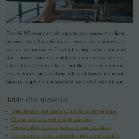
Près de 95 pour cent des opales précieuses mondiales
proviennent d’Australie, ce qui rend chaque pierre aussi
rare qu’extraordinaire. Pourtant, distinguer une véritable
opale australienne des imitations demande vigilance et
savoir-faire. Comprendre les subtilités de ces gemmes
vous aidera à faire un choix éclairé et à investir dans un
bijou qui captivera par son éclat naturel et authentique.
Table des matières
Sélectionner une opale australienne authentique
Choisir la monture et le style adaptés
Personnaliser le bijou pour une touche unique
Préparer une présentation élégante et mémorable