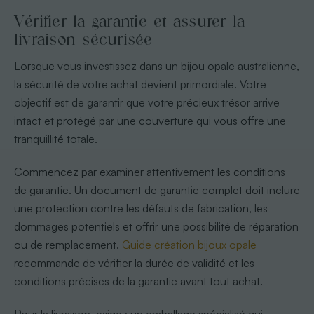
Vérifier la garantie et assurer la
livraison sécurisée
Lorsque vous investissez dans un bijou opale australienne,
la sécurité de votre achat devient primordiale. Votre
objectif est de garantir que votre précieux trésor arrive
intact et protégé par une couverture qui vous offre une
tranquillité totale.
Commencez par examiner attentivement les conditions
de garantie. Un document de garantie complet doit inclure
une protection contre les défauts de fabrication, les
dommages potentiels et offrir une possibilité de réparation
ou de remplacement.
Guide création bijoux opale
recommande de vérifier la durée de validité et les
conditions précises de la garantie avant tout achat.