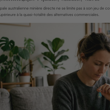
ale australienne minière directe ne se limite pas à son jeu de c
upérieure à la quasi-totalité des alternatives commerciales.