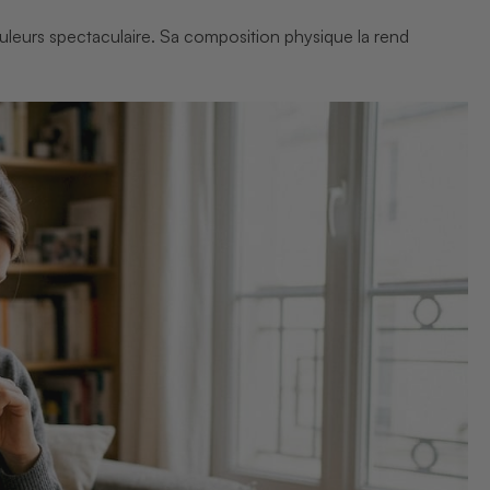
ouleurs spectaculaire. Sa composition physique la rend