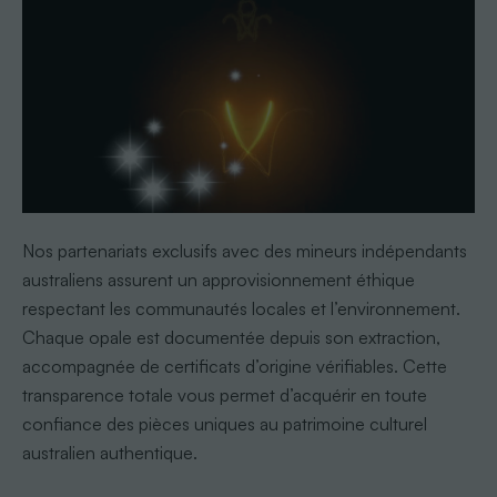
Nos partenariats exclusifs avec des mineurs indépendants
australiens assurent un approvisionnement éthique
respectant les communautés locales et l’environnement.
Chaque opale est documentée depuis son extraction,
accompagnée de certificats d’origine vérifiables. Cette
transparence totale vous permet d’acquérir en toute
confiance des pièces uniques au patrimoine culturel
australien authentique.