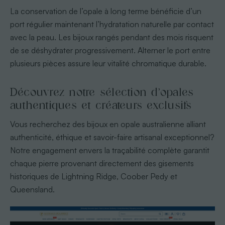
La conservation de l’opale à long terme bénéficie d’un
port régulier maintenant l’hydratation naturelle par contact
avec la peau. Les bijoux rangés pendant des mois risquent
de se déshydrater progressivement. Alterner le port entre
plusieurs pièces assure leur vitalité chromatique durable.
Découvrez notre sélection d’opales
authentiques et créateurs exclusifs
Vous recherchez des bijoux en opale australienne alliant
authenticité, éthique et savoir-faire artisanal exceptionnel?
Notre engagement envers la traçabilité complète garantit
chaque pierre provenant directement des gisements
historiques de Lightning Ridge, Coober Pedy et
Queensland.