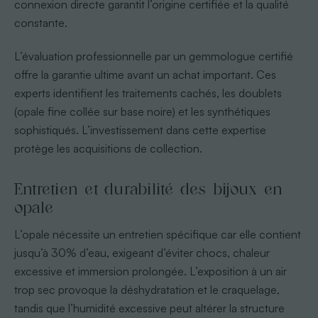
connexion directe garantit l’origine certifiée et la qualité
constante.
L’évaluation professionnelle par un gemmologue certifié
offre la garantie ultime avant un achat important. Ces
experts identifient les traitements cachés, les doublets
(opale fine collée sur base noire) et les synthétiques
sophistiqués. L’investissement dans cette expertise
protège les acquisitions de collection.
Entretien et durabilité des bijoux en
opale
L’opale nécessite un entretien spécifique car elle contient
jusqu’à 30% d’eau, exigeant d’éviter chocs, chaleur
excessive et immersion prolongée. L’exposition à un air
trop sec provoque la déshydratation et le craquelage,
tandis que l’humidité excessive peut altérer la structure