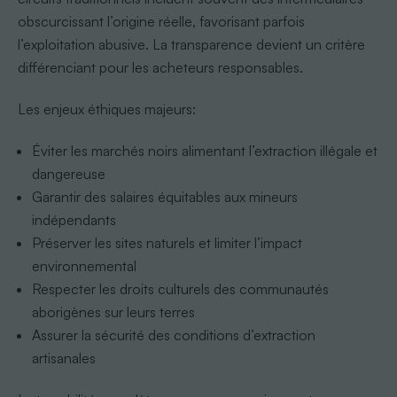
obscurcissant l’origine réelle, favorisant parfois
l’exploitation abusive. La transparence devient un critère
différenciant pour les acheteurs responsables.
Les enjeux éthiques majeurs:
Éviter les marchés noirs alimentant l’extraction illégale et
dangereuse
Garantir des salaires équitables aux mineurs
indépendants
Préserver les sites naturels et limiter l’impact
environnemental
Respecter les droits culturels des communautés
aborigènes sur leurs terres
Assurer la sécurité des conditions d’extraction
artisanales