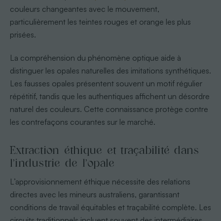
couleurs changeantes avec le mouvement,
particulièrement les teintes rouges et orange les plus
prisées.
La compréhension du phénomène optique aide à
distinguer les opales naturelles des imitations synthétiques.
Les fausses opales présentent souvent un motif régulier
répétitif, tandis que les authentiques affichent un désordre
naturel des couleurs. Cette connaissance protège contre
les contrefaçons courantes sur le marché.
Extraction éthique et traçabilité dans
l’industrie de l’opale
L’approvisionnement éthique nécessite des relations
directes avec les mineurs australiens, garantissant
conditions de travail équitables et traçabilité complète. Les
circuits traditionnels incluent souvent des intermédiaires