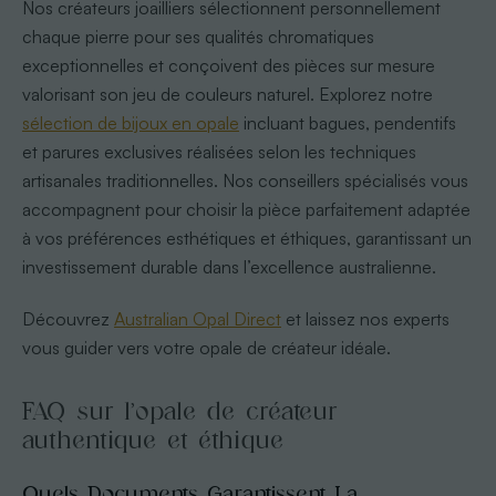
Nos créateurs joailliers sélectionnent personnellement
chaque pierre pour ses qualités chromatiques
exceptionnelles et conçoivent des pièces sur mesure
valorisant son jeu de couleurs naturel. Explorez notre
sélection de bijoux en opale
incluant bagues, pendentifs
et parures exclusives réalisées selon les techniques
artisanales traditionnelles. Nos conseillers spécialisés vous
accompagnent pour choisir la pièce parfaitement adaptée
à vos préférences esthétiques et éthiques, garantissant un
investissement durable dans l’excellence australienne.
Découvrez
Australian Opal Direct
et laissez nos experts
vous guider vers votre opale de créateur idéale.
FAQ sur l’opale de créateur
authentique et éthique
Quels Documents Garantissent La