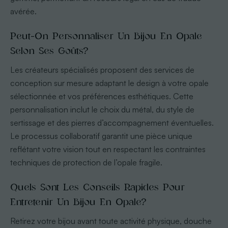
avérée.
Peut-On Personnaliser Un Bijou En Opale
Selon Ses Goûts?
Les créateurs spécialisés proposent des services de
conception sur mesure adaptant le design à votre opale
sélectionnée et vos préférences esthétiques. Cette
personnalisation inclut le choix du métal, du style de
sertissage et des pierres d’accompagnement éventuelles.
Le processus collaboratif garantit une pièce unique
reflétant votre vision tout en respectant les contraintes
techniques de protection de l’opale fragile.
Quels Sont Les Conseils Rapides Pour
Entretenir Un Bijou En Opale?
Retirez votre bijou avant toute activité physique, douche