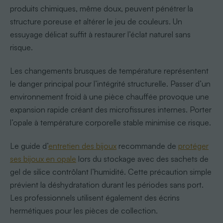
produits chimiques, même doux, peuvent pénétrer la
structure poreuse et altérer le jeu de couleurs. Un
essuyage délicat suffit à restaurer l’éclat naturel sans
risque.
Les changements brusques de température représentent
le danger principal pour l’intégrité structurelle. Passer d’un
environnement froid à une pièce chauffée provoque une
expansion rapide créant des microfissures internes. Porter
l’opale à température corporelle stable minimise ce risque.
Le guide d’
entretien des bijoux
recommande de
protéger
ses bijoux en opale
lors du stockage avec des sachets de
gel de silice contrôlant l’humidité. Cette précaution simple
prévient la déshydratation durant les périodes sans port.
Les professionnels utilisent également des écrins
hermétiques pour les pièces de collection.