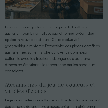
Les conditions géologiques uniques de l’outback
australien, combinant silice, eau et temps, créent des
opales introuvables ailleurs. Cette exclusivité
géographique renforce l’attractivité des pièces certifiées
australiennes sur le marché du luxe. La connexion
culturelle avec les traditions aborigènes ajoute une
dimension émotionnelle recherchée par les acheteurs
conscients.
Mécanismes du jeu de couleurs et
variétés d’opales
Le jeu de couleurs résulte de la diffraction lumineuse sur
des sphères de silice organisées, créant un phénomène