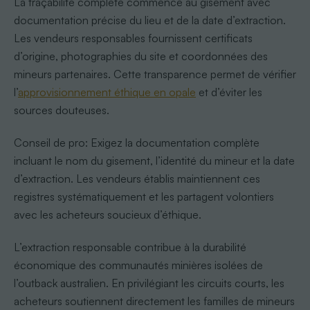
La traçabilité complète commence au gisement avec
documentation précise du lieu et de la date d’extraction.
Les vendeurs responsables fournissent certificats
d’origine, photographies du site et coordonnées des
mineurs partenaires. Cette transparence permet de vérifier
l’
approvisionnement éthique en opale
et d’éviter les
sources douteuses.
Conseil de pro: Exigez la documentation complète
incluant le nom du gisement, l’identité du mineur et la date
d’extraction. Les vendeurs établis maintiennent ces
registres systématiquement et les partagent volontiers
avec les acheteurs soucieux d’éthique.
L’extraction responsable contribue à la durabilité
économique des communautés minières isolées de
l’outback australien. En privilégiant les circuits courts, les
acheteurs soutiennent directement les familles de mineurs