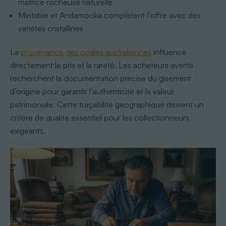
matrice rocheuse naturelle
Mintabie et Andamooka complètent l’offre avec des
variétés cristallines
La
provenance des opales australiennes
influence
directement le prix et la rareté. Les acheteurs avertis
recherchent la documentation précise du gisement
d’origine pour garantir l’authenticité et la valeur
patrimoniale. Cette traçabilité géographique devient un
critère de qualité essentiel pour les collectionneurs
exigeants.