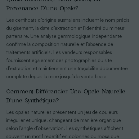
Provenance D’une Opale?
Les certificats d’origine australiens incluent le nom précis
du gisement, la date d’extraction et l’identité du mineur
partenaire. Une analyse gemmologique indépendante
confirme la composition naturelle et l’absence de
traitements artificiels. Les vendeurs responsables
fournissent également des photographies du site
d’extraction et maintiennent une traçabilité documentée
complète depuis la mine jusqu’à la vente finale.
Comment Différencier Une Opale Naturelle
D’une Synthétique?
Les opales naturelles présentent un jeu de couleurs
irrégulier et unique, changeant de manière organique
selon l’angle d’observation. Les synthétiques affichent
souvent un motif répétitif en colonnes ou mosaïque