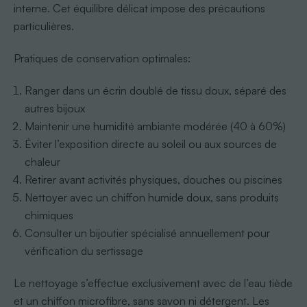
interne. Cet équilibre délicat impose des précautions
particulières.
Pratiques de conservation optimales:
Ranger dans un écrin doublé de tissu doux, séparé des
autres bijoux
Maintenir une humidité ambiante modérée (40 à 60%)
Éviter l’exposition directe au soleil ou aux sources de
chaleur
Retirer avant activités physiques, douches ou piscines
Nettoyer avec un chiffon humide doux, sans produits
chimiques
Consulter un bijoutier spécialisé annuellement pour
vérification du sertissage
Le nettoyage s’effectue exclusivement avec de l’eau tiède
et un chiffon microfibre, sans savon ni détergent. Les