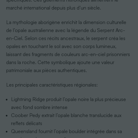
marché international depuis plus d’un siècle.
La mythologie aborigène enrichit la dimension culturelle
de l’opale australienne avec la légende du Serpent Arc-
en-Ciel. Selon ces récits ancestraux, le serpent créa les
opales en touchant le sol avec son corps lumineux,
laissant des fragments de couleurs arc-en-ciel prisonniers
dans la roche. Cette symbolique ajoute une valeur
patrimoniale aux pièces authentiques.
Les principales caractéristiques régionales:
Lightning Ridge produit l’opale noire la plus précieuse
avec fond sombre intense
Coober Pedy extrait l’opale blanche translucide aux
reflets délicats
Queensland fournit l’opale boulder intégrée dans sa