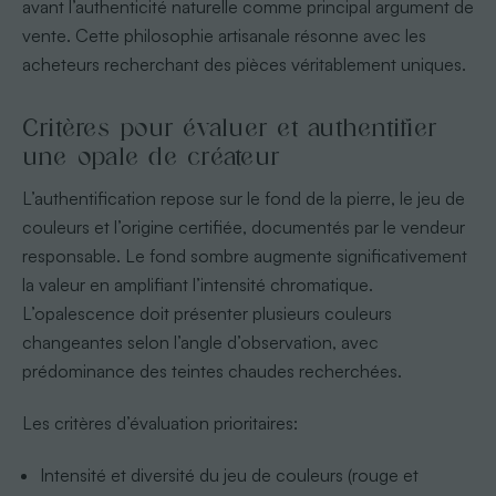
avant l’authenticité naturelle comme principal argument de
vente. Cette philosophie artisanale résonne avec les
acheteurs recherchant des pièces véritablement uniques.
Critères pour évaluer et authentifier
une opale de créateur
L’authentification repose sur le fond de la pierre, le jeu de
couleurs et l’origine certifiée, documentés par le vendeur
responsable. Le fond sombre augmente significativement
la valeur en amplifiant l’intensité chromatique.
L’opalescence doit présenter plusieurs couleurs
changeantes selon l’angle d’observation, avec
prédominance des teintes chaudes recherchées.
Les critères d’évaluation prioritaires:
Intensité et diversité du jeu de couleurs (rouge et