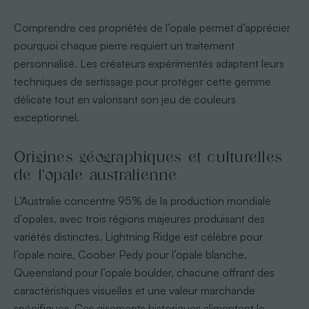
Comprendre ces propriétés de l’opale permet d’apprécier
pourquoi chaque pierre requiert un traitement
personnalisé. Les créateurs expérimentés adaptent leurs
techniques de sertissage pour protéger cette gemme
délicate tout en valorisant son jeu de couleurs
exceptionnel.
Origines géographiques et culturelles
de l’opale australienne
L’Australie concentre 95% de la production mondiale
d’opales, avec trois régions majeures produisant des
variétés distinctes. Lightning Ridge est célèbre pour
l’opale noire, Coober Pedy pour l’opale blanche,
Queensland pour l’opale boulder, chacune offrant des
caractéristiques visuelles et une valeur marchande
spécifiques. Ces gisements historiques alimentent le