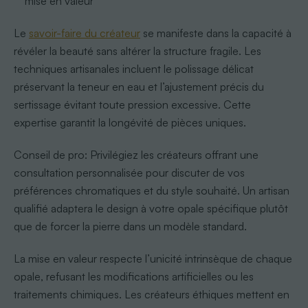
mise en valeur
Le
savoir-faire du créateur
se manifeste dans la capacité à
révéler la beauté sans altérer la structure fragile. Les
techniques artisanales incluent le polissage délicat
préservant la teneur en eau et l’ajustement précis du
sertissage évitant toute pression excessive. Cette
expertise garantit la longévité de pièces uniques.
Conseil de pro: Privilégiez les créateurs offrant une
consultation personnalisée pour discuter de vos
préférences chromatiques et du style souhaité. Un artisan
qualifié adaptera le design à votre opale spécifique plutôt
que de forcer la pierre dans un modèle standard.
La mise en valeur respecte l’unicité intrinsèque de chaque
opale, refusant les modifications artificielles ou les
traitements chimiques. Les créateurs éthiques mettent en