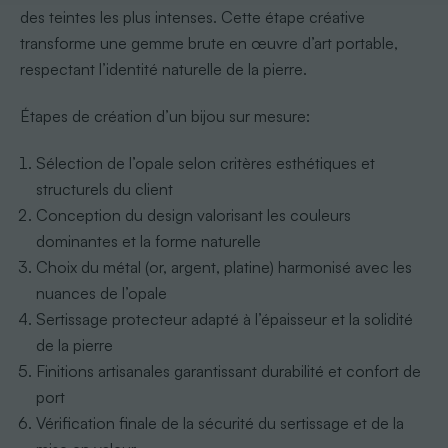
des teintes les plus intenses. Cette étape créative
transforme une gemme brute en œuvre d’art portable,
respectant l’identité naturelle de la pierre.
Étapes de création d’un bijou sur mesure:
Sélection de l’opale selon critères esthétiques et
structurels du client
Conception du design valorisant les couleurs
dominantes et la forme naturelle
Choix du métal (or, argent, platine) harmonisé avec les
nuances de l’opale
Sertissage protecteur adapté à l’épaisseur et la solidité
de la pierre
Finitions artisanales garantissant durabilité et confort de
port
Vérification finale de la sécurité du sertissage et de la