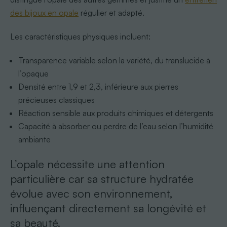
des bijoux en opale
régulier et adapté.
Les caractéristiques physiques incluent:
Transparence variable selon la variété, du translucide à
l’opaque
Densité entre 1,9 et 2,3, inférieure aux pierres
précieuses classiques
Réaction sensible aux produits chimiques et détergents
Capacité à absorber ou perdre de l’eau selon l’humidité
ambiante
L’opale nécessite une attention
particulière car sa structure hydratée
évolue avec son environnement,
influençant directement sa longévité et
sa beauté.