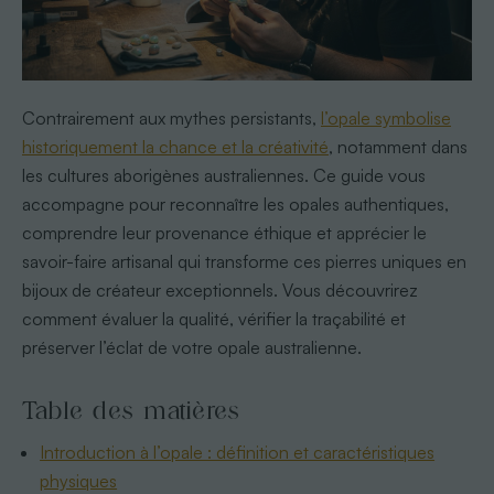
Contrairement aux mythes persistants,
l’opale symbolise
historiquement la chance et la créativité
, notamment dans
les cultures aborigènes australiennes. Ce guide vous
accompagne pour reconnaître les opales authentiques,
comprendre leur provenance éthique et apprécier le
savoir-faire artisanal qui transforme ces pierres uniques en
bijoux de créateur exceptionnels. Vous découvrirez
comment évaluer la qualité, vérifier la traçabilité et
préserver l’éclat de votre opale australienne.
Table des matières
Introduction à l’opale : définition et caractéristiques
physiques