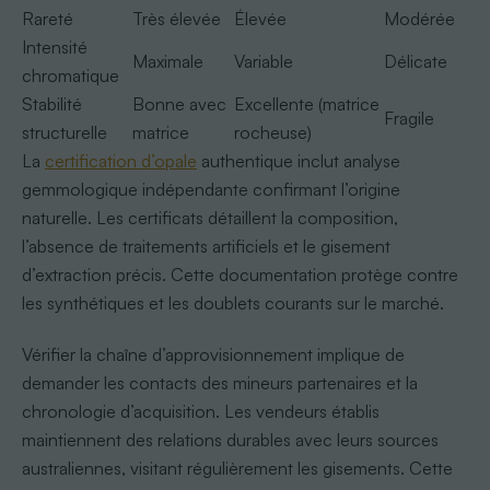
Rareté
Très élevée
Élevée
Modérée
Intensité
Maximale
Variable
Délicate
chromatique
Stabilité
Bonne avec
Excellente (matrice
Fragile
structurelle
matrice
rocheuse)
La
certification d’opale
authentique inclut analyse
gemmologique indépendante confirmant l’origine
naturelle. Les certificats détaillent la composition,
l’absence de traitements artificiels et le gisement
d’extraction précis. Cette documentation protège contre
les synthétiques et les doublets courants sur le marché.
Vérifier la chaîne d’approvisionnement implique de
demander les contacts des mineurs partenaires et la
chronologie d’acquisition. Les vendeurs établis
maintiennent des relations durables avec leurs sources
australiennes, visitant régulièrement les gisements. Cette