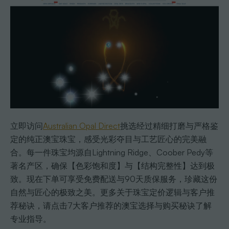
立即访问
Australian Opal Direct
挑选经过精细打磨与严格鉴
定的纯正澳宝珠宝，感受光彩夺目与工艺匠心的完美融
合。每一件珠宝均源自Lightning Ridge、Coober Pedy等
著名产区，确保【色彩饱和度】与【结构完整性】达到极
致。现在下单可享受免费配送与90天质保服务，珍藏这份
自然与匠心的极致之美。更多关于珠宝定价逻辑与客户推
荐秘诀，请点击7大客户推荐的澳宝选择与购买秘诀了解
专业指导。