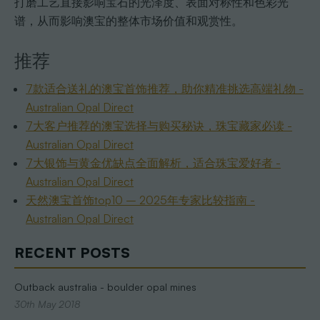
打磨工艺直接影响宝石的光泽度、表面对称性和色彩光
谱，从而影响澳宝的整体市场价值和观赏性。
推荐
7款适合送礼的澳宝首饰推荐，助你精准挑选高端礼物 -
Australian Opal Direct
7大客户推荐的澳宝选择与购买秘诀，珠宝藏家必读 -
Australian Opal Direct
7大银饰与黄金优缺点全面解析，适合珠宝爱好者 -
Australian Opal Direct
天然澳宝首饰top10 – 2025年专家比较指南 -
Australian Opal Direct
RECENT POSTS
Outback australia - boulder opal mines
30th May 2018