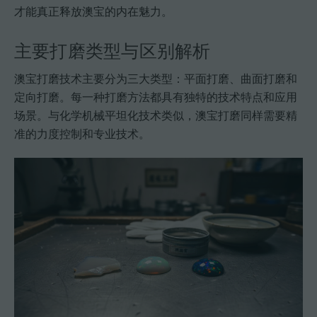
才能真正释放澳宝的内在魅力。
主要打磨类型与区别解析
澳宝打磨技术主要分为三大类型：平面打磨、曲面打磨和
定向打磨。每一种打磨方法都具有独特的技术特点和应用
场景。与化学机械平坦化技术类似，澳宝打磨同样需要精
准的力度控制和专业技术。