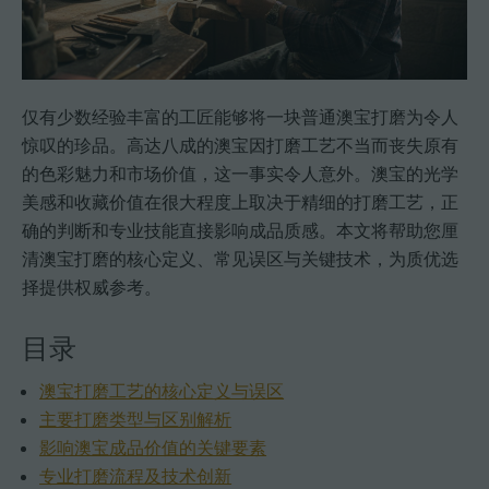
仅有少数经验丰富的工匠能够将一块普通澳宝打磨为令人
惊叹的珍品。高达八成的澳宝因打磨工艺不当而丧失原有
的色彩魅力和市场价值，这一事实令人意外。澳宝的光学
美感和收藏价值在很大程度上取决于精细的打磨工艺，正
确的判断和专业技能直接影响成品质感。本文将帮助您厘
清澳宝打磨的核心定义、常见误区与关键技术，为质优选
择提供权威参考。
目录
澳宝打磨工艺的核心定义与误区
主要打磨类型与区别解析
影响澳宝成品价值的关键要素
专业打磨流程及技术创新