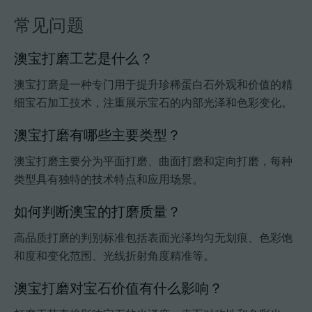
常见问题
澳宝打磨工艺是什么？
澳宝打磨是一种专门用于提升珍稀蛋白石外观和价值的精
细宝石加工技术，注重展示宝石的内部光泽和色彩变化。
澳宝打磨有哪些主要类型？
澳宝打磨主要分为平面打磨、曲面打磨和定向打磨，每种
类型具有独特的技术特点和应用场景。
如何判断澳宝的打磨质量？
高品质打磨的判别标准包括表面光泽均匀无划痕、色彩饱
和度和变化范围、光线折射角度精准等。
澳宝打磨对宝石价值有什么影响？