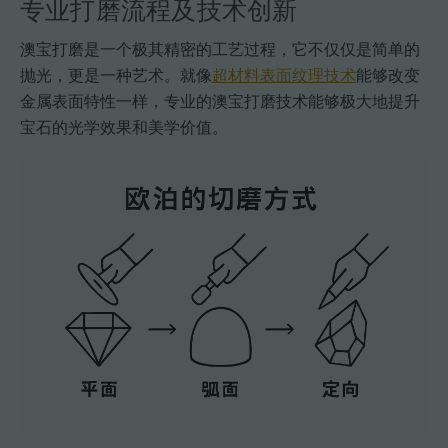
专业打磨流程及技术创新
澳宝打磨是一个极其精密的工艺过程，它不仅仅是简单的
抛光，更是一种艺术。就像
超材料表面纹理技术
能够改变
金属表面特性一样，专业的澳宝打磨技术能够极大地提升
宝石的光学效果和美学价值。