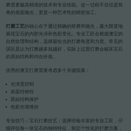
磨需要极其精准的技术和专业技能。这一过程不仅仅是简
单的表面抛光，更是一种艺术性的精密加工。
打磨工艺
的核心在于通过精确的研磨和抛光，最大限度地
展现宝石的内部光泽和色彩变化。专业工匠会根据澳宝的
自然纹理和结构，选择最恰当的打磨角度和力度。常见的
误区是认为打磨越多就越好，实际上过度打磨会破坏宝石
的原始结构和内在价值。
优秀的澳宝打磨需要考虑多个关键因素：
光泽度控制
表面对称性
原始结构保护
色彩光谱维持
专业技巧：宝石打磨技艺：选择经验丰富的专业工匠，仔
细评估每一块宝石的独特特征，制定个性化的打磨方案，