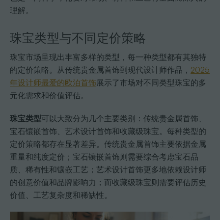
理解。
珠宝类型与不同定价策略
珠宝市场呈现出丰富多样的类型，每一种类型都有其独特
的定价策略。从传统贵金属首饰到现代设计师作品，
2025
年设计师最爱的欧泊首饰
展示了市场对不同类型珠宝的多
元化需求和价值评估。
珠宝类型
可以大致分为几个主要类别：传统贵金属首饰、
宝石镶嵌首饰、艺术设计首饰和收藏级珠宝。每种类型的
定价策略都存在显著差异。传统贵金属首饰主要依据金属
重量和纯度定价；宝石镶嵌首饰则需要综合考虑宝石品
质、稀有性和镶嵌工艺；艺术设计首饰更多地依赖设计师
的创意价值和品牌影响力；而收藏级珠宝则需要评估历史
价值、工艺复杂度和稀缺性。