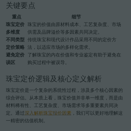
关键要点
重点
细节
珠宝定价
珠宝的价值由原材料成本、工艺复杂度、市场
多维度
供需及品牌溢价等多因素共同决定。
不同类型
传统珠宝和现代设计作品采用不同的定价方
定价策略
法，以适应市场的多样化需求。
避免定价
了解珠宝的内在价值和专业鉴定有助于避免在
误区
购买过程中被误导。
珠宝定价逻辑及核心定义解析
珠宝定价是一个复杂的系统性过程，涉及多个核心因素的
综合评估。从本质上看，珠宝价值并非单一维度，而是由
材料稀有性、工艺复杂度、市场需求等多重要素共同决
定。通过
深入解析珠宝报价因素
，我们可以更好地理解这
一精密的估值机制。