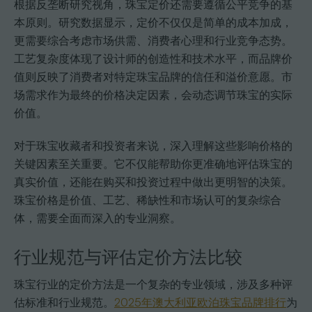
根据反垄断研究视角，珠宝定价还需要遵循公平竞争的基
本原则。研究数据显示，定价不仅仅是简单的成本加成，
更需要综合考虑市场供需、消费者心理和行业竞争态势。
工艺复杂度体现了设计师的创造性和技术水平，而品牌价
值则反映了消费者对特定珠宝品牌的信任和溢价意愿。市
场需求作为最终的价格决定因素，会动态调节珠宝的实际
价值。
对于珠宝收藏者和投资者来说，深入理解这些影响价格的
关键因素至关重要。它不仅能帮助你更准确地评估珠宝的
真实价值，还能在购买和投资过程中做出更明智的决策。
珠宝价格是价值、工艺、稀缺性和市场认可的复杂综合
体，需要全面而深入的专业洞察。
行业规范与评估定价方法比较
珠宝行业的定价方法是一个复杂的专业领域，涉及多种评
估标准和行业规范。
2025年澳大利亚欧泊珠宝品牌排行
为