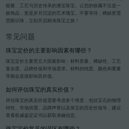
能量、工艺与历史传承的澳宝珠宝。让您的收藏不仅是一
枚饰品，更是岁月沉淀的艺术瑰宝。不要等待，稀缺更需
慧眼识珠，立刻开启精准珠宝之旅！
常见问题
珠宝定价的主要影响因素有哪些？
珠宝定价主要受五大因素影响：材料质量、稀缺性、工艺
复杂度、品牌价值和市场需求。材料的纯度、颜色和重量
等都会直接影响其价值。
如何评估珠宝的真实价值？
评估珠宝的真实价值需要考虑多个维度，包括宝石的物理
特性、市场供需、品牌声誉以及珠宝的历史价值等，建议
查看权威鉴定证书以获取准确信息。
珠宝定价常见的误区有哪些？