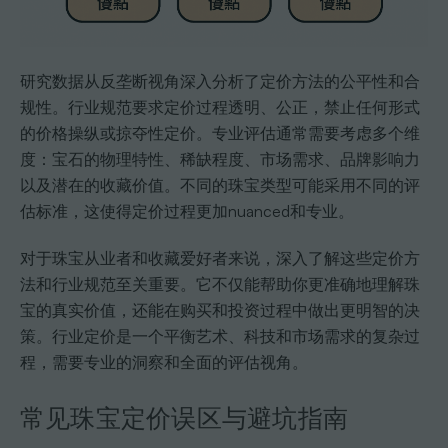
研究数据从反垄断视角深入分析了定价方法的公平性和合
规性。行业规范要求定价过程透明、公正，禁止任何形式
的价格操纵或掠夺性定价。专业评估通常需要考虑多个维
度：宝石的物理特性、稀缺程度、市场需求、品牌影响力
以及潜在的收藏价值。不同的珠宝类型可能采用不同的评
估标准，这使得定价过程更加nuanced和专业。
对于珠宝从业者和收藏爱好者来说，深入了解这些定价方
法和行业规范至关重要。它不仅能帮助你更准确地理解珠
宝的真实价值，还能在购买和投资过程中做出更明智的决
策。行业定价是一个平衡艺术、科技和市场需求的复杂过
程，需要专业的洞察和全面的评估视角。
常见珠宝定价误区与避坑指南