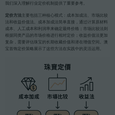
我们深入理解行业定价机制提供了重要参考。
定价方法
主要包括三种核心模式：成本加成法、市场比较
法和收益价值法。成本加成法简单直接，通过计算原材料
成本、人工成本和利润率来确定最终价格；市场比较法则
根据同类产品的市场价格进行相对定价；收益价值法更加
复杂，需要评估珠宝的长期收藏价值和潜在增值空间。澳
宝首饰定价策略展示了这些方法在实践中的灵活运用。