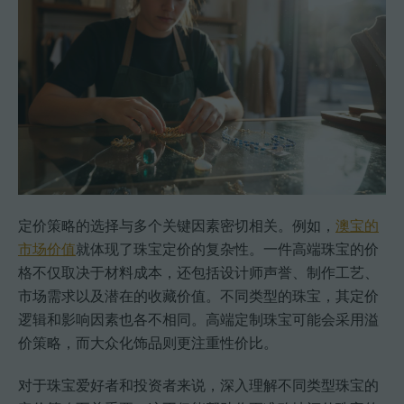
定价策略的选择与多个关键因素密切相关。例如，
澳宝的
市场价值
就体现了珠宝定价的复杂性。一件高端珠宝的价
格不仅取决于材料成本，还包括设计师声誉、制作工艺、
市场需求以及潜在的收藏价值。不同类型的珠宝，其定价
逻辑和影响因素也各不相同。高端定制珠宝可能会采用溢
价策略，而大众化饰品则更注重性价比。
对于珠宝爱好者和投资者来说，深入理解不同类型珠宝的