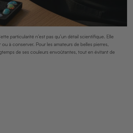
te particularité n’est pas qu’un détail scientifique. Elle
r ou à conserver. Pour les amateurs de belles pierres,
ongtemps de ses couleurs envoûtantes, tout en évitant de