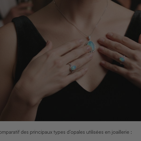
mparatif des principaux types d’opales utilisées en joaillerie :