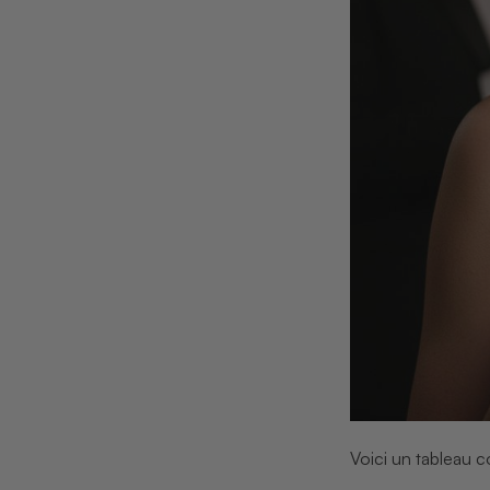
Voici un tableau co