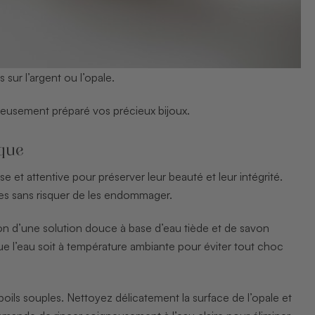
sur l’argent ou l’opale.
neusement préparé vos précieux bijoux.
sque
et attentive pour préserver leur beauté et leur intégrité.
res sans risquer de les endommager.
n d’une solution douce à base d’eau tiède et de savon
 que l’eau soit à température ambiante pour éviter tout choc
oils souples. Nettoyez délicatement la surface de l’opale et