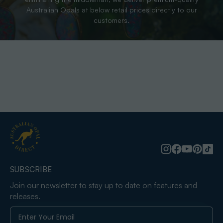
Australian Opals at below retail prices directly to our
customers.
SUBSCRIBE
Join our newsletter to stay up to date on features and
releases.