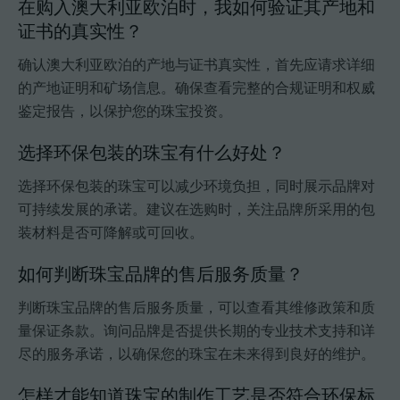
在购入澳大利亚欧泊时，我如何验证其产地和
证书的真实性？
确认澳大利亚欧泊的产地与证书真实性，首先应请求详细
的产地证明和矿场信息。确保查看完整的合规证明和权威
鉴定报告，以保护您的珠宝投资。
选择环保包装的珠宝有什么好处？
选择环保包装的珠宝可以减少环境负担，同时展示品牌对
可持续发展的承诺。建议在选购时，关注品牌所采用的包
装材料是否可降解或可回收。
如何判断珠宝品牌的售后服务质量？
判断珠宝品牌的售后服务质量，可以查看其维修政策和质
量保证条款。询问品牌是否提供长期的专业技术支持和详
尽的服务承诺，以确保您的珠宝在未来得到良好的维护。
怎样才能知道珠宝的制作工艺是否符合环保标