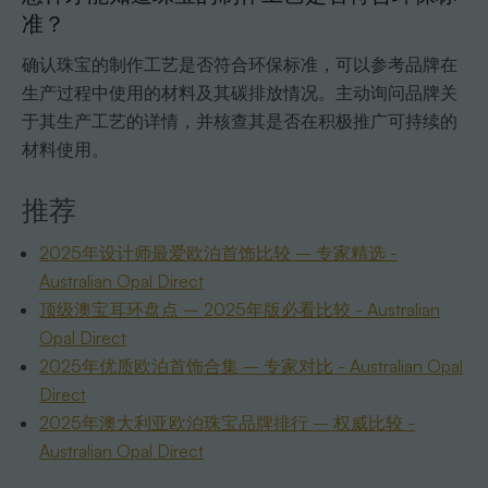
准？
确认珠宝的制作工艺是否符合环保标准，可以参考品牌在
生产过程中使用的材料及其碳排放情况。主动询问品牌关
于其生产工艺的详情，并核查其是否在积极推广可持续的
材料使用。
推荐
2025年设计师最爱欧泊首饰比较 – 专家精选 -
Australian Opal Direct
顶级澳宝耳环盘点 – 2025年版必看比较 - Australian
Opal Direct
2025年优质欧泊首饰合集 – 专家对比 - Australian Opal
Direct
2025年澳大利亚欧泊珠宝品牌排行 – 权威比较 -
Australian Opal Direct