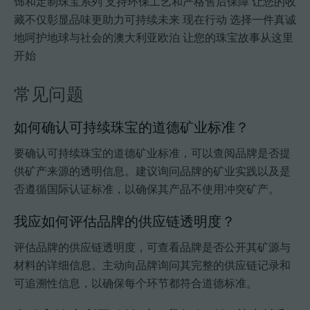
饰和定制珠宝系列 支持环保工艺和严格售后保障 让您的收
藏不仅彰显品味更助力可持续未来 现在行动 选择一件真诚
地呵护地球与社会的澳大利亚欧泊 让您的珠宝故事从这里
开始
常见问题
如何确认可持续珠宝的道德矿业标准？
要确认可持续珠宝的道德矿业标准，可以查阅品牌是否提
供矿产来源的透明信息。建议询问品牌的矿业实践以及是
否遵循国际认证标准，以确保其产品不使用冲突矿产。
我应如何评估品牌的供应链透明度？
评估品牌的供应链透明度，可查看品牌是否公开其矿源与
材料的详细信息。主动向品牌询问其完整的供应链记录和
可追溯性信息，以确保每个环节都符合道德标准。