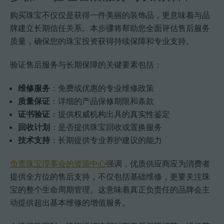
购买珠宝不仅仅是获得一件美丽的装饰品，更意味着与品
牌建立长期信任关系。本步骤将帮助您全面评估售后服务
质量，确保您的珠宝投资获得持续保障和专业支持。
验证售后服务与长期保障的关键要素包括：
维修服务
：免费或优惠的专业维修政策
质量保证
：详细的产品保修期限和条款
证书验证
：提供权威机构出具的真实性鉴定
回收计划
：是否提供珠宝回收或置换服务
技术支持
：长期提供专业养护建议的能力
负责珠宝理事会的资源中心
强调，优质供应商应为消费者
提供全方位的售后支持，不仅包括基础维修，更要关注珠
宝的整个生命周期管理。这意味着真正负责任的品牌会主
动提供超出基本维修的增值服务。