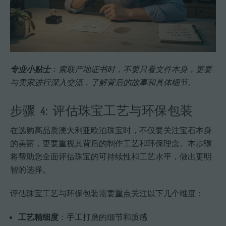
专业小贴士
：
索取产地证书时，不要只看文件本身，更要
与卖家进行深入交流，了解背后的故事和具体细节。
步骤 4: 评估珠宝工艺与环保包装
在选购高品质澳大利亚欧泊珠宝时，不仅要关注宝石本身
的美丽，更要重视其背后的制作工艺和环保理念。本步骤
将帮助您全面评估珠宝的可持续性和工艺水平，做出更明
智的选择。
评估珠宝工艺与环保包装需要重点关注以下几个维度：
工艺精细度
：手工打磨的细节和质感