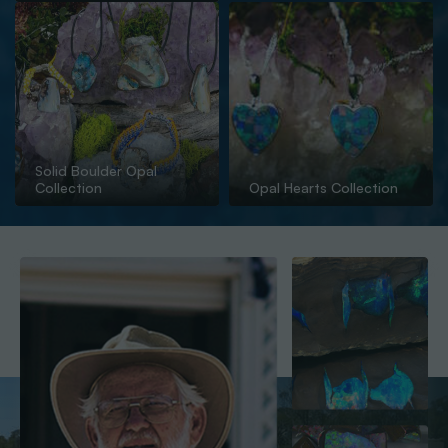
Solid Boulder Opal
Collection
Opal Hearts Collection