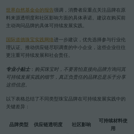
世界自然基金会的报告
强调，消费者应重点关注品牌在原
料来源透明度和社区影响方面的具体承诺。建议在购买前
主动询问品牌的具体可持续发展实践。
国际道德珠宝实践网络
进一步建议，优先选择参与行业伦
理认证、推动供应链尽职调查的中小企业，这些企业往往
更注重可持续发展和社会责任。
专业小贴士
：
购买珠宝时，不要害怕直接向品牌方询问其
可持续发展实践的细节，真正负责任的品牌总是乐于分享
这些信息。
以下表格总结了不同类型珠宝品牌在可持续发展实践中的
关键差异：
可持续材料使
品牌类型
供应链透明度
社区影响
用