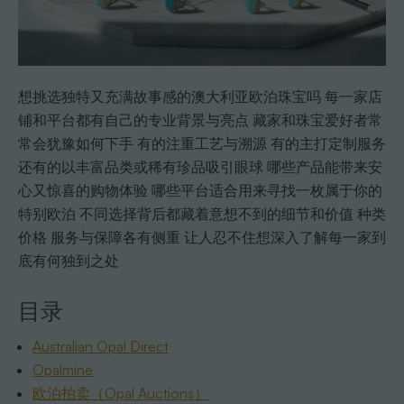
想挑选独特又充满故事感的澳大利亚欧泊珠宝吗 每一家店
铺和平台都有自己的专业背景与亮点 藏家和珠宝爱好者常
常会犹豫如何下手 有的注重工艺与溯源 有的主打定制服务
还有的以丰富品类或稀有珍品吸引眼球 哪些产品能带来安
心又惊喜的购物体验 哪些平台适合用来寻找一枚属于你的
特别欧泊 不同选择背后都藏着意想不到的细节和价值 种类
价格 服务与保障各有侧重 让人忍不住想深入了解每一家到
底有何独到之处
目录
Australian Opal Direct
Opalmine
欧泊拍卖（Opal Auctions）