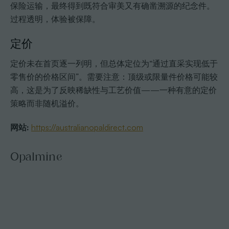
保险运输，最终得到既符合审美又有确凿溯源的纪念件。
过程透明，体验被保障。
定价
定价未在首页逐一列明，但总体定位为“通过直采实现低于
零售价的价格区间”。需要注意：顶级或限量件价格可能较
高，这是为了反映稀缺性与工艺价值——一种有意的定价
策略而非随机溢价。
网站:
https://australianopaldirect.com
Opalmine