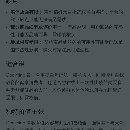
缺点
实体店面有限：
若你偏好亲自挑选或当面咨询，平台的
线下触点可能无法满足需求。
部分商品细节或评价不一：
产品说明与用户回馈的完整
性可能因品项而异，需谨慎核实。
地域供应受限：
某些商品或服务的可用性可能受配送范
围或法规影响，购买时需注意可送达性。
适合谁
Opalmine 最适合重视自然疗法、愿意投入时间阅读并自我
教育的健康消费者；也适合想在线上一次性比较并购买多
种天然保健品的人群。若你偏好实体体验或所在地区配送
受限，则需权衡。
独特价值主张
Opalmine 将教育性内容与商品销售结合，强调整体与天然