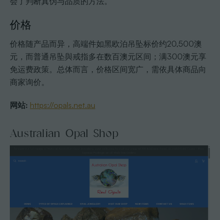
会了判断真伪与品质的方法。
价格
价格随产品而异，高端件如黑欧泊吊坠标价约20,500澳
元，而普通吊坠與戒指多在数百澳元区间；满300澳元享
免运费政策。总体而言，价格区间宽广，需依具体商品向
商家询价。
网站:
https://opals.net.au
Australian Opal Shop