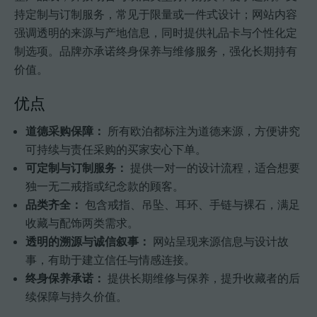
持定制与订制服务，常见于限量或一件式设计；网站内容
强调透明的来源与产地信息，同时提供礼品卡与个性化定
制选项。品牌亦承诺终身保养与维修服务，强化长期持有
价值。
优点
道德采购保障：
所有欧泊都标注为道德来源，方便讲究
可持续与责任采购的买家安心下单。
可定制与订制服务：
提供一对一的设计流程，适合想要
独一无二戒指或纪念款的顾客。
品类齐全：
包含戒指、吊坠、耳环、手链与裸石，满足
收藏与配饰两类需求。
透明的溯源与诚信叙事：
网站呈现来源信息与设计故
事，有助于建立信任与情感连接。
终身保养承诺：
提供长期维修与保养，提升收藏者的后
续保障与持久价值。