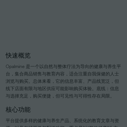
快速概览
Opalmine 是一个以自然与整体疗法为导向的健康与养生平
台，集合商品销售与教育内容，适合注重自我保健的人士
浏览与购买。总体来看，它的信息丰富、产品线宽泛，但
线下店面有限与地区供应可能影响购买体验。底线：信息
与选择充足，购买便捷，但可见性与可得性存在局限。
核心功能
平台提供多样的健康与养生产品、系统化的教育文章与资