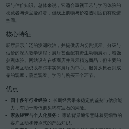
级与估价知识。总体来说，它适合重视工艺与学习体验的
收藏者与珠宝爱好者，但线上购物与价格透明度仍有改进
空间。
核心特征
展厅展示广泛的澳洲欧泊，并提供店内切割演示、分级与
估价的深入教学课程；展厅甚至配有野生动物展示，增强
参观体验。网站设有在线商店并展示精选商品，但主要的
教育与互动仍以墨尔本实体展厅为中心。服务从原石到成
品的观摩，覆盖观看、学习与购买三个环节。
优点
四十多年行业经验：
长期经营带来稳定的鉴别与估价能
力，有助于降低购买稀有宝石的风险。
家族经营与个人化服务：
家族背景通常意味着更细致的
客户互动和传承式的产品知识。