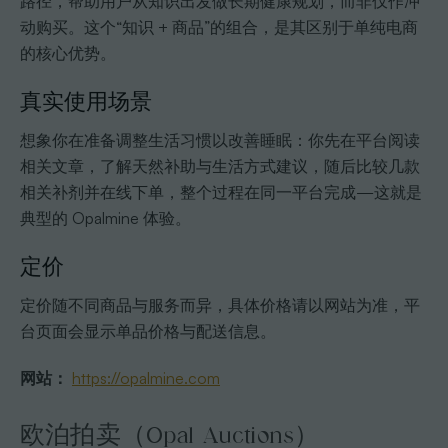
路径，帮助用户从知识出发做长期健康规划，而非仅作冲
动购买。这个“知识 + 商品”的组合，是其区别于单纯电商
的核心优势。
真实使用场景
想象你在准备调整生活习惯以改善睡眠：你先在平台阅读
相关文章，了解天然补助与生活方式建议，随后比较几款
相关补剂并在线下单，整个过程在同一平台完成—这就是
典型的 Opalmine 体验。
定价
定价随不同商品与服务而异，具体价格请以网站为准，平
台页面会显示单品价格与配送信息。
网站：
https://opalmine.com
欧泊拍卖（Opal Auctions）