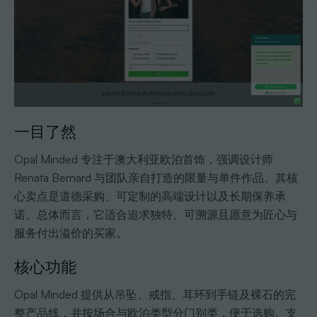
一目了然
Opal Minded 专注于澳大利亚欧泊首饰，强调设计师
Renata Bernard 与团队亲自打造的限量与单件作品。其核
心卖点是道德采购、可定制的高端设计以及长期保养承
诺。总体而言，它适合追求独特、可溯源且愿意为匠心与
服务付出溢价的买家。
核心功能
Opal Minded 提供从吊坠、戒指、耳环到手链及裸石的完
整产品线，并按场合与欧泊类型分门别类，便于选购。支