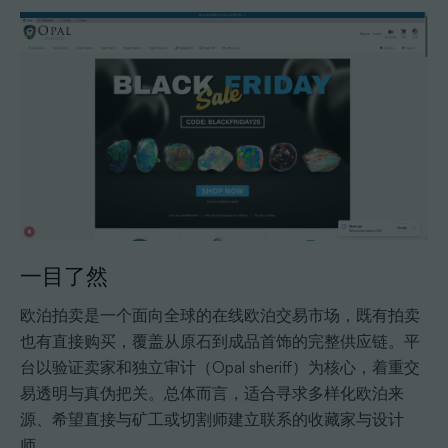
一目了然
欧泊拍卖是一个面向全球的在线欧泊交易市场，既有拍卖
也有直接购买，覆盖从原石到成品首饰的完整供应链。平
台以验证卖家和独立审计（Opal sheriff）为核心，着重交
易透明与真伪把关。总体而言，适合寻求多样化欧泊来
源、希望直接与矿工或切割师建立联系的收藏家与设计
师。