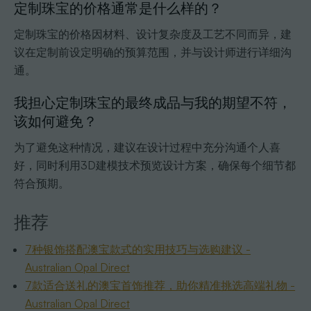
定制珠宝的价格通常是什么样的？
定制珠宝的价格因材料、设计复杂度及工艺不同而异，建
议在定制前设定明确的预算范围，并与设计师进行详细沟
通。
我担心定制珠宝的最终成品与我的期望不符，
该如何避免？
为了避免这种情况，建议在设计过程中充分沟通个人喜
好，同时利用3D建模技术预览设计方案，确保每个细节都
符合预期。
推荐
7种银饰搭配澳宝款式的实用技巧与选购建议 -
Australian Opal Direct
7款适合送礼的澳宝首饰推荐，助你精准挑选高端礼物 -
Australian Opal Direct