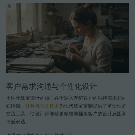
客户需求沟通与个性化设计
个性化珠宝设计的核心在于深入理解客户的独特需求和内
在情感。
计算机视觉技术
为现代珠宝定制提供了革命性的
交流工具，使设计师能够更精准地捕捉客户的设计意图和
情感表达。