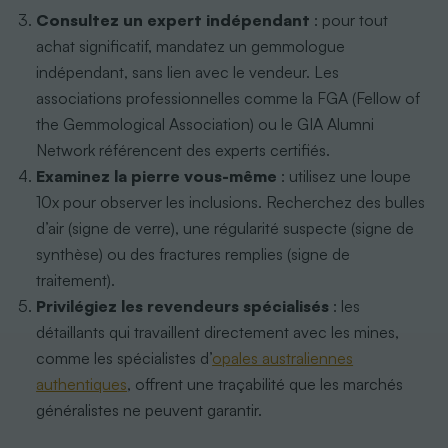
Consultez un expert indépendant
: pour tout
achat significatif, mandatez un gemmologue
indépendant, sans lien avec le vendeur. Les
associations professionnelles comme la FGA (Fellow of
the Gemmological Association) ou le GIA Alumni
Network référencent des experts certifiés.
Examinez la pierre vous-même
: utilisez une loupe
10x pour observer les inclusions. Recherchez des bulles
d’air (signe de verre), une régularité suspecte (signe de
synthèse) ou des fractures remplies (signe de
traitement).
Privilégiez les revendeurs spécialisés
: les
détaillants qui travaillent directement avec les mines,
comme les spécialistes d’
opales australiennes
authentiques
, offrent une traçabilité que les marchés
généralistes ne peuvent garantir.