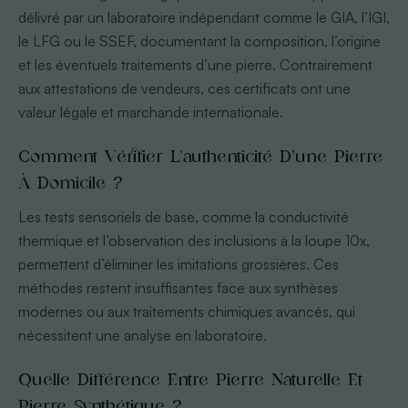
délivré par un laboratoire indépendant comme le GIA, l’IGI,
le LFG ou le SSEF, documentant la composition, l’origine
et les éventuels traitements d’une pierre. Contrairement
aux attestations de vendeurs, ces certificats ont une
valeur légale et marchande internationale.
Comment Vérifier L’authenticité D’une Pierre
À Domicile ?
Les tests sensoriels de base, comme la conductivité
thermique et l’observation des inclusions à la loupe 10x,
permettent d’éliminer les imitations grossières. Ces
méthodes restent insuffisantes face aux synthèses
modernes ou aux traitements chimiques avancés, qui
nécessitent une analyse en laboratoire.
Quelle Différence Entre Pierre Naturelle Et
Pierre Synthétique ?