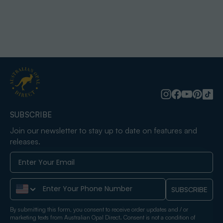
SUBSCRIBE
Join our newsletter to stay up to date on features and
releases.
Phone Number
SUBSCRIBE
By submitting this form, you consent to receive order updates and / or
marketing texts from Australian Opal Direct. Consent is not a condition of