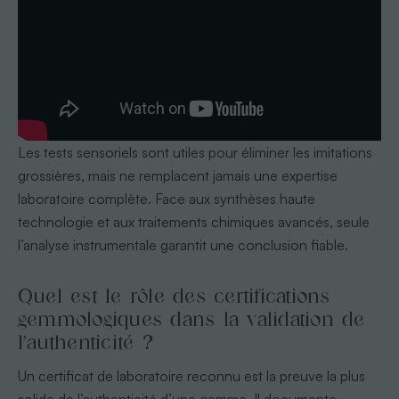
Les tests sensoriels sont utiles pour éliminer les imitations
grossières, mais ne remplacent jamais une expertise
laboratoire complète. Face aux synthèses haute
technologie et aux traitements chimiques avancés, seule
l’analyse instrumentale garantit une conclusion fiable.
Quel est le rôle des certifications
gemmologiques dans la validation de
l’authenticité ?
Un certificat de laboratoire reconnu est la preuve la plus