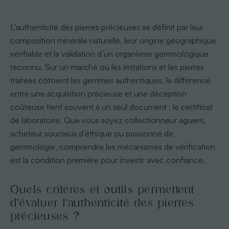
L’authenticité des pierres précieuses se définit par leur
composition minérale naturelle, leur origine géographique
vérifiable et la validation d’un organisme gemmologique
reconnu. Sur un marché où les imitations et les pierres
traitées côtoient les gemmes authentiques, la différence
entre une acquisition précieuse et une déception
coûteuse tient souvent à un seul document : le certificat
de laboratoire. Que vous soyez collectionneur aguerri,
acheteur soucieux d’éthique ou passionné de
gemmologie, comprendre les mécanismes de vérification
est la condition première pour investir avec confiance.
Quels critères et outils permettent
d’évaluer l’authenticité des pierres
précieuses ?