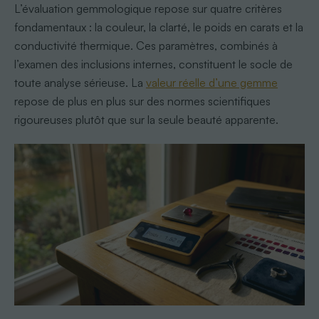
L’évaluation gemmologique repose sur quatre critères
fondamentaux : la couleur, la clarté, le poids en carats et la
conductivité thermique. Ces paramètres, combinés à
l’examen des inclusions internes, constituent le socle de
toute analyse sérieuse. La
valeur réelle d’une gemme
repose de plus en plus sur des normes scientifiques
rigoureuses plutôt que sur la seule beauté apparente.