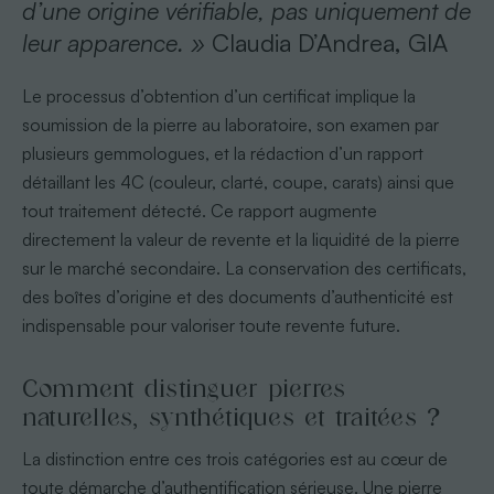
d’une origine vérifiable, pas uniquement de
leur apparence. »
Claudia D’Andrea, GIA
Le processus d’obtention d’un certificat implique la
soumission de la pierre au laboratoire, son examen par
plusieurs gemmologues, et la rédaction d’un rapport
détaillant les 4C (couleur, clarté, coupe, carats) ainsi que
tout traitement détecté. Ce rapport augmente
directement la valeur de revente et la liquidité de la pierre
sur le marché secondaire. La conservation des certificats,
des boîtes d’origine et des documents d’authenticité est
indispensable pour valoriser toute revente future.
Comment distinguer pierres
naturelles, synthétiques et traitées ?
La distinction entre ces trois catégories est au cœur de
toute démarche d’authentification sérieuse. Une pierre