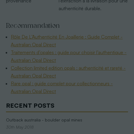
provenance
l’extraction à la livraison pour une
authenticité durable.
Recommandation
Rôle De L’Authenticité En Joaillerie : Guide Complet -
Australian Opal Direct
Traitements d’opales : guide pour choisir l’authentique -
Australian Opal Direct
Collection limited edition opals : authenticité et rareté -
Australian Opal Direct
Rare opal : guide complet pour collectionneurs -
Australian Opal Direct
RECENT POSTS
Outback australia - boulder opal mines
30th May 2018