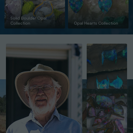
Solid Boulder Opal
Collection
Opal Hearts Collection