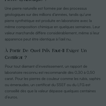
Une pierre naturelle est formée par des processus
géologiques sur des millions d’années, tandis qu’une
pierre synthétique est produite en laboratoire avec la
même composition chimique en quelques semaines. Leur
valeur marchande diffère considérablement, même si leur
apparence peut être identique à l’œil nu.
À Partir De Quel Prix Faut-Il Exiger Un
Certificat ?
Pour tout diamant d’investissement, un rapport de
laboratoire reconnu est recommandé dès 0,30 à 0,50
carat. Pour les pierres de couleur comme les rubis, saphirs
ou émeraudes, un certificat du SSEF ou du LFG est
conseillé dès que la valeur dépasse quelques centaines
d’euros.