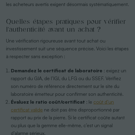
les acheteurs avertis exigent désormais systématiquement.
Quelles étapes pratiques pour vérifier
l’authenticité avant un achat ?
Une vérification rigoureuse avant tout achat ou
investissement suit une séquence précise. Voici les étapes
à respecter sans exception :
Demandez le certificat de laboratoire
: exigez un
rapport du GIA, de l’IGI, du LFG ou du SSEF. Vérifiez
son numéro de référence directement sur le site du
laboratoire émetteur pour confirmer son authenticité.
Évaluez le ratio coût/certificat
: le
coût d’un
certificat valide
ne doit pas être disproportionné par
rapport au prix de la pierre. Si le certificat coûte autant
ou plus que la gemme elle-même, c’est un signal
d’alarme sérieux.