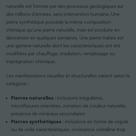
naturelle est formée par des processus géologiques sur
des millions d’années, sans intervention humaine. Une
pierre synthétique possède la même composition
chimique qu’une pierre naturelle, mais est produite en
laboratoire en quelques semaines. Une pierre traitée est
une gemme naturelle dont les caractéristiques ont été
modifiées par chauffage, irradiation, remplissage ou
imprégnation chimique.
Les manifestations visuelles et structurelles varient selon la
catégorie :
Pierres naturelles
: inclusions irrégulières,
microfissures orientées, zonation de couleur naturelle,
présence de minéraux secondaires
Pierres synthétiques
: inclusions en forme de virgule
ou de voile caractéristiques, croissance cristalline trop