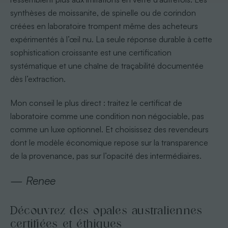
synthèses de moissanite, de spinelle ou de corindon
créées en laboratoire trompent même des acheteurs
expérimentés à l’œil nu. La seule réponse durable à cette
sophistication croissante est une certification
systématique et une chaîne de traçabilité documentée
dès l’extraction.
Mon conseil le plus direct : traitez le certificat de
laboratoire comme une condition non négociable, pas
comme un luxe optionnel. Et choisissez des revendeurs
dont le modèle économique repose sur la transparence
de la provenance, pas sur l’opacité des intermédiaires.
— Renee
Découvrez des opales australiennes
certifiées et éthiques