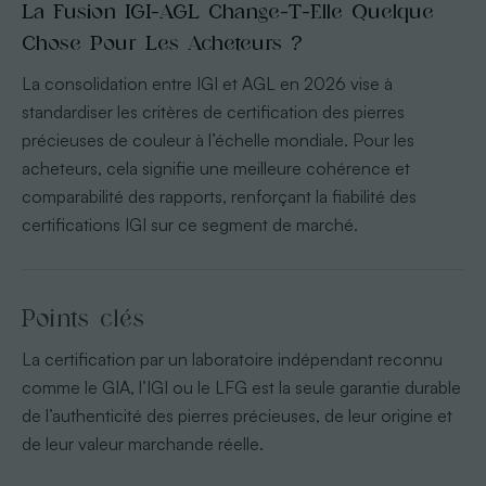
La Fusion IGI-AGL Change-T-Elle Quelque
Chose Pour Les Acheteurs ?
La consolidation entre IGI et AGL en 2026 vise à
standardiser les critères de certification des pierres
précieuses de couleur à l’échelle mondiale. Pour les
acheteurs, cela signifie une meilleure cohérence et
comparabilité des rapports, renforçant la fiabilité des
certifications IGI sur ce segment de marché.
Points clés
La certification par un laboratoire indépendant reconnu
comme le GIA, l’IGI ou le LFG est la seule garantie durable
de l’authenticité des pierres précieuses, de leur origine et
de leur valeur marchande réelle.