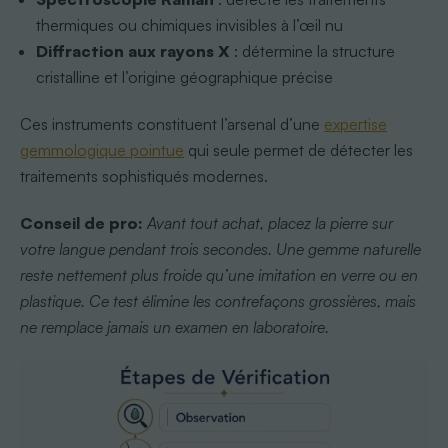
thermiques ou chimiques invisibles à l’œil nu
Diffraction aux rayons X
: détermine la structure
cristalline et l’origine géographique précise
Ces instruments constituent l’arsenal d’une
expertise
gemmologique pointue
qui seule permet de détecter les
traitements sophistiqués modernes.
Conseil de pro:
Avant tout achat, placez la pierre sur
votre langue pendant trois secondes. Une gemme naturelle
reste nettement plus froide qu’une imitation en verre ou en
plastique. Ce test élimine les contrefaçons grossières, mais
ne remplace jamais un examen en laboratoire.