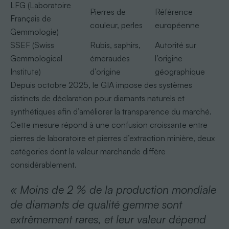
LFG (Laboratoire
Pierres de
Référence
Français de
couleur, perles
européenne
Gemmologie)
SSEF (Swiss
Rubis, saphirs,
Autorité sur
Gemmological
émeraudes
l’origine
Institute)
d’origine
géographique
Depuis octobre 2025, le GIA impose des systèmes
distincts de déclaration pour diamants naturels et
synthétiques afin d’améliorer la transparence du marché.
Cette mesure répond à une confusion croissante entre
pierres de laboratoire et pierres d’extraction minière, deux
catégories dont la valeur marchande diffère
considérablement.
« Moins de 2 % de la production mondiale
de diamants de qualité gemme sont
extrêmement rares, et leur valeur dépend