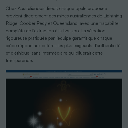
Chez Australianopaldirect, chaque opale proposée
provient directement des mines australiennes de Lightning
Ridge, Coober Pedy et Queensland, avec une traçabilité
complète de l’extraction à la livraison. La sélection
rigoureuse pratiquée par l’équipe garantit que chaque
pièce répond aux critères les plus exigeants d’authenticité
et d’éthique, sans intermédiaire qui diluerait cette
transparence.