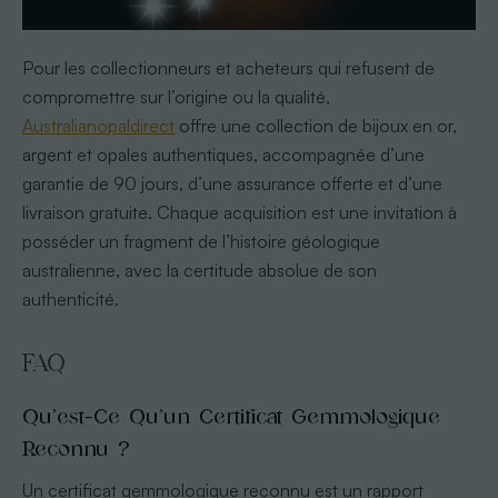
Pour les collectionneurs et acheteurs qui refusent de
compromettre sur l’origine ou la qualité,
Australianopaldirect
offre une collection de bijoux en or,
argent et opales authentiques, accompagnée d’une
garantie de 90 jours, d’une assurance offerte et d’une
livraison gratuite. Chaque acquisition est une invitation à
posséder un fragment de l’histoire géologique
australienne, avec la certitude absolue de son
authenticité.
FAQ
Qu’est-Ce Qu’un Certificat Gemmologique
Reconnu ?
Un certificat gemmologique reconnu est un rapport