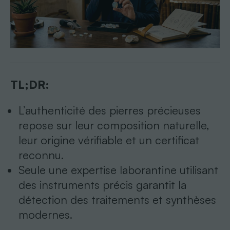
TL;DR:
L’authenticité des pierres précieuses
repose sur leur composition naturelle,
leur origine vérifiable et un certificat
reconnu.
Seule une expertise laborantine utilisant
des instruments précis garantit la
détection des traitements et synthèses
modernes.