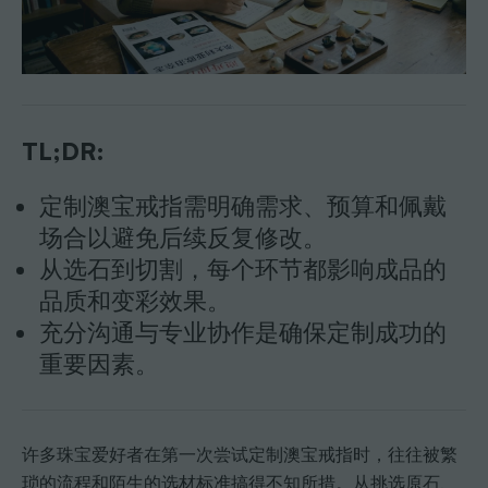
TL;DR:
定制澳宝戒指需明确需求、预算和佩戴
场合以避免后续反复修改。
从选石到切割，每个环节都影响成品的
品质和变彩效果。
充分沟通与专业协作是确保定制成功的
重要因素。
许多珠宝爱好者在第一次尝试定制澳宝戒指时，往往被繁
琐的流程和陌生的选材标准搞得不知所措。从挑选原石、