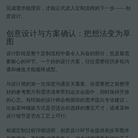
完成需求梳理后，才能正式进入定制流程的下一步——创
意设计。
创意设计与方案确认：把想法变为草
图
设计阶段是整个定制流程中最令人兴奋的部分，也是最需
要耐心的环节。一个好的设计方案，往往需要经历多轮沟
通和修改才能最终成型。
与设计师的第一次深度沟通至关重要。你需要把之前整理
好的参考图片和需求清单带到这次会面中，同时保持开放
的心态。有经验的设计师会根据你的需求提出专业建议，
比如某种镶嵌方式是否适合你选择的澳宝尺寸，或者某种
设计细节是否在工艺上可行。
根据定制过程详细说明，创意设计环节会提供初步草图并