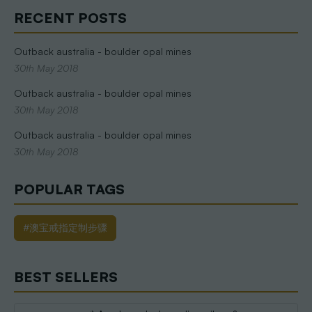
RECENT POSTS
Outback australia - boulder opal mines
30th May 2018
Outback australia - boulder opal mines
30th May 2018
Outback australia - boulder opal mines
30th May 2018
POPULAR TAGS
#澳宝戒指定制步骤
BEST SELLERS