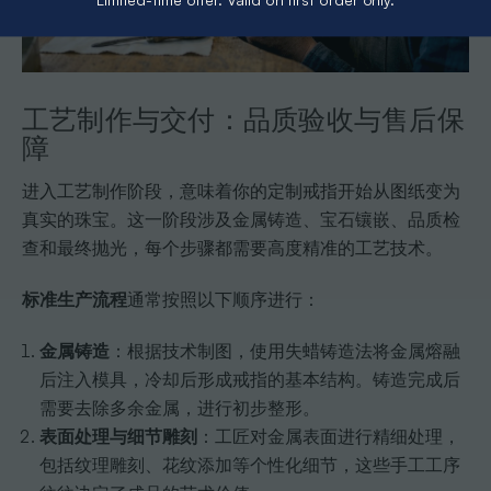
工艺制作与交付：品质验收与售后保
障
进入工艺制作阶段，意味着你的定制戒指开始从图纸变为
真实的珠宝。这一阶段涉及金属铸造、宝石镶嵌、品质检
查和最终抛光，每个步骤都需要高度精准的工艺技术。
标准生产流程
通常按照以下顺序进行：
金属铸造
：根据技术制图，使用失蜡铸造法将金属熔融
后注入模具，冷却后形成戒指的基本结构。铸造完成后
需要去除多余金属，进行初步整形。
表面处理与细节雕刻
：工匠对金属表面进行精细处理，
包括纹理雕刻、花纹添加等个性化细节，这些手工工序