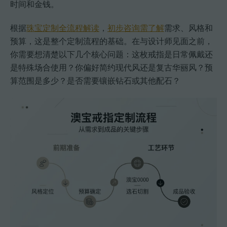
时间和金钱。
根据
珠宝定制全流程解读
，
初步咨询需了解
需求、风格和
预算，这是整个定制流程的基础。在与设计师见面之前，
你需要想清楚以下几个核心问题：这枚戒指是日常佩戴还
是特殊场合使用？你偏好简约现代风还是复古华丽风？预
算范围是多少？是否需要镶嵌钻石或其他配石？