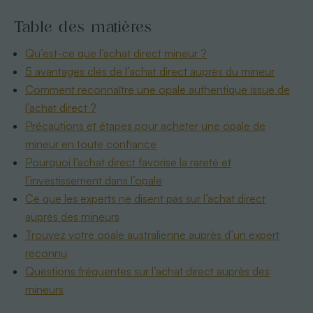
Table des matières
Qu’est-ce que l’achat direct mineur ?
5 avantages clés de l’achat direct auprès du mineur
Comment reconnaître une opale authentique issue de
l’achat direct ?
Précautions et étapes pour acheter une opale de
mineur en toute confiance
Pourquoi l’achat direct favorise la rareté et
l’investissement dans l’opale
Ce que les experts ne disent pas sur l’achat direct
auprès des mineurs
Trouvez votre opale australienne auprès d’un expert
reconnu
Questions fréquentes sur l’achat direct auprès des
mineurs