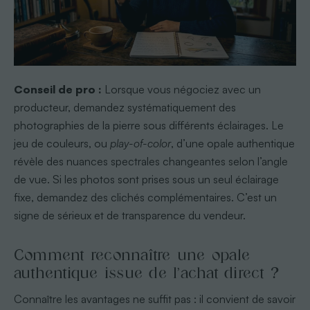
Conseil de pro :
Lorsque vous négociez avec un
producteur, demandez systématiquement des
photographies de la pierre sous différents éclairages. Le
jeu de couleurs, ou
play-of-color
, d’une opale authentique
révèle des nuances spectrales changeantes selon l’angle
de vue. Si les photos sont prises sous un seul éclairage
fixe, demandez des clichés complémentaires. C’est un
signe de sérieux et de transparence du vendeur.
Comment reconnaître une opale
authentique issue de l’achat direct ?
Connaître les avantages ne suffit pas : il convient de savoir