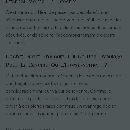
Internet Même En Direct ?
C’est sûr à condition de passer par des plateformes
sérieuses entretenant une provenance vérifiable avec les
mines, de vérifier les certificats et les modes de paiement
sécurisés, et de solliciter l’accompagnement d’experts
reconnus.
L’achat Direct Présente-T-Il Un Réel Avantage
Pour La Revente Ou L’investissement ?
Oui, l’achat direct permet d’obtenir des pièces rares avec
une traçabilité complète, ce qui renforce
considérablement leur valeur de revente. Comme le
confirme le guide sur investir dans les opales, l’accès
direct à des pierres rares constitue un avantage décisif
pour tout investissement patrimonial à long terme.