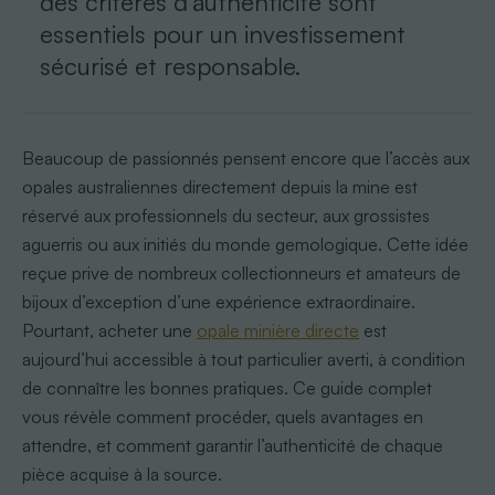
des critères d’authenticité sont
essentiels pour un investissement
sécurisé et responsable.
Beaucoup de passionnés pensent encore que l’accès aux
opales australiennes directement depuis la mine est
réservé aux professionnels du secteur, aux grossistes
aguerris ou aux initiés du monde gemologique. Cette idée
reçue prive de nombreux collectionneurs et amateurs de
bijoux d’exception d’une expérience extraordinaire.
Pourtant, acheter une
opale minière directe
est
aujourd’hui accessible à tout particulier averti, à condition
de connaître les bonnes pratiques. Ce guide complet
vous révèle comment procéder, quels avantages en
attendre, et comment garantir l’authenticité de chaque
pièce acquise à la source.