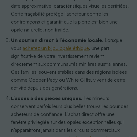
date approximative, caractéristiques visuelles certifiées.
Cette traçabilité protège l’acheteur contre les
contrefaçons et garantit que la pierre est bien une
opale naturelle, non traitée.
Un soutien direct à l’économie locale.
Lorsque
vous
achetez un bijou opale éthique
, une part
significative de votre investissement revient
directement aux communautés minières australiennes.
Ces familles, souvent établies dans des régions isolées
comme Coober Pedy ou White Cliffs, vivent de cette
activité depuis des générations.
L’accès à des pièces uniques.
Les mineurs
conservent parfois leurs plus belles trouvailles pour des
acheteurs de confiance. L’achat direct offre une
fenêtre privilégiée sur des opales exceptionnelles qui
n’apparaîtront jamais dans les circuits commerciaux