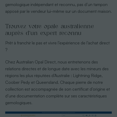
gemologique indépendant et reconnu, pas d’un tampon
apposé par le vendeur lui-même sur un document maison.
Trouvez votre opale australienne
auprès d’un expert reconnu
Prêt à franchir le pas et vivre l’expérience de l’achat direct
?
Chez Australian Opal Direct, nous entretenons des
relations directes et de longue date avec les mineurs des
régions les plus réputées d’Australie : Lightning Ridge,
Coober Pedy et Queensland. Chaque pierre de notre
collection est accompagnée de son certificat d’origine et
d’une documentation complète sur ses caractéristiques
gemologiques.