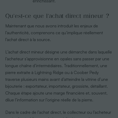
enrichissant.
Qu’est-ce que l’achat direct mineur ?
Maintenant que nous avons introduit les enjeux de
l’authenticité, comprenons ce qu’implique réellement
l’achat direct à la source.
L’achat direct mineur désigne une démarche dans laquelle
l’acheteur s’approvisionne en opales sans passer par une
longue chaîne d’intermédiaires. Traditionnellement, une
pierre extraite à Lightning Ridge ou à Coober Pedy
traverse plusieurs mains avant d’atteindre la vitrine d’une
bijouterie : exportateur, importateur, grossiste, détaillant.
Chaque étape ajoute une marge financière et, souvent,
dilue l’information sur l’origine réelle de la pierre.
Dans le cadre de l’achat direct, le collecteur ou l’acheteur