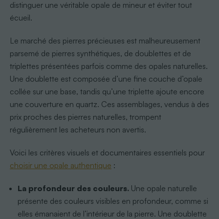
distinguer une véritable opale de mineur et éviter tout
écueil.
Le marché des pierres précieuses est malheureusement
parsemé de pierres synthétiques, de doublettes et de
triplettes présentées parfois comme des opales naturelles.
Une doublette est composée d’une fine couche d’opale
collée sur une base, tandis qu’une triplette ajoute encore
une couverture en quartz. Ces assemblages, vendus à des
prix proches des pierres naturelles, trompent
régulièrement les acheteurs non avertis.
Voici les critères visuels et documentaires essentiels pour
choisir une opale authentique
:
La profondeur des couleurs.
Une opale naturelle
présente des couleurs visibles en profondeur, comme si
elles émanaient de l’intérieur de la pierre. Une doublette