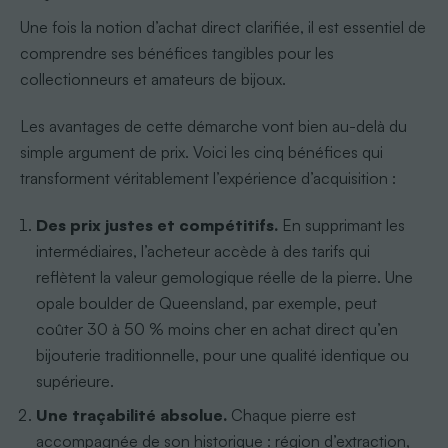
Une fois la notion d’achat direct clarifiée, il est essentiel de
comprendre ses bénéfices tangibles pour les
collectionneurs et amateurs de bijoux.
Les avantages de cette démarche vont bien au-delà du
simple argument de prix. Voici les cinq bénéfices qui
transforment véritablement l’expérience d’acquisition :
Des prix justes et compétitifs.
En supprimant les
intermédiaires, l’acheteur accède à des tarifs qui
reflètent la valeur gemologique réelle de la pierre. Une
opale boulder de Queensland, par exemple, peut
coûter 30 à 50 % moins cher en achat direct qu’en
bijouterie traditionnelle, pour une qualité identique ou
supérieure.
Une traçabilité absolue.
Chaque pierre est
accompagnée de son historique : région d’extraction,