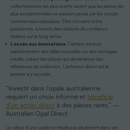
collectionneurs les plus avertis savent que les pièces les
plus exceptionnelles ne passent jamais par les circuits
commerciaux classiques. Elles circulent entre
passionnés, à travers des relations de confiance
établies sur le long terme.
L’accès aux innovations.
Certains mineurs
expérimentent des tailles nouvelles ou des montages
inédits, créant des pièces qui deviendront des
références de collection. L’acheteur direct est le
premier à y accéder.
“Investir dans l’opale australienne
requiert un choix informé et
bénéficie
d’un accès direct
à des pièces rares.” —
Australian Opal Direct
La valeur d’une opale ne réside pas seulement dans ses