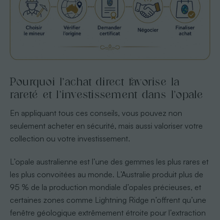
Pourquoi l’achat direct favorise la
rareté et l’investissement dans l’opale
En appliquant tous ces conseils, vous pouvez non
seulement acheter en sécurité, mais aussi valoriser votre
collection ou votre investissement.
L’opale australienne est l’une des gemmes les plus rares et
les plus convoitées au monde. L’Australie produit plus de
95 % de la production mondiale d’opales précieuses, et
certaines zones comme Lightning Ridge n’offrent qu’une
fenêtre géologique extrêmement étroite pour l’extraction