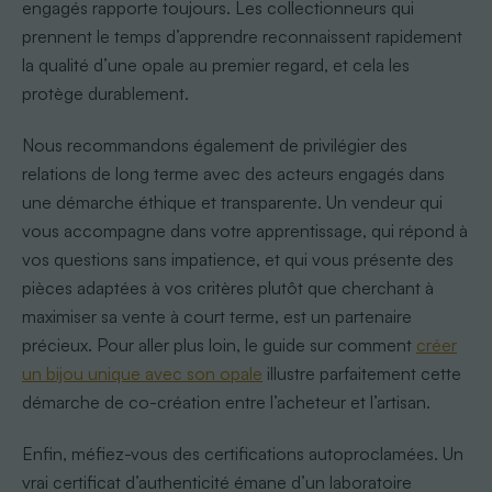
engagés rapporte toujours. Les collectionneurs qui
prennent le temps d’apprendre reconnaissent rapidement
la qualité d’une opale au premier regard, et cela les
protège durablement.
Nous recommandons également de privilégier des
relations de long terme avec des acteurs engagés dans
une démarche éthique et transparente. Un vendeur qui
vous accompagne dans votre apprentissage, qui répond à
vos questions sans impatience, et qui vous présente des
pièces adaptées à vos critères plutôt que cherchant à
maximiser sa vente à court terme, est un partenaire
précieux. Pour aller plus loin, le guide sur comment
créer
un bijou unique avec son opale
illustre parfaitement cette
démarche de co-création entre l’acheteur et l’artisan.
Enfin, méfiez-vous des certifications autoproclamées. Un
vrai certificat d’authenticité émane d’un laboratoire