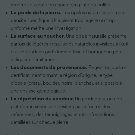
montre souvent une apparence plate ou collée.
Le poids de la pierre.
Les opales naturelles ont une
densité spécifique. Une pierre trop légère ou trop
uniforme mérite une investigation.
La surface au toucher.
Une opale naturelle présente
parfois de légères irrégularités naturelles invisibles à l’œil
nu. Une surface parfaitement lisse et homogène peut
indiquer un traitement.
Les documents de provenance.
Exigez toujours un
certificat mentionnant la région d’origine, le type
d’opale (cristal, boulder, noire, blanche), et si possible
une analyse gemologique.
La réputation du vendeur.
Un producteur ou une
plateforme sérieuse n’hésitera pas à fournir des
références, des témoignages et des informations
détaillées sur chaque pierre.