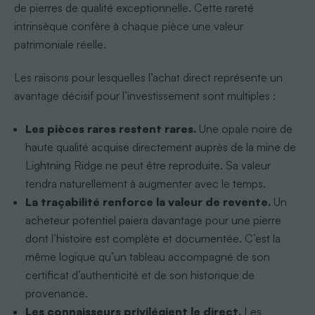
de pierres de qualité exceptionnelle. Cette rareté
intrinsèque confère à chaque pièce une valeur
patrimoniale réelle.
Les raisons pour lesquelles l’achat direct représente un
avantage décisif pour l’investissement sont multiples :
Les pièces rares restent rares.
Une opale noire de
haute qualité acquise directement auprès de la mine de
Lightning Ridge ne peut être reproduite. Sa valeur
tendra naturellement à augmenter avec le temps.
La traçabilité renforce la valeur de revente.
Un
acheteur potentiel paiera davantage pour une pierre
dont l’histoire est complète et documentée. C’est la
même logique qu’un tableau accompagné de son
certificat d’authenticité et de son historique de
provenance.
Les connaisseurs privilégient le direct.
Les