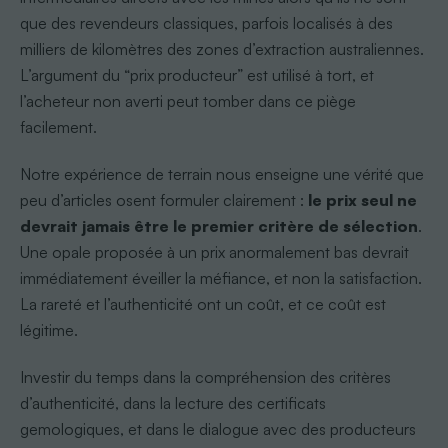
que des revendeurs classiques, parfois localisés à des
milliers de kilomètres des zones d’extraction australiennes.
L’argument du “prix producteur” est utilisé à tort, et
l’acheteur non averti peut tomber dans ce piège
facilement.
Notre expérience de terrain nous enseigne une vérité que
peu d’articles osent formuler clairement :
le prix seul ne
devrait jamais être le premier critère de sélection
.
Une opale proposée à un prix anormalement bas devrait
immédiatement éveiller la méfiance, et non la satisfaction.
La rareté et l’authenticité ont un coût, et ce coût est
légitime.
Investir du temps dans la compréhension des critères
d’authenticité, dans la lecture des certificats
gemologiques, et dans le dialogue avec des producteurs