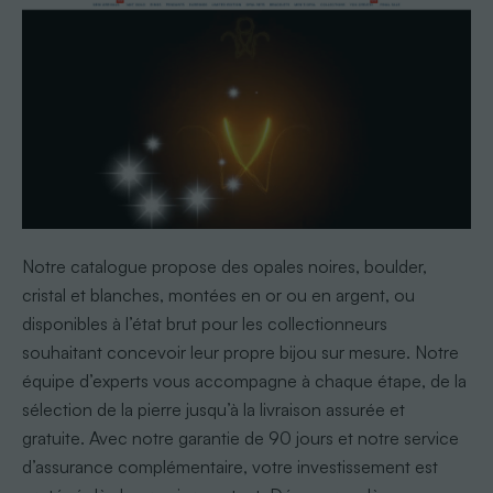
Notre catalogue propose des opales noires, boulder,
cristal et blanches, montées en or ou en argent, ou
disponibles à l’état brut pour les collectionneurs
souhaitant concevoir leur propre bijou sur mesure. Notre
équipe d’experts vous accompagne à chaque étape, de la
sélection de la pierre jusqu’à la livraison assurée et
gratuite. Avec notre garantie de 90 jours et notre service
d’assurance complémentaire, votre investissement est