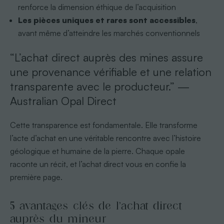
renforce la dimension éthique de l’acquisition
Les pièces uniques et rares sont accessibles
,
avant même d’atteindre les marchés conventionnels
“L’achat direct auprès des mines assure
une provenance vérifiable et une relation
transparente avec le producteur.” —
Australian Opal Direct
Cette transparence est fondamentale. Elle transforme
l’acte d’achat en une véritable rencontre avec l’histoire
géologique et humaine de la pierre. Chaque opale
raconte un récit, et l’achat direct vous en confie la
première page.
5 avantages clés de l’achat direct
auprès du mineur