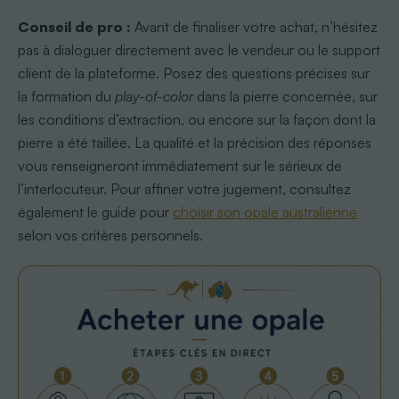
Conseil de pro :
Avant de finaliser votre achat, n’hésitez
pas à dialoguer directement avec le vendeur ou le support
client de la plateforme. Posez des questions précises sur
la formation du
play-of-color
dans la pierre concernée, sur
les conditions d’extraction, ou encore sur la façon dont la
pierre a été taillée. La qualité et la précision des réponses
vous renseigneront immédiatement sur le sérieux de
l’interlocuteur. Pour affiner votre jugement, consultez
également le guide pour
choisir son opale australienne
selon vos critères personnels.