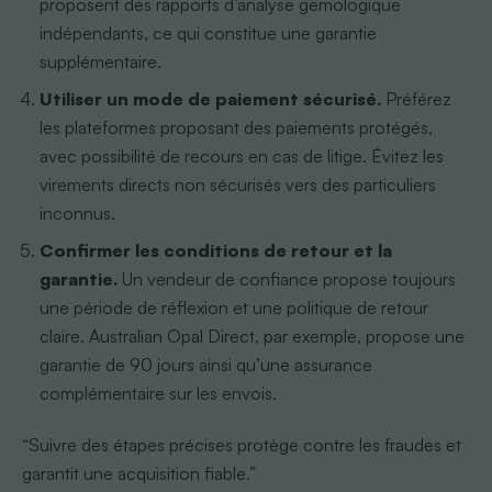
proposent des rapports d’analyse gemologique
indépendants, ce qui constitue une garantie
supplémentaire.
Utiliser un mode de paiement sécurisé.
Préférez
les plateformes proposant des paiements protégés,
avec possibilité de recours en cas de litige. Évitez les
virements directs non sécurisés vers des particuliers
inconnus.
Confirmer les conditions de retour et la
garantie.
Un vendeur de confiance propose toujours
une période de réflexion et une politique de retour
claire. Australian Opal Direct, par exemple, propose une
garantie de 90 jours ainsi qu’une assurance
complémentaire sur les envois.
“Suivre des étapes précises protège contre les fraudes et
garantit une acquisition fiable.”