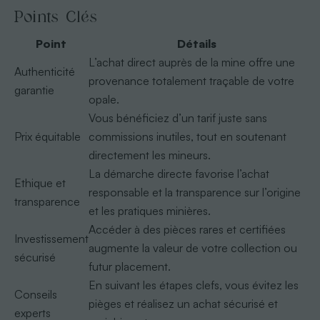
Points Clés
Point
Détails
L’achat direct auprès de la mine offre une
Authenticité
provenance totalement traçable de votre
garantie
opale.
Vous bénéficiez d’un tarif juste sans
Prix équitable
commissions inutiles, tout en soutenant
directement les mineurs.
La démarche directe favorise l’achat
Ethique et
responsable et la transparence sur l’origine
transparence
et les pratiques minières.
Accéder à des pièces rares et certifiées
Investissement
augmente la valeur de votre collection ou
sécurisé
futur placement.
En suivant les étapes clefs, vous évitez les
Conseils
pièges et réalisez un achat sécurisé et
experts