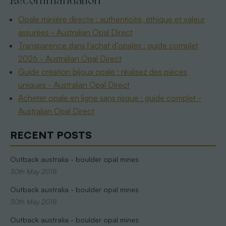
Recommandation
Opale minière directe : authenticité, éthique et valeur
assurées - Australian Opal Direct
Transparence dans l’achat d’opales : guide complet
2026 - Australian Opal Direct
Guide création bijoux opale : réalisez des pièces
uniques - Australian Opal Direct
Acheter opale en ligne sans risque : guide complet -
Australian Opal Direct
RECENT POSTS
Outback australia - boulder opal mines
30th May 2018
Outback australia - boulder opal mines
30th May 2018
Outback australia - boulder opal mines