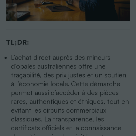
TL;DR:
L’achat direct auprès des mineurs
d’opales australiennes offre une
traçabilité, des prix justes et un soutien
à l’économie locale. Cette démarche
permet aussi d’accéder à des pièces
rares, authentiques et éthiques, tout en
évitant les circuits commerciaux
classiques. La transparence, les
certificats officiels et la connaissance