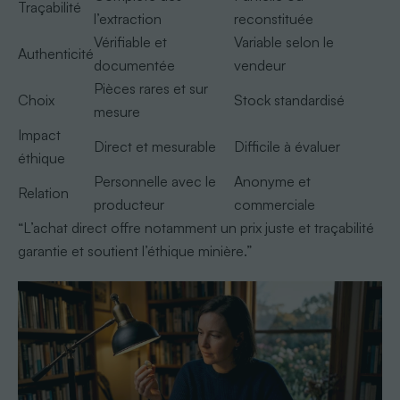
Traçabilité
l’extraction
reconstituée
Vérifiable et
Variable selon le
Authenticité
documentée
vendeur
Pièces rares et sur
Choix
Stock standardisé
mesure
Impact
Direct et mesurable
Difficile à évaluer
éthique
Personnelle avec le
Anonyme et
Relation
producteur
commerciale
“L’achat direct offre notamment un prix juste et traçabilité
garantie et soutient l’éthique minière.”