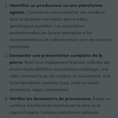
Identifier un producteur ou une plateforme
agréée.
Commencez par rechercher des vendeurs
dont la réputation est établie dans le milieu
gemologique australien. Les associations
professionnelles, les forums spécialisés et les
recommandations de collectionneurs sont des sources
précieuses.
Demander une présentation complète de la
pierre.
Avant tout engagement financier, sollicitez des
photos haute définition sous plusieurs éclairages, une
vidéo montrant le jeu de couleurs en mouvement, et la
fiche descriptive complète (type, poids en carats,
dimensions, région d’extraction).
Vérifier les documents de provenance.
Exigez un
certificat d’authenticité mentionnant la mine ou la
région d’origine. Certaines plateformes sérieuses