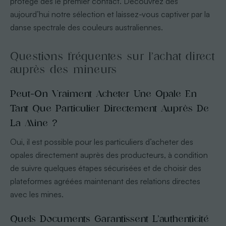
protégé dès le premier contact. Découvrez dès
aujourd’hui notre sélection et laissez-vous captiver par la
danse spectrale des couleurs australiennes.
Questions fréquentes sur l’achat direct
auprès des mineurs
Peut-On Vraiment Acheter Une Opale En
Tant Que Particulier Directement Auprès De
La Mine ?
Oui, il est possible pour les particuliers d’acheter des
opales directement auprès des producteurs, à condition
de suivre quelques étapes sécurisées et de choisir des
plateformes agréées maintenant des relations directes
avec les mines.
Quels Documents Garantissent L’authenticité