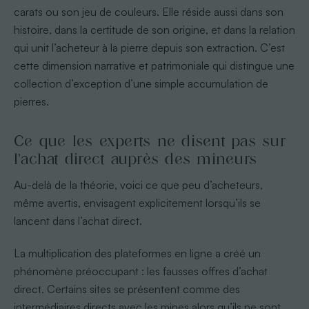
carats ou son jeu de couleurs. Elle réside aussi dans son
histoire, dans la certitude de son origine, et dans la relation
qui unit l’acheteur à la pierre depuis son extraction. C’est
cette dimension narrative et patrimoniale qui distingue une
collection d’exception d’une simple accumulation de
pierres.
Ce que les experts ne disent pas sur
l’achat direct auprès des mineurs
Au-delà de la théorie, voici ce que peu d’acheteurs,
même avertis, envisagent explicitement lorsqu’ils se
lancent dans l’achat direct.
La multiplication des plateformes en ligne a créé un
phénomène préoccupant : les fausses offres d’achat
direct. Certains sites se présentent comme des
intermédiaires directs avec les mines alors qu’ils ne sont