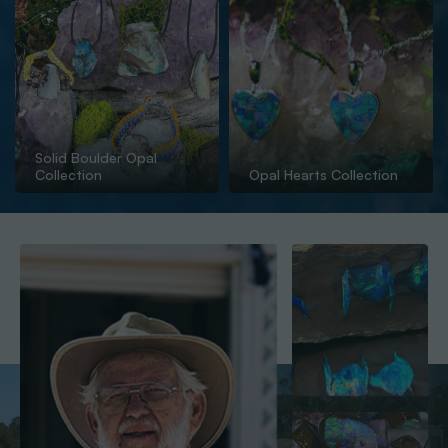
Solid Boulder Opal
Collection
Opal Hearts Collection