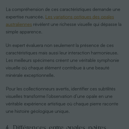
La compréhension de ces caractéristiques demande une
expertise nuancée.
Les variations optiques des opales
australiennes
révèlent une richesse visuelle qui dépasse la
simple apparence.
Un expert évaluera non seulement la présence de ces
caractéristiques mais aussi leur interaction harmonieuse.
Les meilleurs spécimens créent une véritable symphonie
visuelle où chaque élément contribue à une beauté
minérale exceptionnelle.
Pour les collectionneurs avertis, identifier ces subtilités
visuelles transforme l’observation d’une opale en une
véritable expérience artistique où chaque pierre raconte
une histoire géologique unique.
4. Différences entre opales noires,