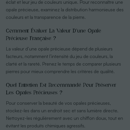
éclat et leur jeu de couleurs unique. Pour reconnaître une
opale précieuse, examinez la distribution harmonieuse des
couleurs et la transparence de la pierre.
Comment Évaluer La Valeur D’une Opale
Précieuse Française ?
La valeur d’une opale précieuse dépend de plusieurs
facteurs, notamment l’intensité du jeu de couleurs, la
clarté et la rareté. Prenez le temps de comparer plusieurs
pierres pour mieux comprendre les critères de qualité.
Quel Entretien Est Recommandé Pour Préserver
Les Opales Précieuses ?
Pour conserver la beauté de vos opales précieuses,
stockez-les dans un endroit sec et sans lumière directe.
Nettoyez-les régulièrement avec un chiffon doux, tout en
évitant les produits chimiques agressifs.