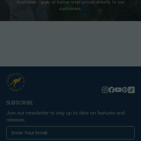
Australian Opals at below retail prices directly to our
customers.
SUBSCRIBE
Join our newsletter to stay up to date on features and
releases.