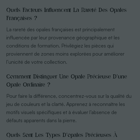
Quels Facteurs Influencent La Rareté Des Opales
Françaises ?
La rareté des opales françaises est principalement
influencée par leur provenance géographique et les
conditions de formation. Privilégiez les pièces qui
proviennent de zones moins explorées pour améliorer
l’unicité de votre collection.
Comment Distinguer Une Opale Précieuse D’une
Opale Ordinaire ?
Pour faire la différence, concentrez-vous sur la qualité du
jeu de couleurs et la clarté. Apprenez à reconnaître les
motifs visuels spécifiques et à évaluer l’absence de
défauts apparents dans la pierre.
Quels Sont Les Types D’opales Précieuses À