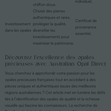
individuel.
chiffon doux.
Choisir des pierres
authentiques et rares,
Certificat de
Investissement
privilégier la qualité,
provenance
dans les opales
diversifier les
essentiel.
investissements pour
maximiser le patrimoine.
Découvrez l’excellence des opales
précieuses avec Australian Opal Direct
Vous cherchez à approfondir votre passion pour les
opales précieuses françaises tout en accédant à des
pièces uniques et authentiques issues des meilleures
régions australiennes ? Cet article met en lumière les défis
liés à l’identification des opales de qualité et la richesse
visuelle qui fascine les connaisseurs. La recherche de