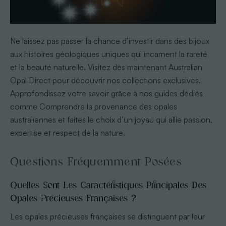
Ne laissez pas passer la chance d’investir dans des bijoux
aux histoires géologiques uniques qui incarnent la rareté
et la beauté naturelle. Visitez dès maintenant Australian
Opal Direct pour découvrir nos collections exclusives.
Approfondissez votre savoir grâce à nos guides dédiés
comme Comprendre la provenance des opales
australiennes et faites le choix d’un joyau qui allie passion,
expertise et respect de la nature.
Questions Fréquemment Posées
Quelles Sont Les Caractéristiques Principales Des
Opales Précieuses Françaises ?
Les opales précieuses françaises se distinguent par leur