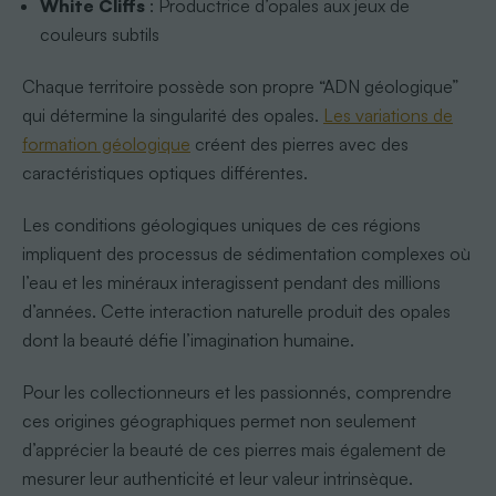
White Cliffs
: Productrice d’opales aux jeux de
couleurs subtils
Chaque territoire possède son propre “ADN géologique”
qui détermine la singularité des opales.
Les variations de
formation géologique
créent des pierres avec des
caractéristiques optiques différentes.
Les conditions géologiques uniques de ces régions
impliquent des processus de sédimentation complexes où
l’eau et les minéraux interagissent pendant des millions
d’années. Cette interaction naturelle produit des opales
dont la beauté défie l’imagination humaine.
Pour les collectionneurs et les passionnés, comprendre
ces origines géographiques permet non seulement
d’apprécier la beauté de ces pierres mais également de
mesurer leur authenticité et leur valeur intrinsèque.