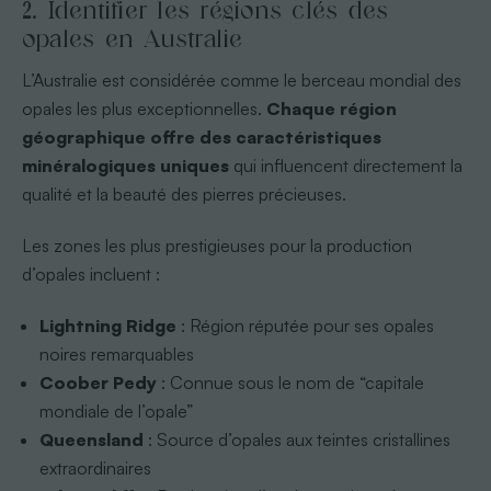
2. Identifier les régions clés des
opales en Australie
L’Australie est considérée comme le berceau mondial des
opales les plus exceptionnelles.
Chaque région
géographique offre des caractéristiques
minéralogiques uniques
qui influencent directement la
qualité et la beauté des pierres précieuses.
Les zones les plus prestigieuses pour la production
d’opales incluent :
Lightning Ridge
: Région réputée pour ses opales
noires remarquables
Coober Pedy
: Connue sous le nom de “capitale
mondiale de l’opale”
Queensland
: Source d’opales aux teintes cristallines
extraordinaires