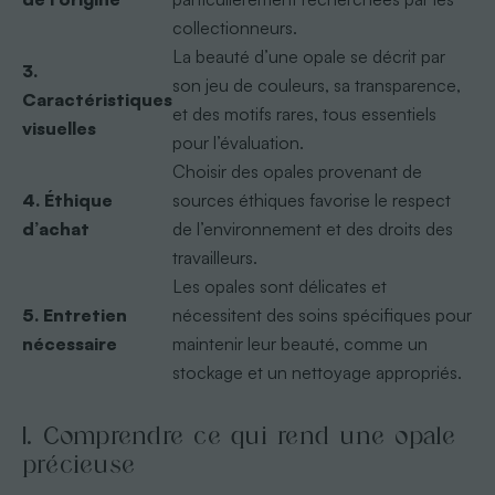
collectionneurs.
La beauté d’une opale se décrit par
3.
son jeu de couleurs, sa transparence,
Caractéristiques
et des motifs rares, tous essentiels
visuelles
pour l’évaluation.
Choisir des opales provenant de
4. Éthique
sources éthiques favorise le respect
d’achat
de l’environnement et des droits des
travailleurs.
Les opales sont délicates et
5. Entretien
nécessitent des soins spécifiques pour
nécessaire
maintenir leur beauté, comme un
stockage et un nettoyage appropriés.
1. Comprendre ce qui rend une opale
précieuse