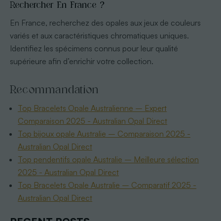
Rechercher En France ?
En France, recherchez des opales aux jeux de couleurs
variés et aux caractéristiques chromatiques uniques.
Identifiez les spécimens connus pour leur qualité
supérieure afin d’enrichir votre collection.
Recommandation
Top Bracelets Opale Australienne – Expert
Comparaison 2025 - Australian Opal Direct
Top bijoux opale Australie – Comparaison 2025 -
Australian Opal Direct
Top pendentifs opale Australie – Meilleure sélection
2025 - Australian Opal Direct
Top Bracelets Opale Australie – Comparatif 2025 -
Australian Opal Direct