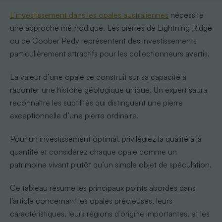
L’investissement dans les opales australiennes
nécessite
une approche méthodique. Les pierres de Lightning Ridge
ou de Coober Pedy représentent des investissements
particulièrement attractifs pour les collectionneurs avertis.
La valeur d’une opale se construit sur sa capacité à
raconter une histoire géologique unique. Un expert saura
reconnaître les subtilités qui distinguent une pierre
exceptionnelle d’une pierre ordinaire.
Pour un investissement optimal, privilégiez la qualité à la
quantité et considérez chaque opale comme un
patrimoine vivant plutôt qu’un simple objet de spéculation.
Ce tableau résume les principaux points abordés dans
l’article concernant les opales précieuses, leurs
caractéristiques, leurs régions d’origine importantes, et les