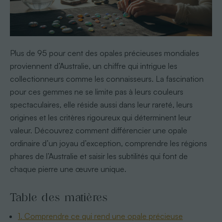
Plus de 95 pour cent des opales précieuses mondiales
proviennent d’Australie, un chiffre qui intrigue les
collectionneurs comme les connaisseurs. La fascination
pour ces gemmes ne se limite pas à leurs couleurs
spectaculaires, elle réside aussi dans leur rareté, leurs
origines et les critères rigoureux qui déterminent leur
valeur. Découvrez comment différencier une opale
ordinaire d’un joyau d’exception, comprendre les régions
phares de l’Australie et saisir les subtilités qui font de
chaque pierre une œuvre unique.
Table des matières
1. Comprendre ce qui rend une opale précieuse