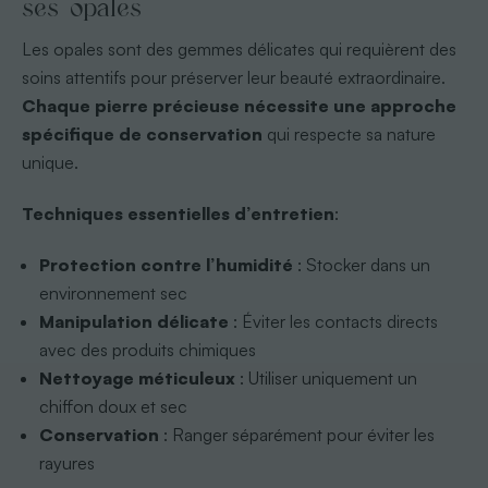
ses opales
Les opales sont des gemmes délicates qui requièrent des
soins attentifs pour préserver leur beauté extraordinaire.
Chaque pierre précieuse nécessite une approche
spécifique de conservation
qui respecte sa nature
unique.
Techniques essentielles d’entretien
:
Protection contre l’humidité
: Stocker dans un
environnement sec
Manipulation délicate
: Éviter les contacts directs
avec des produits chimiques
Nettoyage méticuleux
: Utiliser uniquement un
chiffon doux et sec
Conservation
: Ranger séparément pour éviter les
rayures