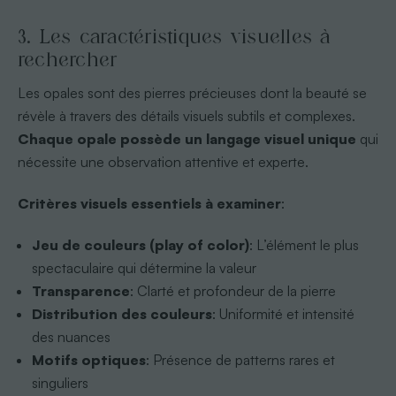
3. Les caractéristiques visuelles à
rechercher
Les opales sont des pierres précieuses dont la beauté se
révèle à travers des détails visuels subtils et complexes.
Chaque opale possède un langage visuel unique
qui
nécessite une observation attentive et experte.
Critères visuels essentiels à examiner
:
Jeu de couleurs (play of color)
: L’élément le plus
spectaculaire qui détermine la valeur
Transparence
: Clarté et profondeur de la pierre
Distribution des couleurs
: Uniformité et intensité
des nuances
Motifs optiques
: Présence de patterns rares et
singuliers