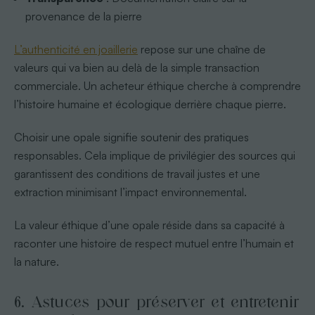
provenance de la pierre
L’authenticité en joaillerie
repose sur une chaîne de
valeurs qui va bien au delà de la simple transaction
commerciale. Un acheteur éthique cherche à comprendre
l’histoire humaine et écologique derrière chaque pierre.
Choisir une opale signifie soutenir des pratiques
responsables. Cela implique de privilégier des sources qui
garantissent des conditions de travail justes et une
extraction minimisant l’impact environnemental.
La valeur éthique d’une opale réside dans sa capacité à
raconter une histoire de respect mutuel entre l’humain et
la nature.
6. Astuces pour préserver et entretenir