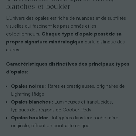
blanches et boulder
L’univers des opales est riche de nuances et de subtilités
visuelles qui fascinent les passionnés et les
collectionneurs.
Chaque type d’opale possède sa
propre signature minéralogique
qui la distingue des
autres.
Caractéristiques distinctives des principaux types
d’opales
:
Opales noires
: Rares et prestigieuses, originaires de
Lightning Ridge
Opales blanches
: Lumineuses et translucides,
typiques des régions de Coober Pedy
Opales boulder
: Intégrées dans leur roche mère
originale, offrant un contraste unique