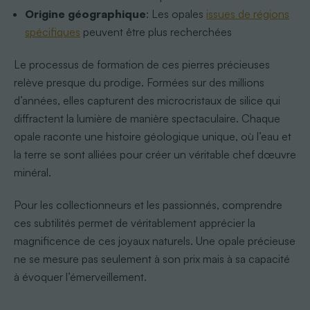
Origine géographique
: Les opales
issues de régions
spécifiques
peuvent être plus recherchées
Le processus de formation de ces pierres précieuses
relève presque du prodige. Formées sur des millions
d’années, elles capturent des microcristaux de silice qui
diffractent la lumière de manière spectaculaire. Chaque
opale raconte une histoire géologique unique, où l’eau et
la terre se sont alliées pour créer un véritable chef dœuvre
minéral.
Pour les collectionneurs et les passionnés, comprendre
ces subtilités permet de véritablement apprécier la
magnificence de ces joyaux naturels. Une opale précieuse
ne se mesure pas seulement à son prix mais à sa capacité
à évoquer l’émerveillement.