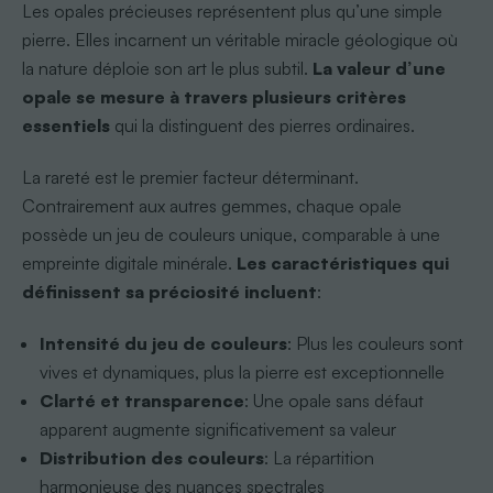
Les opales précieuses représentent plus qu’une simple
pierre. Elles incarnent un véritable miracle géologique où
la nature déploie son art le plus subtil.
La valeur d’une
opale se mesure à travers plusieurs critères
essentiels
qui la distinguent des pierres ordinaires.
La rareté est le premier facteur déterminant.
Contrairement aux autres gemmes, chaque opale
possède un jeu de couleurs unique, comparable à une
empreinte digitale minérale.
Les caractéristiques qui
définissent sa préciosité incluent
:
Intensité du jeu de couleurs
: Plus les couleurs sont
vives et dynamiques, plus la pierre est exceptionnelle
Clarté et transparence
: Une opale sans défaut
apparent augmente significativement sa valeur
Distribution des couleurs
: La répartition
harmonieuse des nuances spectrales