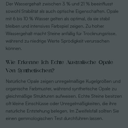
Der Wassergehalt zwischen 3 % und 21 % beeinflusst
sowohl Stabilität als auch optische Eigenschaften. Opale
mit 6 bis 10 % Wasser gelten als optimal, da sie stabil
bleiben und intensives Farbspiel zeigen. Zu hoher
Wassergehalt macht Steine anfällig für Trocknungsrisse,
während zu niedrige Werte Sprödigkeit verursachen
können.
Wie Erkenne Ich Echte Australische Opale
Von Synthetischen?
Natürliche Opale zeigen unregelmäßige Kugelgrößen und
organische Farbmuster, während synthetische Opale zu
gleichmäßige Strukturen aufweisen. Echte Steine besitzen
oft kleine Einschlüsse oder Unregelmäßigkeiten, die ihre
natürliche Entstehung belegen. Im Zweifelsfall sollten Sie
einen gemmologischen Test durchführen lassen.