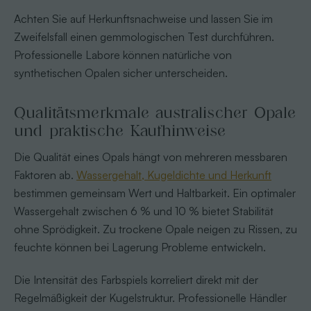
Achten Sie auf Herkunftsnachweise und lassen Sie im
Zweifelsfall einen gemmologischen Test durchführen.
Professionelle Labore können natürliche von
synthetischen Opalen sicher unterscheiden.
Qualitätsmerkmale australischer Opale
und praktische Kaufhinweise
Die Qualität eines Opals hängt von mehreren messbaren
Faktoren ab.
Wassergehalt, Kugeldichte und Herkunft
bestimmen gemeinsam Wert und Haltbarkeit. Ein optimaler
Wassergehalt zwischen 6 % und 10 % bietet Stabilität
ohne Sprödigkeit. Zu trockene Opale neigen zu Rissen, zu
feuchte können bei Lagerung Probleme entwickeln.
Die Intensität des Farbspiels korreliert direkt mit der
Regelmäßigkeit der Kugelstruktur. Professionelle Händler