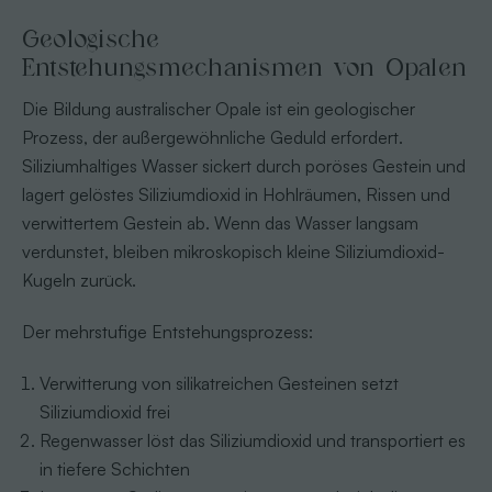
Geologische
Entstehungsmechanismen von Opalen
Die Bildung australischer Opale ist ein geologischer
Prozess, der außergewöhnliche Geduld erfordert.
Siliziumhaltiges Wasser sickert durch poröses Gestein und
lagert gelöstes Siliziumdioxid in Hohlräumen, Rissen und
verwittertem Gestein ab. Wenn das Wasser langsam
verdunstet, bleiben mikroskopisch kleine Siliziumdioxid-
Kugeln zurück.
Der mehrstufige Entstehungsprozess:
Verwitterung von silikatreichen Gesteinen setzt
Siliziumdioxid frei
Regenwasser löst das Siliziumdioxid und transportiert es
in tiefere Schichten