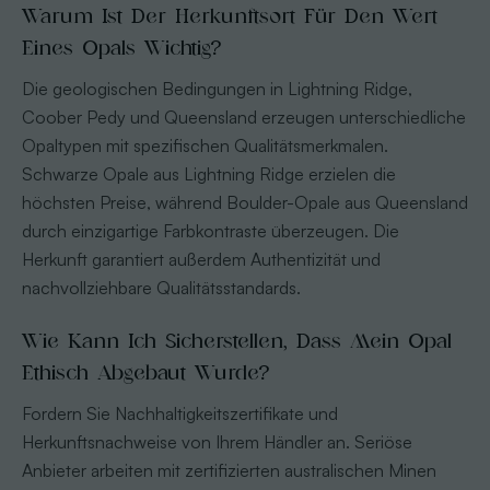
Warum Ist Der Herkunftsort Für Den Wert
Eines Opals Wichtig?
Die geologischen Bedingungen in Lightning Ridge,
Coober Pedy und Queensland erzeugen unterschiedliche
Opaltypen mit spezifischen Qualitätsmerkmalen.
Schwarze Opale aus Lightning Ridge erzielen die
höchsten Preise, während Boulder-Opale aus Queensland
durch einzigartige Farbkontraste überzeugen. Die
Herkunft garantiert außerdem Authentizität und
nachvollziehbare Qualitätsstandards.
Wie Kann Ich Sicherstellen, Dass Mein Opal
Ethisch Abgebaut Wurde?
Fordern Sie Nachhaltigkeitszertifikate und
Herkunftsnachweise von Ihrem Händler an. Seriöse
Anbieter arbeiten mit zertifizierten australischen Minen