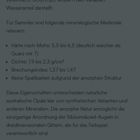
Wasseranteil darstellt.
Für Sammler sind folgende mineralogische Merkmale
relevant:
Härte nach Mohs: 5,5 bis 6,5 (deutlich weicher als
Quarz mit 7)
Dichte: 1,9 bis 2,3 g/cm³
Brechungsindex: 1,37 bis 1,47
Keine Spaltbarkeit aufgrund der amorphen Struktur
Diese Eigenschaften unterscheiden natürliche
australische Opale klar von synthetischen Varianten und
anderen Mineralien. Die amorphe Natur ermöglicht die
einzigartige Anordnung der Siliziumdioxid-Kugeln in
dreidimensionalen Gittern, die für das Farbspiel
verantwortlich sind.