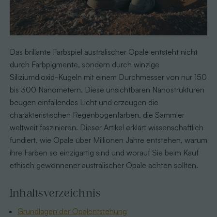
Das brillante Farbspiel australischer Opale entsteht nicht
durch Farbpigmente, sondern durch winzige
Siliziumdioxid-Kugeln mit einem Durchmesser von nur 150
bis 300 Nanometern. Diese unsichtbaren Nanostrukturen
beugen einfallendes Licht und erzeugen die
charakteristischen Regenbogenfarben, die Sammler
weltweit faszinieren. Dieser Artikel erklärt wissenschaftlich
fundiert, wie Opale über Millionen Jahre entstehen, warum
ihre Farben so einzigartig sind und worauf Sie beim Kauf
ethisch gewonnener australischer Opale achten sollten.
Inhaltsverzeichnis
Grundlagen der Opalentstehung