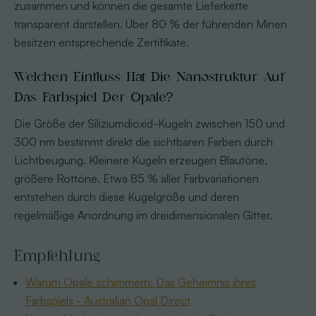
zusammen und können die gesamte Lieferkette
transparent darstellen. Über 80 % der führenden Minen
besitzen entsprechende Zertifikate.
Welchen Einfluss Hat Die Nanostruktur Auf
Das Farbspiel Der Opale?
Die Größe der Siliziumdioxid-Kugeln zwischen 150 und
300 nm bestimmt direkt die sichtbaren Farben durch
Lichtbeugung. Kleinere Kugeln erzeugen Blautöne,
größere Rottöne. Etwa 85 % aller Farbvariationen
entstehen durch diese Kugelgröße und deren
regelmäßige Anordnung im dreidimensionalen Gitter.
Empfehlung
Warum Opale schimmern: Das Geheimnis ihres
Farbspiels - Australian Opal Direct