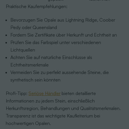
Praktische Kaufempfehlungen:
Bevorzugen Sie Opale aus Lightning Ridge, Coober
Pedy oder Queensland
Fordern Sie Zertifikate über Herkunft und Echtheit an
Prüfen Sie das Farbspiel unter verschiedenen
Lichtquellen
Achten Sie auf natürliche Einschlüsse als
Echtheitsmerkmale
Vermeiden Sie zu perfekt aussehende Steine, die
synthetisch sein könnten
Profi-Tipp:
Seriöse Händler
bieten detaillierte
Informationen zu jedem Stein, einschließlich
Herkunftsregion, Behandlungen und Qualitätsmerkmalen.
Transparenz ist das wichtigste Kaufkriterium bei
hochwertigen Opalen.