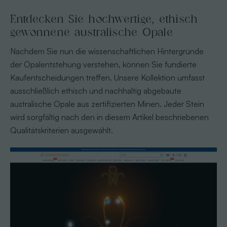
Entdecken Sie hochwertige, ethisch
gewonnene australische Opale
Nachdem Sie nun die wissenschaftlichen Hintergründe
der Opalentstehung verstehen, können Sie fundierte
Kaufentscheidungen treffen. Unsere Kollektion umfasst
ausschließlich ethisch und nachhaltig abgebaute
australische Opale aus zertifizierten Minen. Jeder Stein
wird sorgfältig nach den in diesem Artikel beschriebenen
Qualitätskriterien ausgewählt.