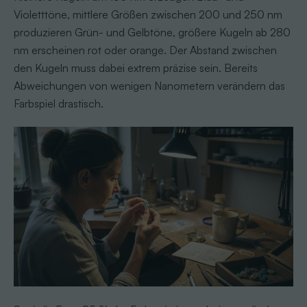
Violetttöne, mittlere Größen zwischen 200 und 250 nm
produzieren Grün- und Gelbtöne, größere Kugeln ab 280
nm erscheinen rot oder orange. Der Abstand zwischen
den Kugeln muss dabei extrem präzise sein. Bereits
Abweichungen von wenigen Nanometern verändern das
Farbspiel drastisch.