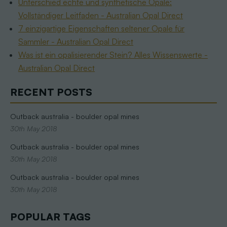
Unterschied echte und synthetische Opale:
Vollständiger Leitfaden - Australian Opal Direct
7 einzigartige Eigenschaften seltener Opale für
Sammler - Australian Opal Direct
Was ist ein opalisierender Stein? Alles Wissenswerte -
Australian Opal Direct
RECENT POSTS
Outback australia - boulder opal mines
30th May 2018
Outback australia - boulder opal mines
30th May 2018
Outback australia - boulder opal mines
30th May 2018
POPULAR TAGS