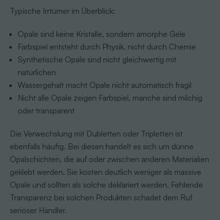
Typische Irrtümer im Überblick:
Opale sind keine Kristalle, sondern amorphe Gele
Farbspiel entsteht durch Physik, nicht durch Chemie
Synthetische Opale sind nicht gleichwertig mit
natürlichen
Wassergehalt macht Opale nicht automatisch fragil
Nicht alle Opale zeigen Farbspiel, manche sind milchig
oder transparent
Die Verwechslung mit Dubletten oder Tripletten ist
ebenfalls häufig. Bei diesen handelt es sich um dünne
Opalschichten, die auf oder zwischen anderen Materialien
geklebt werden. Sie kosten deutlich weniger als massive
Opale und sollten als solche deklariert werden. Fehlende
Transparenz bei solchen Produkten schadet dem Ruf
seriöser Händler.