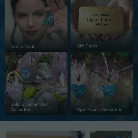
Gift Cards
Loose Opal
Solid Boulder Opal
Collection
Opal Hearts Collection