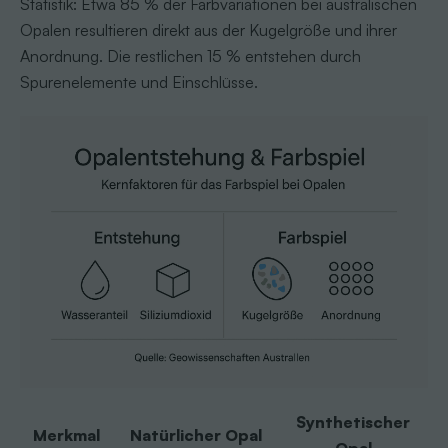
Statistik: Etwa 85 % der Farbvariationen bei australischen
Opalen resultieren direkt aus der Kugelgröße und ihrer
Anordnung. Die restlichen 15 % entstehen durch
Spurenelemente und Einschlüsse.
Synthetischer
Merkmal
Natürlicher Opal