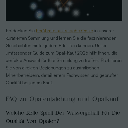
Entdecken Sie
berühmte australische Opale
in unserer
kuratierten Sammlung und lernen Sie die faszinierenden
Geschichten hinter jedem Edelstein kennen. Unser
umfassender Guide zum Opal-Kauf 2026 hilft Ihnen, die
perfekte Auswahl für Ihre Sammlung zu treffen. Profitieren
Sie von direkten Beziehungen zu australischen
Minenbetreibern, detailliertem Fachwissen und geprüfter
Qualität bei jedem Kauf.
FAQ zu Opalentstehung und Opalkauf
Welche Rolle Spielt Der Wassergehalt Für Die
Qualität Von Opalen?