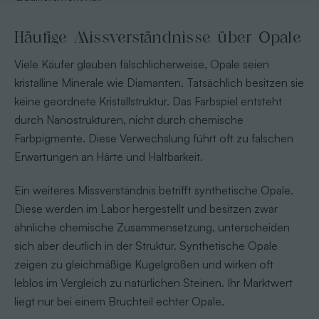
Häufige Missverständnisse über Opale
Viele Käufer glauben fälschlicherweise, Opale seien
kristalline Minerale wie Diamanten. Tatsächlich besitzen sie
keine geordnete Kristallstruktur. Das Farbspiel entsteht
durch Nanostrukturen, nicht durch chemische
Farbpigmente. Diese Verwechslung führt oft zu falschen
Erwartungen an Härte und Haltbarkeit.
Ein weiteres Missverständnis betrifft synthetische Opale.
Diese werden im Labor hergestellt und besitzen zwar
ähnliche chemische Zusammensetzung, unterscheiden
sich aber deutlich in der Struktur. Synthetische Opale
zeigen zu gleichmäßige Kugelgrößen und wirken oft
leblos im Vergleich zu natürlichen Steinen. Ihr Marktwert
liegt nur bei einem Bruchteil echter Opale.