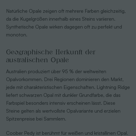
Natürliche Opale zeigen oft mehrere Farben gleichzeitig,
da die Kugelgrößen innerhalb eines Steins variieren.
Synthetische Opale wirken dagegen oft zu perfekt und
monoton.
Geographische Herkunft der
australischen Opale
Australien produziert über 95 % der weltweiten
Opalvorkommen. Drei Regionen dominieren den Markt,
jede mit charakteristischen Eigenschaften. Lightning Ridge
liefert schwarzen Opal mit dunkler Grundfarbe, die das
Farbspiel besonders intensiv erscheinen lässt. Diese
Steine gelten als wertvollste Opalvariante und erzielen
Spitzenpreise bei Sammlern.
Coober Pedy ist berühmt für weißen und kristallinen Opal.