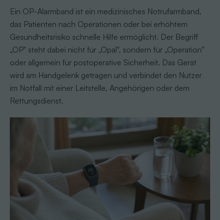
Ein OP-Alarmband ist ein medizinisches Notrufarmband,
das Patienten nach Operationen oder bei erhöhtem
Gesundheitsrisiko schnelle Hilfe ermöglicht. Der Begriff
„OP" steht dabei nicht für „Opal", sondern für „Operation"
oder allgemein für postoperative Sicherheit. Das Gerät
wird am Handgelenk getragen und verbindet den Nutzer
im Notfall mit einer Leitstelle, Angehörigen oder dem
Rettungsdienst.