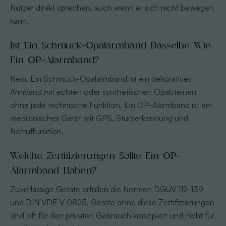
Nutzer direkt sprechen, auch wenn er sich nicht bewegen
kann.
Ist Ein Schmuck-Opalarmband Dasselbe Wie
Ein OP-Alarmband?
Nein. Ein Schmuck-Opalarmband ist ein dekoratives
Armband mit echten oder synthetischen Opalsteinen
ohne jede technische Funktion. Ein OP-Alarmband ist ein
medizinisches Gerät mit GPS, Sturzerkennung und
Notruffunktion.
Welche Zertifizierungen Sollte Ein OP-
Alarmband Haben?
Zuverlässige Geräte erfüllen die Normen DGUV 112-139
und DIN VDE V 0825. Geräte ohne diese Zertifizierungen
sind oft für den privaten Gebrauch konzipiert und nicht für