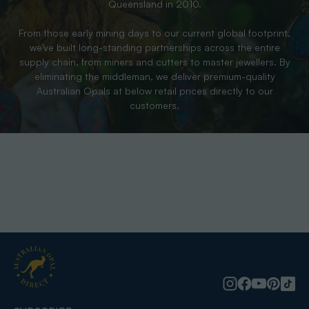
Queensland in 2010.
From those early mining days to our current global footprint,
we’ve built long-standing partnerships across the entire
supply chain, from miners and cutters to master jewellers. By
eliminating the middleman, we deliver premium-quality
Australian Opals at below retail prices directly to our
customers.