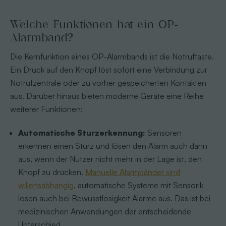
Welche Funktionen hat ein OP-
Alarmband?
Die Kernfunktion eines OP-Alarmbands ist die Notruftaste.
Ein Druck auf den Knopf löst sofort eine Verbindung zur
Notrufzentrale oder zu vorher gespeicherten Kontakten
aus. Darüber hinaus bieten moderne Geräte eine Reihe
weiterer Funktionen:
Automatische Sturzerkennung:
Sensoren
erkennen einen Sturz und lösen den Alarm auch dann
aus, wenn der Nutzer nicht mehr in der Lage ist, den
Knopf zu drücken.
Manuelle Alarmbänder sind
willensabhängig
, automatische Systeme mit Sensorik
lösen auch bei Bewusstlosigkeit Alarme aus. Das ist bei
medizinischen Anwendungen der entscheidende
Unterschied.