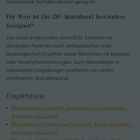
medizinische Notfallsituationen geeignet.
Für Wen Ist Ein OP-Alarmband Besonders
Geeignet?
Das Gerät ist besonders sinnvoll für Senioren mit
Sturzrisiko, Patienten nach orthopädischen oder
kardiologischen Eingriffen sowie Menschen mit Epilepsie
oder Herzrhythmusstörungen. Auch Alleinarbeiter in
risikoreichen Umgebungen profitieren von einem
zertifizierten Notrufarmband.
Empfehlung
Was bedeutet Opalfeld? Bedeutung und Faszination -
Australian Opal Direct
Was bedeutet Opalmuster? Herkunft, Typen und Wert -
Australian Opal Direct