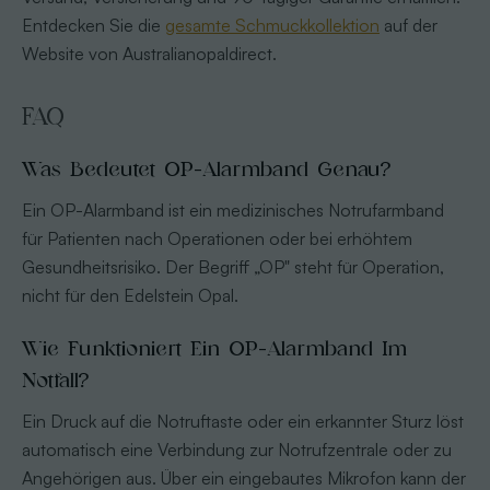
Entdecken Sie die
gesamte Schmuckkollektion
auf der
Website von Australianopaldirect.
FAQ
Was Bedeutet OP-Alarmband Genau?
Ein OP-Alarmband ist ein medizinisches Notrufarmband
für Patienten nach Operationen oder bei erhöhtem
Gesundheitsrisiko. Der Begriff „OP" steht für Operation,
nicht für den Edelstein Opal.
Wie Funktioniert Ein OP-Alarmband Im
Notfall?
Ein Druck auf die Notruftaste oder ein erkannter Sturz löst
automatisch eine Verbindung zur Notrufzentrale oder zu
Angehörigen aus. Über ein eingebautes Mikrofon kann der