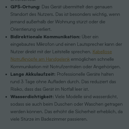
GPS-Ortung:
Das Gerät übermittelt den genauen
Standort des Nutzers. Das ist besonders wichtig, wenn
jemand außerhalb der Wohnung stürzt oder die
Orientierung verliert.
Bidirektionale Kommunikation:
Über ein
eingebautes Mikrofon und einen Lautsprecher kann der
Nutzer direkt mit der Leitstelle sprechen.
Kabellose
Notrufknöpfe am Handgelenk
ermöglichen schnelle
Kommunikation mit Notrufzentralen oder Angehörigen.
Lange Akkulaufzeit:
Professionelle Geräte halten
rund 3 Tage ohne Aufladen durch. Das reduziert das
Risiko, dass das Gerät im Notfall leer ist.
Wasserdichtigkeit:
Viele Modelle sind wasserdicht,
sodass sie auch beim Duschen oder Waschen getragen
werden können. Das erhöht die Sicherheit erheblich, da
viele Stürze im Badezimmer passieren.