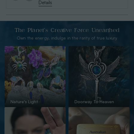
Details
The Planet’s Creative Force Unearthed
Own the energy. indulge in the rarity of true luxury
Nature's Light
Doorway To Heaven