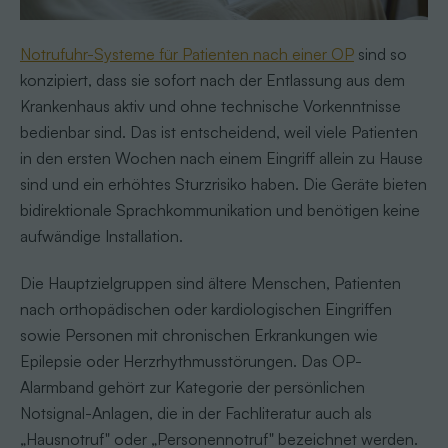
Notrufuhr-Systeme für Patienten nach einer OP
sind so
konzipiert, dass sie sofort nach der Entlassung aus dem
Krankenhaus aktiv und ohne technische Vorkenntnisse
bedienbar sind. Das ist entscheidend, weil viele Patienten
in den ersten Wochen nach einem Eingriff allein zu Hause
sind und ein erhöhtes Sturzrisiko haben. Die Geräte bieten
bidirektionale Sprachkommunikation und benötigen keine
aufwändige Installation.
Die Hauptzielgruppen sind ältere Menschen, Patienten
nach orthopädischen oder kardiologischen Eingriffen
sowie Personen mit chronischen Erkrankungen wie
Epilepsie oder Herzrhythmusstörungen. Das OP-
Alarmband gehört zur Kategorie der persönlichen
Notsignal-Anlagen, die in der Fachliteratur auch als
„Hausnotruf" oder „Personennotruf" bezeichnet werden.