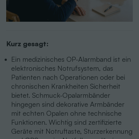
Kurz gesagt:
Ein medizinisches OP-Alarmband ist ein
elektronisches Notrufsystem, das
Patienten nach Operationen oder bei
chronischen Krankheiten Sicherheit
bietet. Schmuck-Opalarmbänder
hingegen sind dekorative Armbänder
mit echten Opalen ohne technische
Funktionen. Wichtig sind zertifizierte
Geräte mit Notruftaste, Sturzerkennung