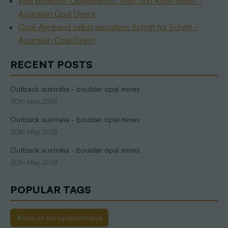
Was bedeutet Opalgewicht: Wert und Karat erklärt -
Australian Opal Direct
Opal-Armband selbst gestalten: Schritt für Schritt -
Australian Opal Direct
RECENT POSTS
Outback australia - boulder opal mines
30th May 2018
Outback australia - boulder opal mines
30th May 2018
Outback australia - boulder opal mines
30th May 2018
POPULAR TAGS
#was ist ein opalarmband