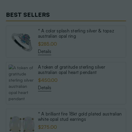
BEST SELLERS
* A color splash sterling silver & topaz
australian opal ring
$285.00
Details
A token of gratitude sterling silver
australian opal heart pendant
$450.00
Details
* A brilliant fire 18kt gold plated australian
white opal stud earrings
$275.00