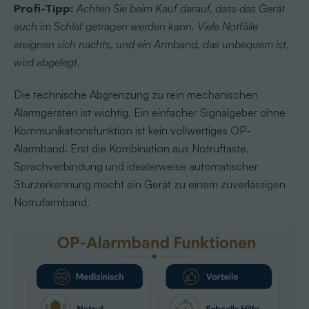
Profi-Tipp:
Achten Sie beim Kauf darauf, dass das Gerät
auch im Schlaf getragen werden kann. Viele Notfälle
ereignen sich nachts, und ein Armband, das unbequem ist,
wird abgelegt.
Die technische Abgrenzung zu rein mechanischen
Alarmgeräten ist wichtig. Ein einfacher Signalgeber ohne
Kommunikationsfunktion ist kein vollwertiges OP-
Alarmband. Erst die Kombination aus Notruftaste,
Sprachverbindung und idealerweise automatischer
Sturzerkennung macht ein Gerät zu einem zuverlässigen
Notrufarmband.