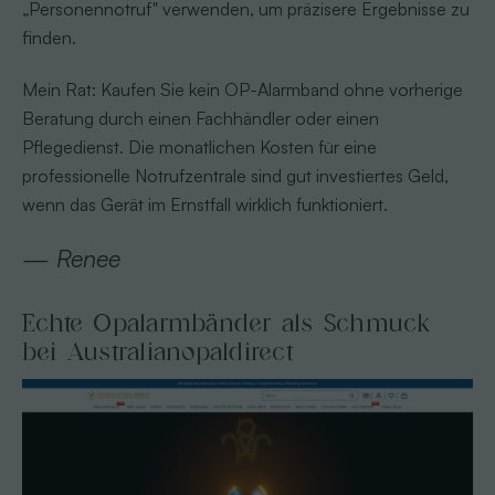
„Personennotruf" verwenden, um präzisere Ergebnisse zu
finden.
Mein Rat: Kaufen Sie kein OP-Alarmband ohne vorherige
Beratung durch einen Fachhändler oder einen
Pflegedienst. Die monatlichen Kosten für eine
professionelle Notrufzentrale sind gut investiertes Geld,
wenn das Gerät im Ernstfall wirklich funktioniert.
— Renee
Echte Opalarmbänder als Schmuck
bei Australianopaldirect