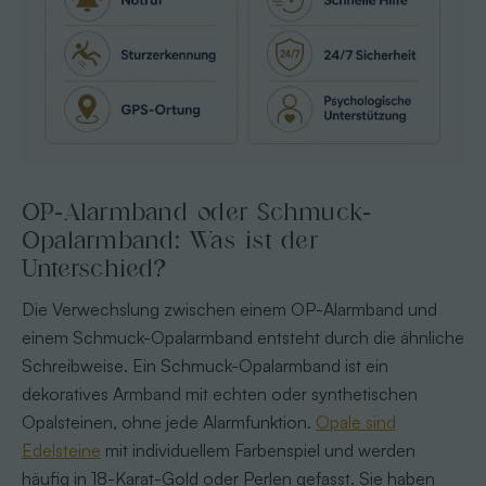
OP-Alarmband oder Schmuck-
Opalarmband: Was ist der
Unterschied?
Die Verwechslung zwischen einem OP-Alarmband und
einem Schmuck-Opalarmband entsteht durch die ähnliche
Schreibweise. Ein Schmuck-Opalarmband ist ein
dekoratives Armband mit echten oder synthetischen
Opalsteinen, ohne jede Alarmfunktion.
Opale sind
Edelsteine
mit individuellem Farbenspiel und werden
häufig in 18-Karat-Gold oder Perlen gefasst. Sie haben