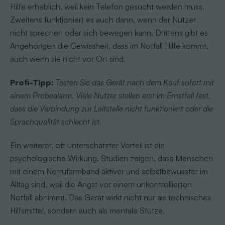
Hilfe erheblich, weil kein Telefon gesucht werden muss.
Zweitens funktioniert es auch dann, wenn der Nutzer
nicht sprechen oder sich bewegen kann. Drittens gibt es
Angehörigen die Gewissheit, dass im Notfall Hilfe kommt,
auch wenn sie nicht vor Ort sind.
Profi-Tipp:
Testen Sie das Gerät nach dem Kauf sofort mit
einem Probealarm. Viele Nutzer stellen erst im Ernstfall fest,
dass die Verbindung zur Leitstelle nicht funktioniert oder die
Sprachqualität schlecht ist.
Ein weiterer, oft unterschätzter Vorteil ist die
psychologische Wirkung. Studien zeigen, dass Menschen
mit einem Notrufarmband aktiver und selbstbewusster im
Alltag sind, weil die Angst vor einem unkontrollierten
Notfall abnimmt. Das Gerät wirkt nicht nur als technisches
Hilfsmittel, sondern auch als mentale Stütze.