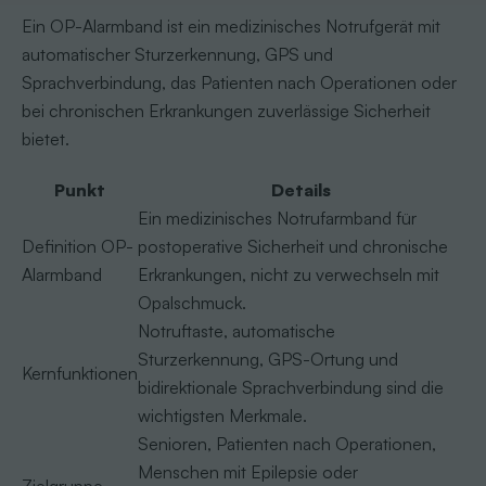
Ein OP-Alarmband ist ein medizinisches Notrufgerät mit
automatischer Sturzerkennung, GPS und
Sprachverbindung, das Patienten nach Operationen oder
bei chronischen Erkrankungen zuverlässige Sicherheit
bietet.
Punkt
Details
Ein medizinisches Notrufarmband für
Definition OP-
postoperative Sicherheit und chronische
Alarmband
Erkrankungen, nicht zu verwechseln mit
Opalschmuck.
Notruftaste, automatische
Sturzerkennung, GPS-Ortung und
Kernfunktionen
bidirektionale Sprachverbindung sind die
wichtigsten Merkmale.
Senioren, Patienten nach Operationen,
Menschen mit Epilepsie oder