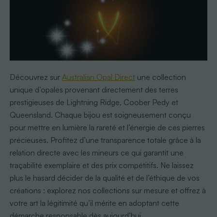
Découvrez sur
Australian Opal Direct
une collection
unique d’opales provenant directement des terres
prestigieuses de Lightning Ridge, Coober Pedy et
Queensland. Chaque bijou est soigneusement conçu
pour mettre en lumière la rareté et l’énergie de ces pierres
précieuses. Profitez d’une transparence totale grâce à la
relation directe avec les mineurs ce qui garantit une
traçabilité exemplaire et des prix compétitifs. Ne laissez
plus le hasard décider de la qualité et de l’éthique de vos
créations : explorez nos collections sur mesure et offrez à
votre art la légitimité qu’il mérite en adoptant cette
démarche responsable dès aujourd’hui.