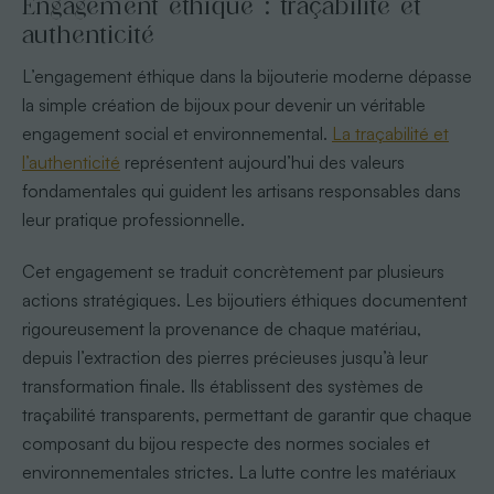
Engagement éthique : traçabilité et
authenticité
L’engagement éthique dans la bijouterie moderne dépasse
la simple création de bijoux pour devenir un véritable
engagement social et environnemental.
La traçabilité et
l’authenticité
représentent aujourd’hui des valeurs
fondamentales qui guident les artisans responsables dans
leur pratique professionnelle.
Cet engagement se traduit concrètement par plusieurs
actions stratégiques. Les bijoutiers éthiques documentent
rigoureusement la provenance de chaque matériau,
depuis l’extraction des pierres précieuses jusqu’à leur
transformation finale. Ils établissent des systèmes de
traçabilité transparents, permettant de garantir que chaque
composant du bijou respecte des normes sociales et
environnementales strictes. La lutte contre les matériaux