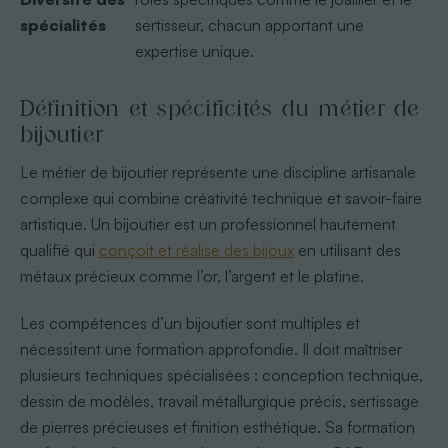
spécialités
sertisseur, chacun apportant une
expertise unique.
Définition et spécificités du métier de
bijoutier
Le métier de bijoutier représente une discipline artisanale
complexe qui combine créativité technique et savoir-faire
artistique. Un bijoutier est un professionnel hautement
qualifié qui
conçoit et réalise des bijoux
en utilisant des
métaux précieux comme l’or, l’argent et le platine.
Les compétences d’un bijoutier sont multiples et
nécessitent une formation approfondie. Il doit maîtriser
plusieurs techniques spécialisées : conception technique,
dessin de modèles, travail métallurgique précis, sertissage
de pierres précieuses et finition esthétique. Sa formation