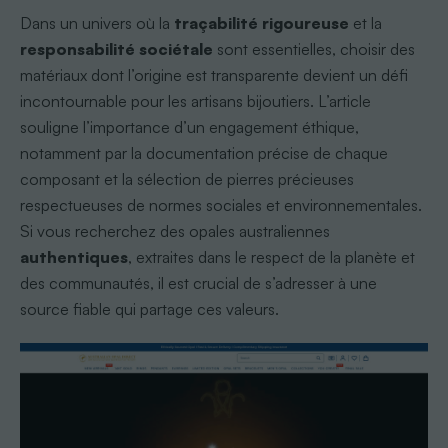
Dans un univers où la
traçabilité rigoureuse
et la
responsabilité sociétale
sont essentielles, choisir des
matériaux dont l’origine est transparente devient un défi
incontournable pour les artisans bijoutiers. L’article
souligne l’importance d’un engagement éthique,
notamment par la documentation précise de chaque
composant et la sélection de pierres précieuses
respectueuses de normes sociales et environnementales.
Si vous recherchez des opales australiennes
authentiques
, extraites dans le respect de la planète et
des communautés, il est crucial de s’adresser à une
source fiable qui partage ces valeurs.