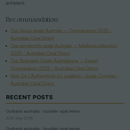
achètent.
Recommandation
Top bijoux opale Australie – Comparaison 2025 -
Australian Opal Direct
Top pendentifs opale Australie – Meilleure sélection
2025 - Australian Opal Direct
Top Bracelets Opale Australienne – Expert
Comparaison 2025 - Australian Opal Direct
Rôle De L’Authenticité En Joaillerie : Guide Complet -
Australian Opal Direct
RECENT POSTS
Outback australia - boulder opal mines
30th May 2018
Outback australia - boulder opal mines