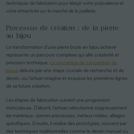
techniques de fabrication pour élargir votre polyvalence et
votre attractivité sur le marché de la joaillerie.
Processus de création : de la pierre
au bijou
La transformation d’une pierre brute en bijou achevé
représente un parcours complexe qui allie créativité et
précision technique.
Le processus de conception de
bijoux
débute par une étape cruciale de recherche et de
dessin, où l’artisan imagine et esquisse les premières lignes
de sa future création.
Les étapes de fabrication suivent une progression
méticuleuse. D’abord, l’artisan sélectionne soigneusement
les matériaux : pierres précieuses, métaux nobles, alliages
spécifiques. Ensuite, il réalise des prototypes, souvent par
des techniques traditionnelles comme le dessin manuel ou