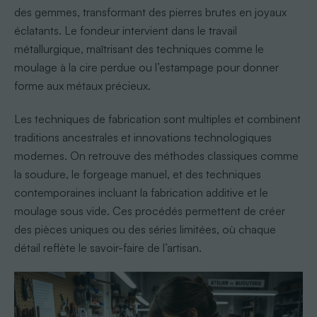
des gemmes, transformant des pierres brutes en joyaux
éclatants. Le fondeur intervient dans le travail
métallurgique, maîtrisant des techniques comme le
moulage à la cire perdue ou l’estampage pour donner
forme aux métaux précieux.
Les techniques de fabrication sont multiples et combinent
traditions ancestrales et innovations technologiques
modernes. On retrouve des méthodes classiques comme
la soudure, le forgeage manuel, et des techniques
contemporaines incluant la fabrication additive et le
moulage sous vide. Ces procédés permettent de créer
des pièces uniques ou des séries limitées, où chaque
détail reflète le savoir-faire de l’artisan.