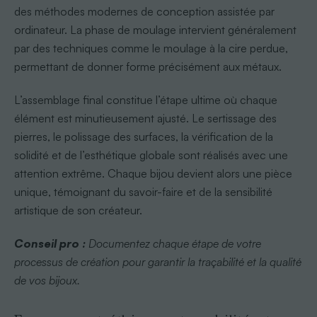
des méthodes modernes de conception assistée par
ordinateur. La phase de moulage intervient généralement
par des techniques comme le moulage à la cire perdue,
permettant de donner forme précisément aux métaux.
L’assemblage final constitue l’étape ultime où chaque
élément est minutieusement ajusté. Le sertissage des
pierres, le polissage des surfaces, la vérification de la
solidité et de l’esthétique globale sont réalisés avec une
attention extrême. Chaque bijou devient alors une pièce
unique, témoignant du savoir-faire et de la sensibilité
artistique de son créateur.
Conseil pro :
Documentez chaque étape de votre
processus de création pour garantir la traçabilité et la qualité
de vos bijoux.