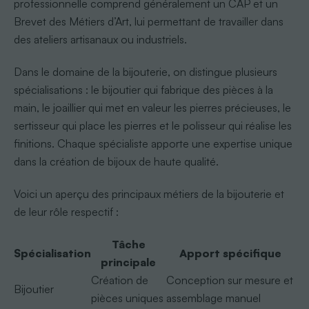
professionnelle comprend généralement un CAP et un
Brevet des Métiers d’Art, lui permettant de travailler dans
des ateliers artisanaux ou industriels.
Dans le domaine de la bijouterie, on distingue plusieurs
spécialisations : le bijoutier qui fabrique des pièces à la
main, le joaillier qui met en valeur les pierres précieuses, le
sertisseur qui place les pierres et le polisseur qui réalise les
finitions. Chaque spécialiste apporte une expertise unique
dans la création de bijoux de haute qualité.
Voici un aperçu des principaux métiers de la bijouterie et
de leur rôle respectif :
Tâche
Spécialisation
Apport spécifique
principale
Création de
Conception sur mesure et
Bijoutier
pièces uniques
assemblage manuel