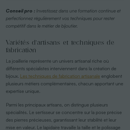
Conseil pro :
Investissez dans une formation continue et
perfectionnez régulièrement vos techniques pour rester
compétitif dans le métier de bijoutier.
Variétés d’artisans et techniques de
fabrication
La joaillerie représente un univers artisanal riche où
différents spécialistes interviennent dans la création de
bijoux.
Les techniques de fabrication artisanale
englobent
plusieurs métiers complémentaires, chacun apportant une
expertise unique.
Parmi les principaux artisans, on distingue plusieurs
spécialités. Le sertisseur se concentre sur la pose précise
des pierres précieuses, garantissant leur stabilité et leur
mise en valeur. Le lapidaire travaille la taille et le polissage