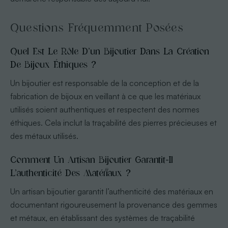
Questions Fréquemment Posées
Quel Est Le Rôle D’un Bijoutier Dans La Création
De Bijoux Éthiques ?
Un bijoutier est responsable de la conception et de la
fabrication de bijoux en veillant à ce que les matériaux
utilisés soient authentiques et respectent des normes
éthiques. Cela inclut la traçabilité des pierres précieuses et
des métaux utilisés.
Comment Un Artisan Bijoutier Garantit-Il
L’authenticité Des Matériaux ?
Un artisan bijoutier garantit l’authenticité des matériaux en
documentant rigoureusement la provenance des gemmes
et métaux, en établissant des systèmes de traçabilité