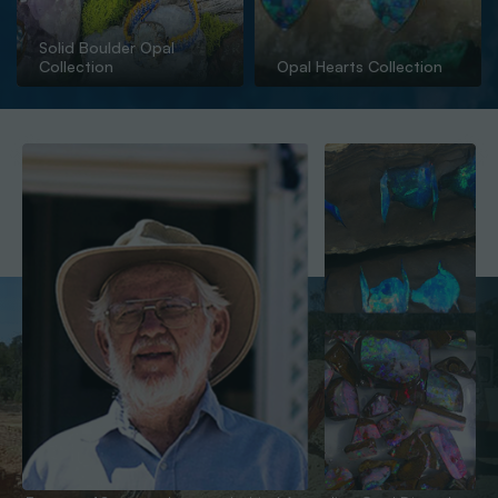
Solid Boulder Opal
Collection
Opal Hearts Collection