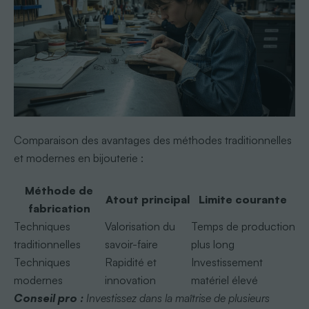
Comparaison des avantages des méthodes traditionnelles
et modernes en bijouterie :
Méthode de
Atout principal
Limite courante
fabrication
Techniques
Valorisation du
Temps de production
traditionnelles
savoir-faire
plus long
Techniques
Rapidité et
Investissement
modernes
innovation
matériel élevé
Conseil pro :
Investissez dans la maîtrise de plusieurs