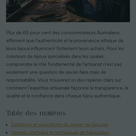
Plus de 65 pour cent des consommateurs Australiens
affirment que l’authenticité et la provenance éthique de
leurs bijoux influencent fortement leurs achats. Pour les
créateurs de bijoux spécialisés dans les opales,
comprendre le rôle fondamental de l’artisanat n’est pas
seulement une question de savoir-faire mais de
responsabilité. Vous trouverez ici des repères clairs sur
comment l’expertise artisanale façonne la transparence, la
qualité et la confiance dans chaque bijou authentique.
Table des matières
Définition et spécificités du métier de bijoutier
Variétés d’artisans et techniques de fabrication