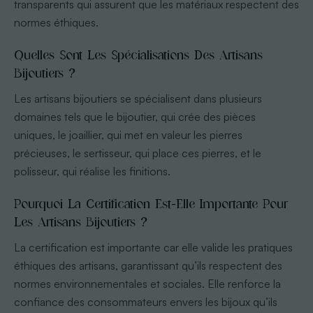
transparents qui assurent que les matériaux respectent des
normes éthiques.
Quelles Sont Les Spécialisations Des Artisans
Bijoutiers ?
Les artisans bijoutiers se spécialisent dans plusieurs
domaines tels que le bijoutier, qui crée des pièces
uniques, le joaillier, qui met en valeur les pierres
précieuses, le sertisseur, qui place ces pierres, et le
polisseur, qui réalise les finitions.
Pourquoi La Certification Est-Elle Importante Pour
Les Artisans Bijoutiers ?
La certification est importante car elle valide les pratiques
éthiques des artisans, garantissant qu’ils respectent des
normes environnementales et sociales. Elle renforce la
confiance des consommateurs envers les bijoux qu’ils