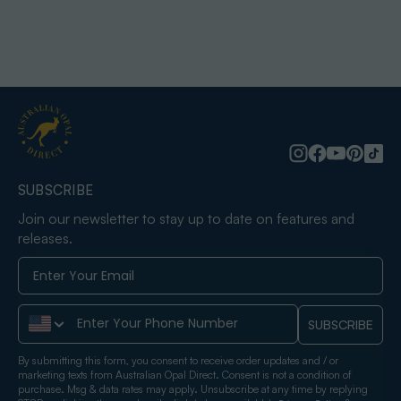
SUBSCRIBE
Join our newsletter to stay up to date on features and
releases.
Phone Number
SUBSCRIBE
By submitting this form, you consent to receive order updates and / or
marketing texts from Australian Opal Direct. Consent is not a condition of
purchase. Msg & data rates may apply. Unsubscribe at any time by replying