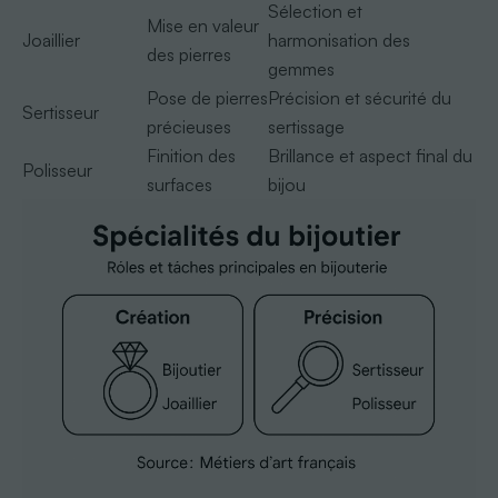
Sélection et
Mise en valeur
Joaillier
harmonisation des
des pierres
gemmes
Pose de pierres
Précision et sécurité du
Sertisseur
précieuses
sertissage
Finition des
Brillance et aspect final du
Polisseur
surfaces
bijou