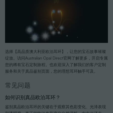
选择【高品质澳大利亚欧泊耳环】，让您的宝石故事璀璨
绽放。访问Australian Opal Direct官网了解更多，开启专属
您的稀有宝石定制旅程。也欢迎深入了解我们的客户定制
服务和关于真品鉴别页面，您的理想耳环触手可及。
常见问题
如何识别真品欧泊耳环？
鉴别真品欧泊耳环的关键在于观察其色彩变化、光泽表现