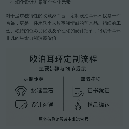
细化设计方案和个性化元素
对于追求独特性的收藏家而言，定制欧泊耳环不仅是一件
首饰，更是一件承载个人故事和情感的艺术品。精细的工
艺、独特的色彩变化以及个性化的设计细节，将赋予耳环
非凡的生命力和珍藏价值。