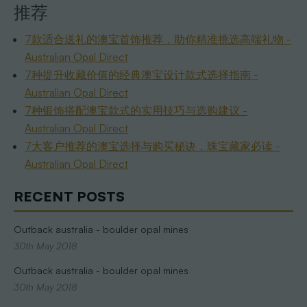
推荐
7款适合送礼的澳宝首饰推荐，助你精准挑选高端礼物 -
Australian Opal Direct
7种提升收藏价值的经典澳宝设计款式选择指南 -
Australian Opal Direct
7种银饰搭配澳宝款式的实用技巧与选购建议 -
Australian Opal Direct
7大客户推荐的澳宝选择与购买秘诀，珠宝藏家必读 -
Australian Opal Direct
RECENT POSTS
Outback australia - boulder opal mines
30th May 2018
Outback australia - boulder opal mines
30th May 2018