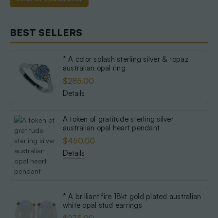
BEST SELLERS
* A color splash sterling silver & topaz
australian opal ring
$285.00
Details
A token of gratitude sterling silver
australian opal heart pendant
$450.00
Details
* A brilliant fire 18kt gold plated australian
white opal stud earrings