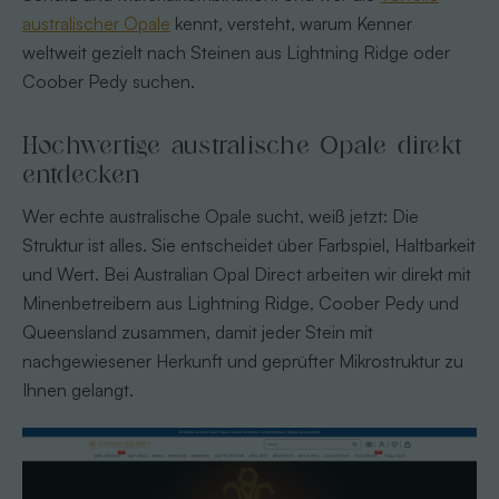
australischer Opale
kennt, versteht, warum Kenner
weltweit gezielt nach Steinen aus Lightning Ridge oder
Coober Pedy suchen.
Hochwertige australische Opale direkt
entdecken
Wer echte australische Opale sucht, weiß jetzt: Die
Struktur ist alles. Sie entscheidet über Farbspiel, Haltbarkeit
und Wert. Bei Australian Opal Direct arbeiten wir direkt mit
Minenbetreibern aus Lightning Ridge, Coober Pedy und
Queensland zusammen, damit jeder Stein mit
nachgewiesener Herkunft und geprüfter Mikrostruktur zu
Ihnen gelangt.