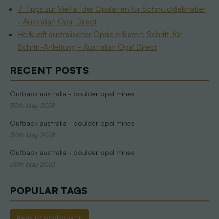
7 Tipps zur Vielfalt der Opalarten für Schmuckliebhaber
- Australian Opal Direct
Herkunft australischer Opale erklären: Schritt-für-
Schritt-Anleitung - Australian Opal Direct
RECENT POSTS
Outback australia - boulder opal mines
30th May 2018
Outback australia - boulder opal mines
30th May 2018
Outback australia - boulder opal mines
30th May 2018
POPULAR TAGS
#was ist opalstruktur