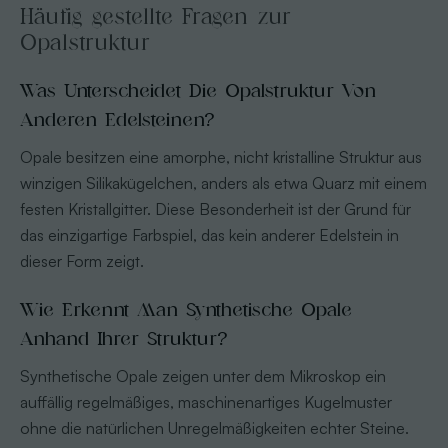
Häufig gestellte Fragen zur
Opalstruktur
Was Unterscheidet Die Opalstruktur Von
Anderen Edelsteinen?
Opale besitzen eine amorphe, nicht kristalline Struktur aus
winzigen Silikakügelchen, anders als etwa Quarz mit einem
festen Kristallgitter. Diese Besonderheit ist der Grund für
das einzigartige Farbspiel, das kein anderer Edelstein in
dieser Form zeigt.
Wie Erkennt Man Synthetische Opale
Anhand Ihrer Struktur?
Synthetische Opale zeigen unter dem Mikroskop ein
auffällig regelmäßiges, maschinenartiges Kugelmuster
ohne die natürlichen Unregelmäßigkeiten echter Steine.