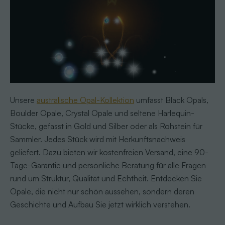
Unsere
australische Opal-Kollektion
umfasst Black Opals,
Boulder Opale, Crystal Opale und seltene Harlequin-
Stücke, gefasst in Gold und Silber oder als Rohstein für
Sammler. Jedes Stück wird mit Herkunftsnachweis
geliefert. Dazu bieten wir kostenfreien Versand, eine 90-
Tage-Garantie und persönliche Beratung für alle Fragen
rund um Struktur, Qualität und Echtheit. Entdecken Sie
Opale, die nicht nur schön aussehen, sondern deren
Geschichte und Aufbau Sie jetzt wirklich verstehen.