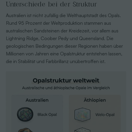
Unterschiede bei der Struktur
Australien ist nicht zufällig die Welthauptstadt des Opals.
Rund 95 Prozent der Weltproduktion stammen aus
australischen Sandsteinen der Kreidezeit, vor allem aus
Lightning Ridge, Coober Pedy und Queensland. Die
geologischen Bedingungen dieser Regionen haben über
Millionen von Jahren eine Opalstruktur entstehen lassen,
die in Stabilität und Farbbrillanz unübertroffen ist.