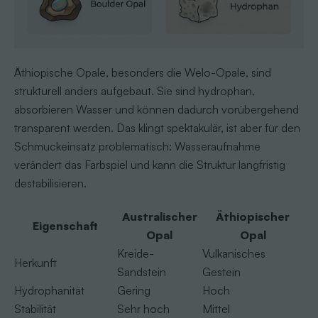
Äthiopische Opale, besonders die Welo-Opale, sind
strukturell anders aufgebaut. Sie sind hydrophan,
absorbieren Wasser und können dadurch vorübergehend
transparent werden. Das klingt spektakulär, ist aber für den
Schmuckeinsatz problematisch: Wasseraufnahme
verändert das Farbspiel und kann die Struktur langfristig
destabilisieren.
Australischer
Äthiopischer
Eigenschaft
Opal
Opal
Kreide-
Vulkanisches
Herkunft
Sandstein
Gestein
Hydrophanität
Gering
Hoch
Stabilität
Sehr hoch
Mittel