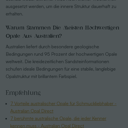
ausgesetzt werden, um die innere Struktur dauerhaft zu
erhalten.
Warum Stammen Die Meisten Hochwertigen
Opale Aus Australien?
Australien liefert durch besondere geologische
Bedingungen rund 95 Prozent der hochwertigen Opale
weltweit. Die kreidezeitlichen Sandsteinformationen
schufen ideale Bedingungen für eine stabile, langlebige
Opalstruktur mit brillantem Farbspiel.
Empfehlung
7 Vorteile australischer Opale für Schmuckliebhaber -
Australian Opal Direct
7 berühmte australische Opale, die jeder Kenner
kennen muss - Australian Opal Direct