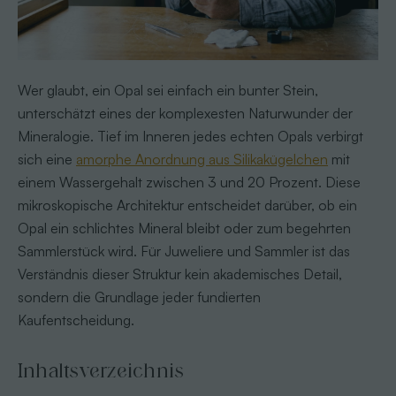
Wer glaubt, ein Opal sei einfach ein bunter Stein,
unterschätzt eines der komplexesten Naturwunder der
Mineralogie. Tief im Inneren jedes echten Opals verbirgt
sich eine
amorphe Anordnung aus Silikakügelchen
mit
einem Wassergehalt zwischen 3 und 20 Prozent. Diese
mikroskopische Architektur entscheidet darüber, ob ein
Opal ein schlichtes Mineral bleibt oder zum begehrten
Sammlerstück wird. Für Juweliere und Sammler ist das
Verständnis dieser Struktur kein akademisches Detail,
sondern die Grundlage jeder fundierten
Kaufentscheidung.
Inhaltsverzeichnis