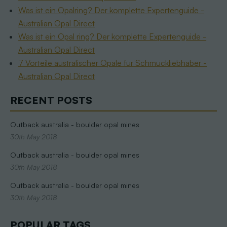
Was ist ein Opalring? Der komplette Expertenguide -
Australian Opal Direct
Was ist ein Opal ring? Der komplette Expertenguide -
Australian Opal Direct
7 Vorteile australischer Opale für Schmuckliebhaber -
Australian Opal Direct
RECENT POSTS
Outback australia - boulder opal mines
30th May 2018
Outback australia - boulder opal mines
30th May 2018
Outback australia - boulder opal mines
30th May 2018
POPULAR TAGS