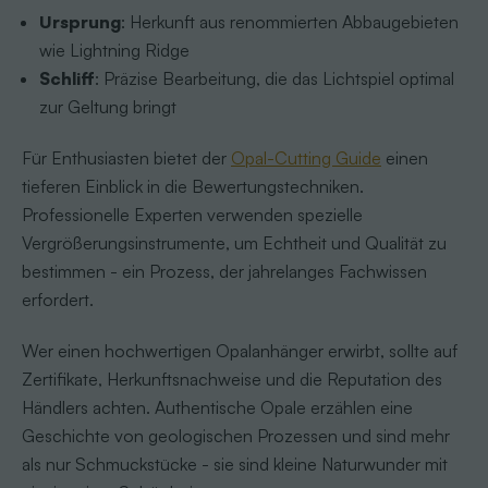
Ursprung
: Herkunft aus renommierten Abbaugebieten
wie Lightning Ridge
Schliff
: Präzise Bearbeitung, die das Lichtspiel optimal
zur Geltung bringt
Für Enthusiasten bietet der
Opal-Cutting Guide
einen
tieferen Einblick in die Bewertungstechniken.
Professionelle Experten verwenden spezielle
Vergrößerungsinstrumente, um Echtheit und Qualität zu
bestimmen - ein Prozess, der jahrelanges Fachwissen
erfordert.
Wer einen hochwertigen Opalanhänger erwirbt, sollte auf
Zertifikate, Herkunftsnachweise und die Reputation des
Händlers achten. Authentische Opale erzählen eine
Geschichte von geologischen Prozessen und sind mehr
als nur Schmuckstücke - sie sind kleine Naturwunder mit