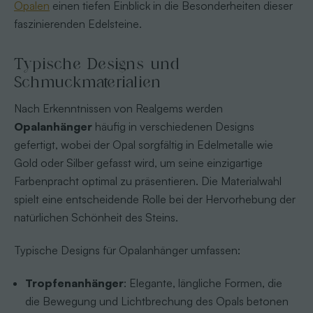
Opalen
einen tiefen Einblick in die Besonderheiten dieser
faszinierenden Edelsteine.
Typische Designs und
Schmuckmaterialien
Nach Erkenntnissen von Realgems werden
Opalanhänger
häufig in verschiedenen Designs
gefertigt, wobei der Opal sorgfältig in Edelmetalle wie
Gold oder Silber gefasst wird, um seine einzigartige
Farbenpracht optimal zu präsentieren. Die Materialwahl
spielt eine entscheidende Rolle bei der Hervorhebung der
natürlichen Schönheit des Steins.
Typische Designs für Opalanhänger umfassen:
Tropfenanhänger
: Elegante, längliche Formen, die
die Bewegung und Lichtbrechung des Opals betonen