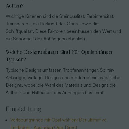
Achten?
Wichtige Kriterien sind die Steinqualität, Farbintensität,
Transparenz, die Herkunft des Opals sowie die
Schliffqualität. Diese Faktoren beeinflussen den Wert und
die Schönheit des Anhängers erheblich.
Welche Designvarianten Sind Für Opalanhänger
Typisch?
Typische Designs umfassen Tropfenanhänger, Solitär-
Anhänger, Vintage-Designs und moderne minimalistische
Designs, wobei die Wahl des Materials und Designs die
Ästhetik und Haltbarkeit des Anhängers bestimmt.
Empfehlung
Verlobungsringe mit Opal wählen: Der ultimative
Leitfaden - Australian Opal Direct