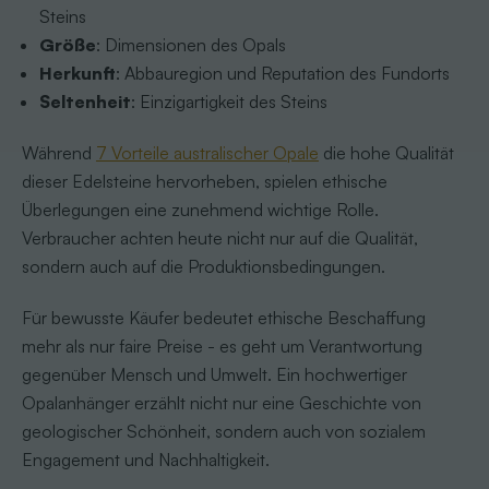
Steins
Größe
: Dimensionen des Opals
Herkunft
: Abbauregion und Reputation des Fundorts
Seltenheit
: Einzigartigkeit des Steins
Während
7 Vorteile australischer Opale
die hohe Qualität
dieser Edelsteine hervorheben, spielen ethische
Überlegungen eine zunehmend wichtige Rolle.
Verbraucher achten heute nicht nur auf die Qualität,
sondern auch auf die Produktionsbedingungen.
Für bewusste Käufer bedeutet ethische Beschaffung
mehr als nur faire Preise - es geht um Verantwortung
gegenüber Mensch und Umwelt. Ein hochwertiger
Opalanhänger erzählt nicht nur eine Geschichte von
geologischer Schönheit, sondern auch von sozialem
Engagement und Nachhaltigkeit.