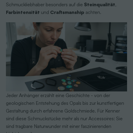
Schmuckliebhaber besonders auf die
Steinqualität
,
Farbintensität
und
Craftsmanship
achten.
Jeder Anhänger erzählt eine Geschichte - von der
geologischen Entstehung des Opals bis zur kunstfertigen
Gestaltung durch erfahrene Goldschmiede. Für Kenner
sind diese Schmuckstücke mehr als nur Accessoires: Sie
sind tragbare Naturwunder mit einer faszinierenden