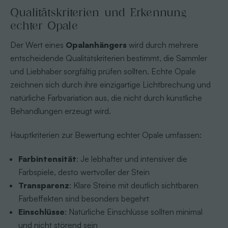
Qualitätskriterien und Erkennung
echter Opale
Der Wert eines
Opalanhängers
wird durch mehrere
entscheidende Qualitätskriterien bestimmt, die Sammler
und Liebhaber sorgfältig prüfen sollten. Echte Opale
zeichnen sich durch ihre einzigartige Lichtbrechung und
natürliche Farbvariation aus, die nicht durch künstliche
Behandlungen erzeugt wird.
Hauptkriterien zur Bewertung echter Opale umfassen:
Farbintensität
: Je lebhafter und intensiver die
Farbspiele, desto wertvoller der Stein
Transparenz
: Klare Steine mit deutlich sichtbaren
Farbeffekten sind besonders begehrt
Einschlüsse
: Natürliche Einschlüsse sollten minimal
und nicht störend sein