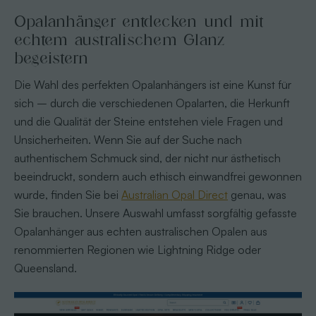
Opalanhänger entdecken und mit
echtem australischem Glanz
begeistern
Die Wahl des perfekten Opalanhängers ist eine Kunst für
sich – durch die verschiedenen Opalarten, die Herkunft
und die Qualität der Steine entstehen viele Fragen und
Unsicherheiten. Wenn Sie auf der Suche nach
authentischem Schmuck sind, der nicht nur ästhetisch
beeindruckt, sondern auch ethisch einwandfrei gewonnen
wurde, finden Sie bei
Australian Opal Direct
genau, was
Sie brauchen. Unsere Auswahl umfasst sorgfältig gefasste
Opalanhänger aus echten australischen Opalen aus
renommierten Regionen wie Lightning Ridge oder
Queensland.