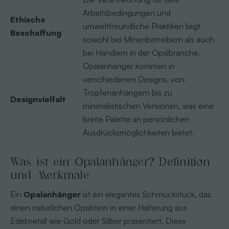
Arbeitsbedingungen und
Ethische
umweltfreundliche Praktiken liegt
Beschaffung
sowohl bei Minenbetreibern als auch
bei Händlern in der Opalbranche.
Opalanhänger kommen in
verschiedenen Designs, von
Tropfenanhängern bis zu
Designvielfalt
minimalistischen Versionen, was eine
breite Palette an persönlichen
Ausdrucksmöglichkeiten bietet.
Was ist ein Opalanhänger? Definition
und Merkmale
Ein
Opalanhänger
ist ein elegantes Schmuckstück, das
einen natürlichen Opalstein in einer Halterung aus
Edelmetall wie Gold oder Silber präsentiert. Diese