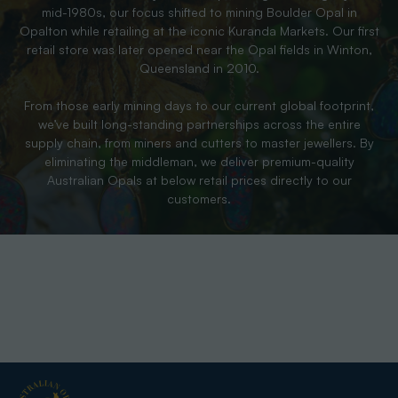
mid-1980s, our focus shifted to mining Boulder Opal in
Opalton while retailing at the iconic Kuranda Markets. Our first
retail store was later opened near the Opal fields in Winton,
Queensland in 2010.
From those early mining days to our current global footprint,
we’ve built long-standing partnerships across the entire
supply chain, from miners and cutters to master jewellers. By
eliminating the middleman, we deliver premium-quality
Australian Opals at below retail prices directly to our
customers.