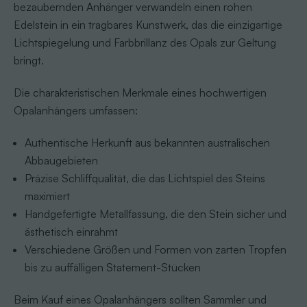
bezaubernden Anhänger verwandeln einen rohen
Edelstein in ein tragbares Kunstwerk, das die einzigartige
Lichtspiegelung und Farbbrillanz des Opals zur Geltung
bringt.
Die charakteristischen Merkmale eines hochwertigen
Opalanhängers umfassen:
Authentische Herkunft aus bekannten australischen
Abbaugebieten
Präzise Schliffqualität, die das Lichtspiel des Steins
maximiert
Handgefertigte Metallfassung, die den Stein sicher und
ästhetisch einrahmt
Verschiedene Größen und Formen von zarten Tropfen
bis zu auffälligen Statement-Stücken
Beim Kauf eines Opalanhängers sollten Sammler und