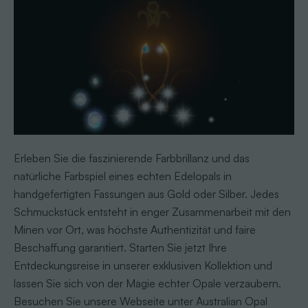
Erleben Sie die faszinierende Farbbrillanz und das
natürliche Farbspiel eines echten Edelopals in
handgefertigten Fassungen aus Gold oder Silber. Jedes
Schmuckstück entsteht in enger Zusammenarbeit mit den
Minen vor Ort, was höchste Authentizität und faire
Beschaffung garantiert. Starten Sie jetzt Ihre
Entdeckungsreise in unserer exklusiven Kollektion und
lassen Sie sich von der Magie echter Opale verzaubern.
Besuchen Sie unsere Webseite unter Australian Opal