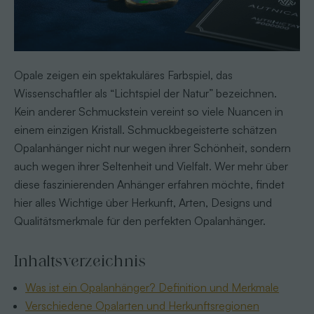
Opale zeigen ein spektakuläres Farbspiel, das
Wissenschaftler als “Lichtspiel der Natur” bezeichnen.
Kein anderer Schmuckstein vereint so viele Nuancen in
einem einzigen Kristall. Schmuckbegeisterte schätzen
Opalanhänger nicht nur wegen ihrer Schönheit, sondern
auch wegen ihrer Seltenheit und Vielfalt. Wer mehr über
diese faszinierenden Anhänger erfahren möchte, findet
hier alles Wichtige über Herkunft, Arten, Designs und
Qualitätsmerkmale für den perfekten Opalanhänger.
Inhaltsverzeichnis
Was ist ein Opalanhänger? Definition und Merkmale
Verschiedene Opalarten und Herkunftsregionen