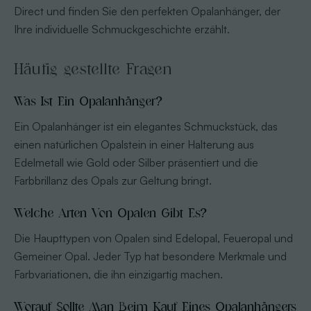
Direct und finden Sie den perfekten Opalanhänger, der
Ihre individuelle Schmuckgeschichte erzählt.
Häufig gestellte Fragen
Was Ist Ein Opalanhänger?
Ein Opalanhänger ist ein elegantes Schmuckstück, das
einen natürlichen Opalstein in einer Halterung aus
Edelmetall wie Gold oder Silber präsentiert und die
Farbbrillanz des Opals zur Geltung bringt.
Welche Arten Von Opalen Gibt Es?
Die Haupttypen von Opalen sind Edelopal, Feueropal und
Gemeiner Opal. Jeder Typ hat besondere Merkmale und
Farbvariationen, die ihn einzigartig machen.
Worauf Sollte Man Beim Kauf Eines Opalanhängers