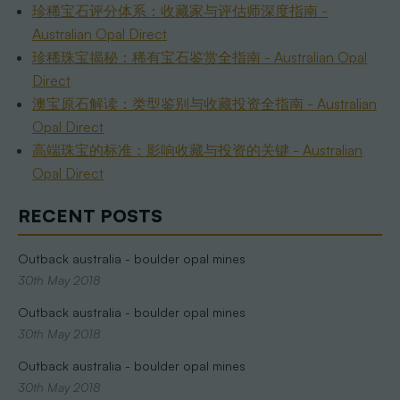
珍稀宝石评分体系：收藏家与评估师深度指南 -
Australian Opal Direct
珍稀珠宝揭秘：稀有宝石鉴赏全指南 - Australian Opal
Direct
澳宝原石解读：类型鉴别与收藏投资全指南 - Australian
Opal Direct
高端珠宝的标准：影响收藏与投资的关键 - Australian
Opal Direct
RECENT POSTS
Outback australia - boulder opal mines
30th May 2018
Outback australia - boulder opal mines
30th May 2018
Outback australia - boulder opal mines
30th May 2018