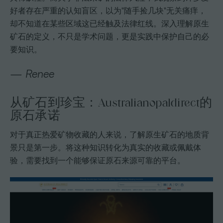
好者存在严重的认知盲区，以为"随手捡几块"无关痛痒，
却不知道在某些区域这已经触及法律红线。深入理解原生
矿石的定义，不只是学术问题，更是实践中保护自己的必
要知识。
— Renee
从矿石到珍宝：Australianopaldirect的
原石承诺
对于真正热爱矿物收藏的人来说，了解原生矿石的地质背
景只是第一步。将这种知识转化为真实的收藏或佩戴体
验，需要找到一个能够保证原石来源可靠的平台。