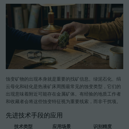
蚀变矿物的出现本身就是重要的找矿信息。绿泥石化、绢
云母化和硅化是热液矿床周围最常见的蚀变类型，它们的
出现意味着附近可能存在金属矿体。有经验的地质工作者
和收藏者会将这些蚀变特征视为重要线索，而非干扰项。
先进技术手段的应用
技术类型
应用场景
识别精度