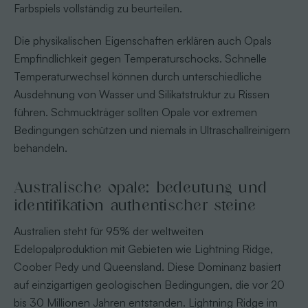
Farbspiels vollständig zu beurteilen.
Die physikalischen Eigenschaften erklären auch Opals
Empfindlichkeit gegen Temperaturschocks. Schnelle
Temperaturwechsel können durch unterschiedliche
Ausdehnung von Wasser und Silikatstruktur zu Rissen
führen. Schmuckträger sollten Opale vor extremen
Bedingungen schützen und niemals in Ultraschallreinigern
behandeln.
Australische opale: bedeutung und
identifikation authentischer steine
Australien steht für 95% der weltweiten
Edelopalproduktion mit Gebieten wie Lightning Ridge,
Coober Pedy und Queensland. Diese Dominanz basiert
auf einzigartigen geologischen Bedingungen, die vor 20
bis 30 Millionen Jahren entstanden. Lightning Ridge im