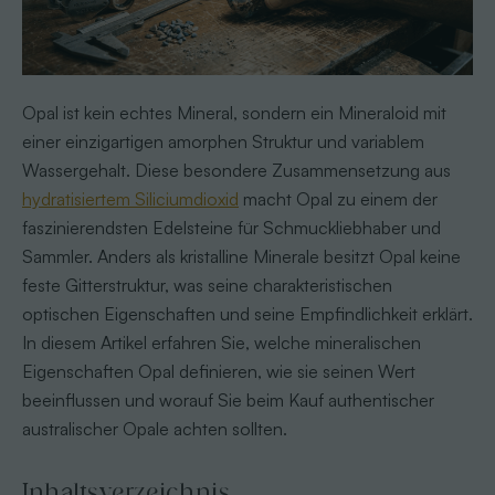
Opal ist kein echtes Mineral, sondern ein Mineraloid mit
einer einzigartigen amorphen Struktur und variablem
Wassergehalt. Diese besondere Zusammensetzung aus
hydratisiertem Siliciumdioxid
macht Opal zu einem der
faszinierendsten Edelsteine für Schmuckliebhaber und
Sammler. Anders als kristalline Minerale besitzt Opal keine
feste Gitterstruktur, was seine charakteristischen
optischen Eigenschaften und seine Empfindlichkeit erklärt.
In diesem Artikel erfahren Sie, welche mineralischen
Eigenschaften Opal definieren, wie sie seinen Wert
beeinflussen und worauf Sie beim Kauf authentischer
australischer Opale achten sollten.
Inhaltsverzeichnis