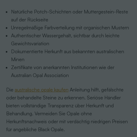
Natürliche Potch-Schichten oder Muttergestein-Reste
auf der Rückseite
Unregelmäßige Farbverteilung mit organischen Mustern
Authentischer Wassergehalt, sichtbar durch leichte
Gewichtsvariation
Dokumentierte Herkunft aus bekannten australischen
Minen
Zertifikate von anerkannten Institutionen wie der
Australian Opal Association
Die
australische opale kaufen
Anleitung hilft, gefälschte
oder behandelte Steine zu erkennen. Seriöse Händler
bieten vollständige Transparenz über Herkunft und
Behandlung. Vermeiden Sie Opale ohne
Herkunftsnachweis oder mit verdächtig niedrigen Preisen
für angebliche Black Opale.