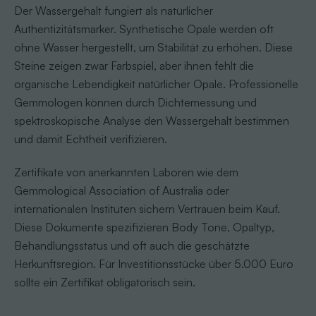
Der Wassergehalt fungiert als natürlicher
Authentizitätsmarker. Synthetische Opale werden oft
ohne Wasser hergestellt, um Stabilität zu erhöhen. Diese
Steine zeigen zwar Farbspiel, aber ihnen fehlt die
organische Lebendigkeit natürlicher Opale. Professionelle
Gemmologen können durch Dichtemessung und
spektroskopische Analyse den Wassergehalt bestimmen
und damit Echtheit verifizieren.
Zertifikate von anerkannten Laboren wie dem
Gemmological Association of Australia oder
internationalen Instituten sichern Vertrauen beim Kauf.
Diese Dokumente spezifizieren Body Tone, Opaltyp,
Behandlungsstatus und oft auch die geschätzte
Herkunftsregion. Für Investitionsstücke über 5.000 Euro
sollte ein Zertifikat obligatorisch sein.