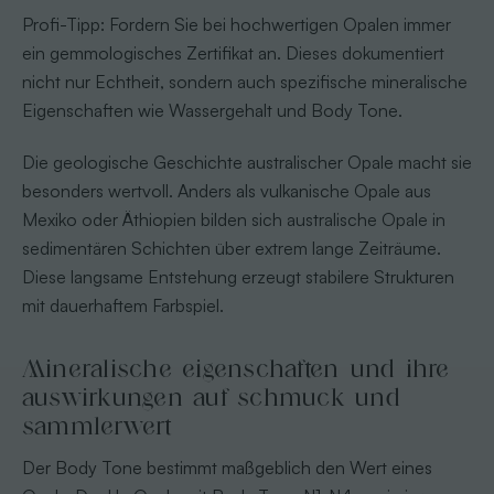
Profi-Tipp: Fordern Sie bei hochwertigen Opalen immer
ein gemmologisches Zertifikat an. Dieses dokumentiert
nicht nur Echtheit, sondern auch spezifische mineralische
Eigenschaften wie Wassergehalt und Body Tone.
Die geologische Geschichte australischer Opale macht sie
besonders wertvoll. Anders als vulkanische Opale aus
Mexiko oder Äthiopien bilden sich australische Opale in
sedimentären Schichten über extrem lange Zeiträume.
Diese langsame Entstehung erzeugt stabilere Strukturen
mit dauerhaftem Farbspiel.
Mineralische eigenschaften und ihre
auswirkungen auf schmuck und
sammlerwert
Der Body Tone bestimmt maßgeblich den Wert eines