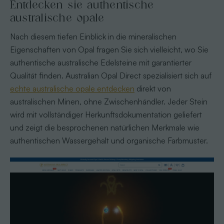
Entdecken sie authentische
australische opale
Nach diesem tiefen Einblick in die mineralischen
Eigenschaften von Opal fragen Sie sich vielleicht, wo Sie
authentische australische Edelsteine mit garantierter
Qualität finden. Australian Opal Direct spezialisiert sich auf
echte australische opale entdecken
direkt von
australischen Minen, ohne Zwischenhändler. Jeder Stein
wird mit vollständiger Herkunftsdokumentation geliefert
und zeigt die besprochenen natürlichen Merkmale wie
authentischen Wassergehalt und organische Farbmuster.