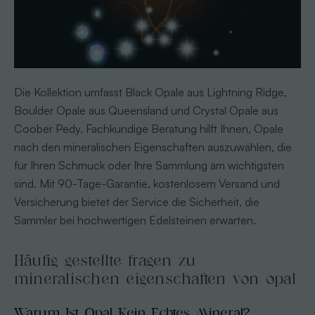
Die Kollektion umfasst Black Opale aus Lightning Ridge,
Boulder Opale aus Queensland und Crystal Opale aus
Coober Pedy. Fachkundige Beratung hilft Ihnen, Opale
nach den mineralischen Eigenschaften auszuwählen, die
für Ihren Schmuck oder Ihre Sammlung am wichtigsten
sind. Mit 90-Tage-Garantie, kostenlosem Versand und
Versicherung bietet der Service die Sicherheit, die
Sammler bei hochwertigen Edelsteinen erwarten.
Häufig gestellte fragen zu
mineralischen eigenschaften von opal
Warum Ist Opal Kein Echtes Mineral?