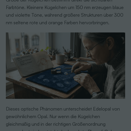
Farbtöne. Kleinere Kügelchen um 150 nm erzeugen blaue
und violette Töne, während größere Strukturen über 300
nm seltene rote und orange Farben hervorbringen.
Dieses optische Phänomen unterscheidet Edelopal von
gewöhnlichem Opal. Nur wenn die Kügelchen
gleichmäßig und in der richtigen Größenordnung