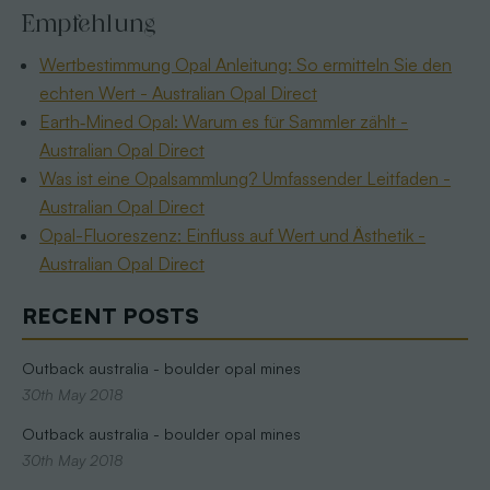
Empfehlung
Wertbestimmung Opal Anleitung: So ermitteln Sie den
echten Wert - Australian Opal Direct
Earth‑Mined Opal: Warum es für Sammler zählt -
Australian Opal Direct
Was ist eine Opalsammlung? Umfassender Leitfaden -
Australian Opal Direct
Opal-Fluoreszenz: Einfluss auf Wert und Ästhetik -
Australian Opal Direct
RECENT POSTS
Outback australia - boulder opal mines
30th May 2018
Outback australia - boulder opal mines
30th May 2018