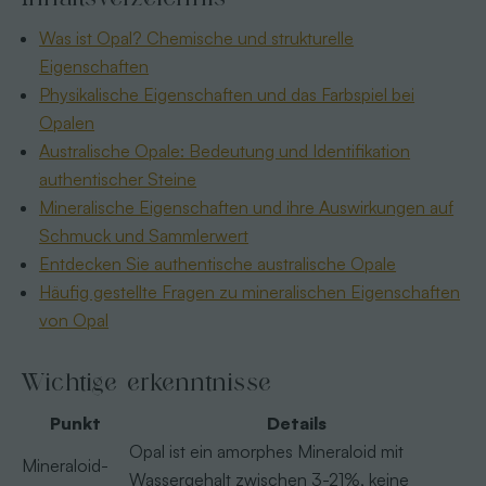
Was ist Opal? Chemische und strukturelle
Eigenschaften
Physikalische Eigenschaften und das Farbspiel bei
Opalen
Australische Opale: Bedeutung und Identifikation
authentischer Steine
Mineralische Eigenschaften und ihre Auswirkungen auf
Schmuck und Sammlerwert
Entdecken Sie authentische australische Opale
Häufig gestellte Fragen zu mineralischen Eigenschaften
von Opal
Wichtige erkenntnisse
Punkt
Details
Opal ist ein amorphes Mineraloid mit
Mineraloid-
Wassergehalt zwischen 3-21%, keine