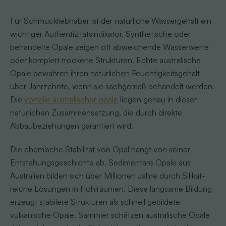
Für Schmuckliebhaber ist der natürliche Wassergehalt ein
wichtiger Authentizitätsindikator. Synthetische oder
behandelte Opale zeigen oft abweichende Wasserwerte
oder komplett trockene Strukturen. Echte australische
Opale bewahren ihren natürlichen Feuchtigkeitsgehalt
über Jahrzehnte, wenn sie sachgemäß behandelt werden.
Die
vorteile australischer opale
liegen genau in dieser
natürlichen Zusammensetzung, die durch direkte
Abbaubeziehungen garantiert wird.
Die chemische Stabilität von Opal hängt von seiner
Entstehungsgeschichte ab. Sedimentäre Opale aus
Australien bilden sich über Millionen Jahre durch Silikat-
reiche Lösungen in Hohlräumen. Diese langsame Bildung
erzeugt stabilere Strukturen als schnell gebildete
vulkanische Opale. Sammler schätzen australische Opale