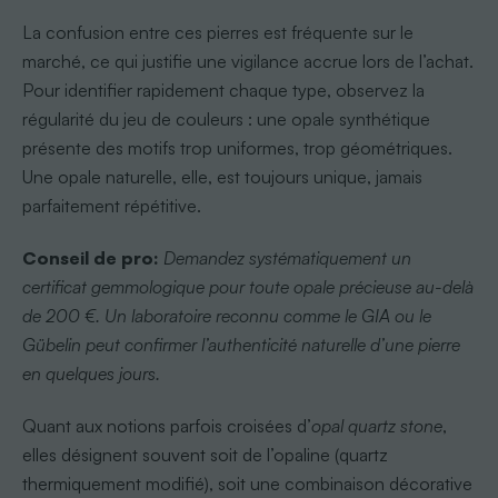
La confusion entre ces pierres est fréquente sur le
marché, ce qui justifie une vigilance accrue lors de l’achat.
Pour identifier rapidement chaque type, observez la
régularité du jeu de couleurs : une opale synthétique
présente des motifs trop uniformes, trop géométriques.
Une opale naturelle, elle, est toujours unique, jamais
parfaitement répétitive.
Conseil de pro:
Demandez systématiquement un
certificat gemmologique pour toute opale précieuse au-delà
de 200 €. Un laboratoire reconnu comme le GIA ou le
Gübelin peut confirmer l’authenticité naturelle d’une pierre
en quelques jours.
Quant aux notions parfois croisées d’
opal quartz stone
,
elles désignent souvent soit de l’opaline (quartz
thermiquement modifié), soit une combinaison décorative