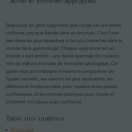
achat et entretien appropriés.
Beaucoup de gens supposent que l’opale est une pierre
uniforme, presque banale dans sa structure. C’est l’une
des idées les plus répandues et les plus inexactes dans le
monde de la gemmologie. Chaque opal stone est un
monde à part entière : une danse spectrale de couleurs
née de millions d’années de formation géologique. Ce
guide vous accompagne à travers la composition de
l’opale naturelle, ses variétés les plus fascinantes, les
différences fondamentales avec l’opaline et les pierres
synthétiques, et les conseils pratiques pour choisir et
entretenir vos bijoux avec confiance.
Table des matières
Points clés