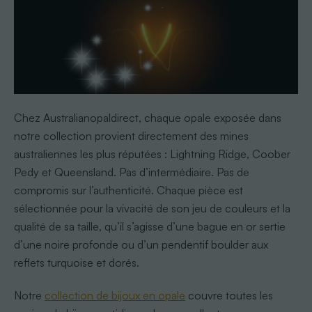
Chez Australianopaldirect, chaque opale exposée dans
notre collection provient directement des mines
australiennes les plus réputées : Lightning Ridge, Coober
Pedy et Queensland. Pas d’intermédiaire. Pas de
compromis sur l’authenticité. Chaque pièce est
sélectionnée pour la vivacité de son jeu de couleurs et la
qualité de sa taille, qu’il s’agisse d’une bague en or sertie
d’une noire profonde ou d’un pendentif boulder aux
reflets turquoise et dorés.
Notre
collection de bijoux en opale
couvre toutes les