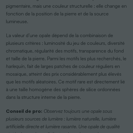
pigmentaire, mais une couleur structurelle : elle change en
fonction de la position de la pierre et de la source
lumineuse.
La valeur d’une opale dépend de la combinaison de
plusieurs critères : luminosité du jeu de couleurs, diversité
chromatique, régularité des motifs, transparence du fond
et taille de la pierre. Parmi les motifs les plus recherchés, le
harlequin
, fait de larges patches de couleur réguliers en
mosaïque, atteint des prix considérablement plus élevés
que les motifs aléatoires. Ce motif rare est directement lié
à une taille homogène des sphères de silice ordonnées
dans la structure interne de la pierre.
Conseil de pro:
Observez toujours une opale sous
plusieurs sources de lumière : lumière naturelle, lumière
artificielle directe et lumière rasante. Une opale de qualité