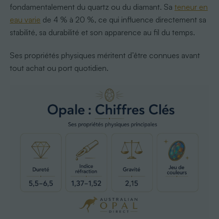
fondamentalement du quartz ou du diamant. Sa
teneur en
eau varie
de 4 % à 20 %, ce qui influence directement sa
stabilité, sa durabilité et son apparence au fil du temps.
Ses propriétés physiques méritent d’être connues avant
tout achat ou port quotidien.