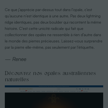
Ce que j’apprécie par-dessus tout dans l’opale, c’est
qu’aucune n’est identique à une autre. Pas deux lightning
ridge identiques, pas deux boulder qui racontent la même
histoire. C’est cette unicité radicale qui fait que
collectionner des opales ne ressemble à rien d’autre dans
le monde des pierres précieuses. Laissez-vous surprendre
par la pierre elle-même, pas seulement par l’étiquette.
— Renee
Découvrez nos opales australiennes
naturelles