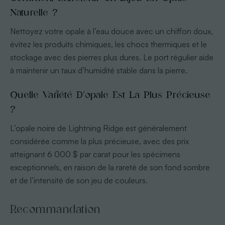
Naturelle ?
Nettoyez votre opale à l’eau douce avec un chiffon doux,
évitez les produits chimiques, les chocs thermiques et le
stockage avec des pierres plus dures. Le port régulier aide
à maintenir un taux d’humidité stable dans la pierre.
Quelle Variété D’opale Est La Plus Précieuse
?
L’opale noire de Lightning Ridge est généralement
considérée comme la plus précieuse, avec des prix
atteignant 6 000 $ par carat pour les spécimens
exceptionnels, en raison de la rareté de son fond sombre
et de l’intensité de son jeu de couleurs.
Recommandation