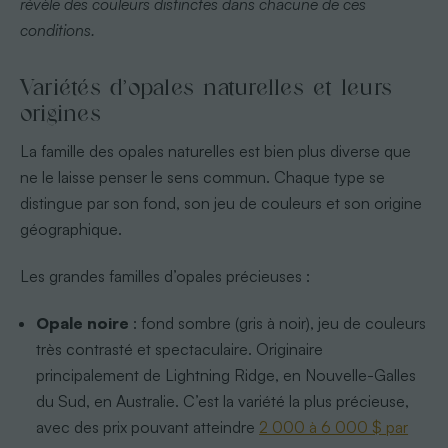
révèle des couleurs distinctes dans chacune de ces
conditions.
Variétés d’opales naturelles et leurs
origines
La famille des opales naturelles est bien plus diverse que
ne le laisse penser le sens commun. Chaque type se
distingue par son fond, son jeu de couleurs et son origine
géographique.
Les grandes familles d’opales précieuses :
Opale noire
: fond sombre (gris à noir), jeu de couleurs
très contrasté et spectaculaire. Originaire
principalement de Lightning Ridge, en Nouvelle-Galles
du Sud, en Australie. C’est la variété la plus précieuse,
avec des prix pouvant atteindre
2 000 à 6 000 $ par