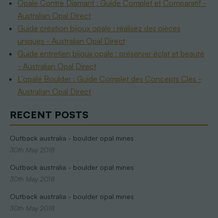
Opale Contre Diamant : Guide Complet et Comparatif -
Australian Opal Direct
Guide création bijoux opale : réalisez des pièces
uniques - Australian Opal Direct
Guide entretien bijoux opale : préserver éclat et beauté
- Australian Opal Direct
L’opale Boulder : Guide Complet des Concepts Clés -
Australian Opal Direct
RECENT POSTS
Outback australia - boulder opal mines
30th May 2018
Outback australia - boulder opal mines
30th May 2018
Outback australia - boulder opal mines
30th May 2018