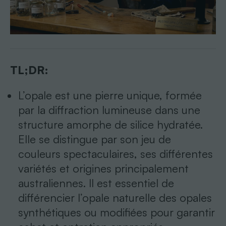
TL;DR:
L’opale est une pierre unique, formée
par la diffraction lumineuse dans une
structure amorphe de silice hydratée.
Elle se distingue par son jeu de
couleurs spectaculaires, ses différentes
variétés et origines principalement
australiennes. Il est essentiel de
différencier l’opale naturelle des opales
synthétiques ou modifiées pour garantir