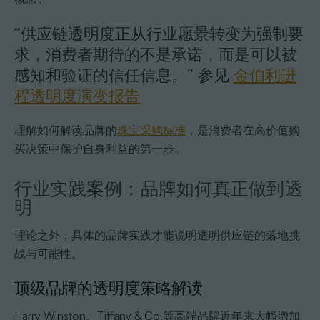
“供应链透明度正从行业愿景转变为强制要
求，消费者期待的不是承诺，而是可以被
感知和验证的信任信息。” 参见
金伯利进
程透明度演变报告
理解如何解读品牌的
珠宝采购标准
，是消费者在高价值购
买决策中保护自身利益的第一步。
行业实践案例：品牌如何真正做到透
明
理论之外，具体的品牌实践才能说明透明供应链的落地挑
战与可能性。
顶级品牌的透明度策略解读
Harry Winston、Tiffany & Co.等高端品牌近年来大幅增加