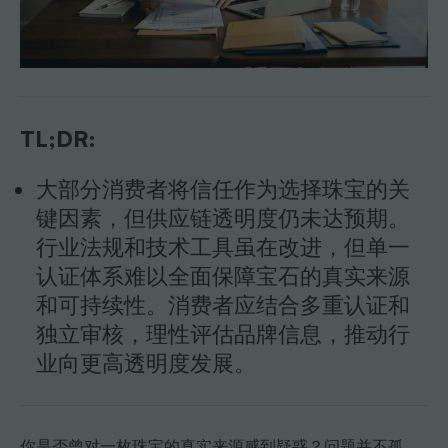
TL;DR:
大部分消费者将信任作为选择珠宝的关
键因素，但供应链透明度仍未达预期。
行业法规和技术工具虽在改进，但单一
认证体系难以全面保障宝石的真实来源
和可持续性。消费者应结合多重认证和
独立审核，理性评估品牌信息，推动行
业向更高透明度发展。
你是否曾对一枚珠宝的真实来源感到疑惑？问题并不孤