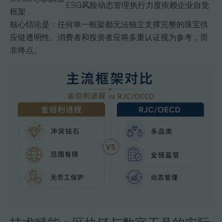
ESG风险动态管理
执行力度依赖企业自觉
框架
核心结论是：任何单一框架都无法独立支撑完整的珠宝供
应链透明性。消费者和投资者应将多重认证视为参考，而
非终点。