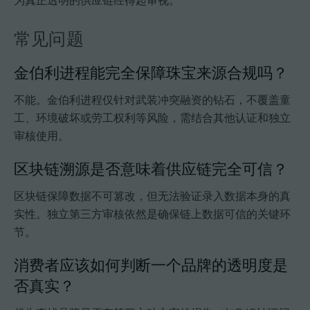
常见问题
金伯利进程能完全保障珠宝来源合规吗？
不能。金伯利进程仅针对武装冲突融资的钻石，不覆盖童
工、环境破坏或劳工权利等风险，需结合其他认证和独立
审核使用。
区块链溯源是否意味着供应链完全可信？
区块链保障数据不可篡改，但无法验证录入数据本身的真
实性。独立第三方审核依然是确保链上数据可信的关键环
节。
消费者应该如何判断一个品牌的透明度是
否真实？