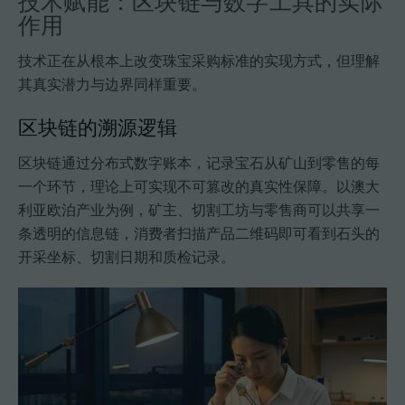
技术赋能：区块链与数字工具的实际
作用
技术正在从根本上改变珠宝采购标准的实现方式，但理解
其真实潜力与边界同样重要。
区块链的溯源逻辑
区块链通过分布式数字账本，记录宝石从矿山到零售的每
一个环节，理论上可实现不可篡改的真实性保障。以澳大
利亚欧泊产业为例，矿主、切割工坊与零售商可以共享一
条透明的信息链，消费者扫描产品二维码即可看到石头的
开采坐标、切割日期和质检记录。