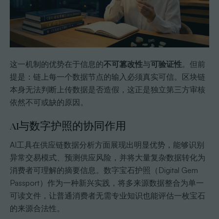
这一机制的优势在于信息的
不可篡改性
与
可验证性
。但前
提是：链上每一个数据节点的输入必须真实可信。区块链
本身无法判断上传数据是否造假，这正是独立第三方审核
依然不可或缺的原因。
AI与数字护照的协同作用
AI工具在供应链数据分析方面展现出明显优势，能够识别
异常交易模式、预测供应风险，并将大量复杂数据转化为
消费者可理解的摘要信息。数字宝石护照（Digital Gem
Passport）作为一种新兴实践，将多来源数据整合为单一
可读文件，让普通消费者无需专业知识也能评估一枚宝石
的来源合法性。