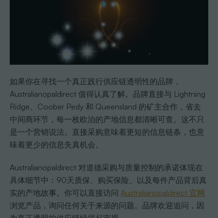
如果你在寻找一个真正践行供应链透明性的品牌，
Australianopaldirect 值得认真了解。品牌直接与 Lightning
Ridge、Coober Pedy 和 Queensland 的矿主合作，省去
中间商环节，每一枚欧泊的产地信息都清晰可查。这不只
是一个营销说法。直接采购意味着更短的信息链条，也意
味着更少的信息失真机会。
Australianopaldirect 对道德采购与质量控制的承诺体现在
具体细节中：90天质保、购买保险、以及每件产品背后真
实的产地故事。你可以直接访问
Australianopaldirect 官网
浏览产品，询问任何关于来源的问题。品牌欢迎追问，因
为真正透明的供应链经得起审视。