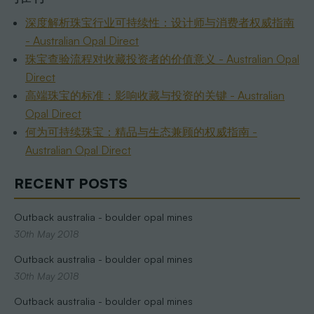
深度解析珠宝行业可持续性：设计师与消费者权威指南
- Australian Opal Direct
珠宝查验流程对收藏投资者的价值意义 - Australian Opal
Direct
高端珠宝的标准：影响收藏与投资的关键 - Australian
Opal Direct
何为可持续珠宝：精品与生态兼顾的权威指南 -
Australian Opal Direct
RECENT POSTS
Outback australia - boulder opal mines
30th May 2018
Outback australia - boulder opal mines
30th May 2018
Outback australia - boulder opal mines