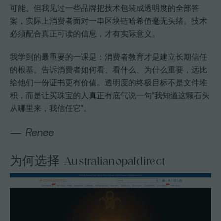
可能。但我见过一些品牌把技术包装成透明度的全部答
案，实际上消费者面对一串区块链哈希值毫无头绪。技术
必须配合真正可读的信息，才有实际意义。
我学到的最重要的一课是：消费者教育才是建立长期信任
的根基。告诉消费者如何看、看什么、为什么重要，远比
给他们一份证书更有价值。透明度的终极目标不是文件堆
积，而是让买珠宝的人真正有底气说一句"我知道这颗石头
从哪里来，我信任它"。
— Renee
为何选择 Australianopaldirect