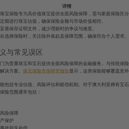
详情
珠宝保险专为高价值珠宝提供全面风险保障，需与家庭保险区分
定期进行珠宝估值，确保保险金额与市场价值相符。
妥善保存证明文件，减少理赔时的争议与难度。
在选择保险时，关注除外条款及保障范围，确保符合个人需求。
义与常见误区
门为贵重珠宝和宝石提供全面风险保障的金融服务。与传统保险
解决方案。
珠宝保险市场研究报告
显示，这类保险能够覆盖意外
能包括专业估值、风险评估和赔偿机制。对于澳大利亚稀有宝石
保险范围通常包括：
窃风险保障
财产保护
外事故损失补偿