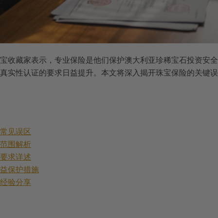
宝收藏家表示，专业保险是他们保护澳大利亚珍稀宝石投资安全
真实性认证的要求日益提升。本文将深入揭开珠宝保险的关键误
与常见误区
障范围解析
规要求详述
权益保护措施
坑经验分享