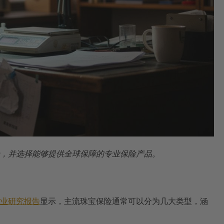
，并选择能够提供全球保障的专业保险产品。
业研究报告
显示，主流珠宝保险通常可以分为几大类型，涵