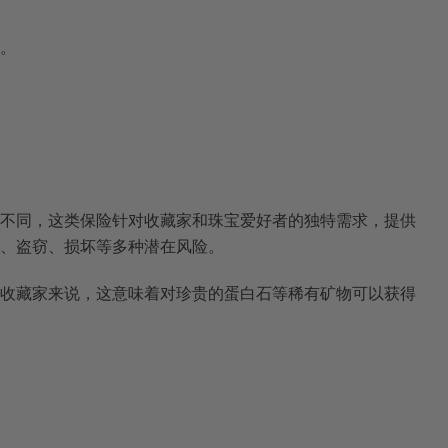
。
不同，这类保险针对收藏家和珠宝爱好者的独特需求，提供
、盗窃、损坏等多种潜在风险。
收藏家来说，这意味着对珍贵的蛋白石等稀有矿物可以获得