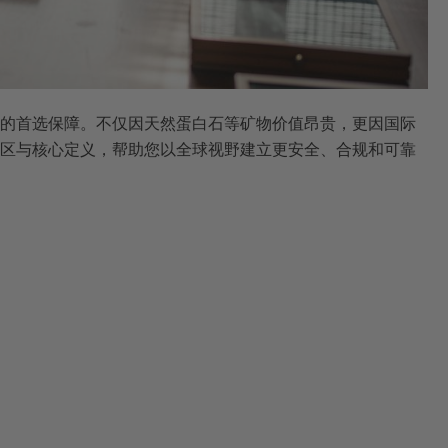
的首选保障。不仅因天然蛋白石等矿物价值昂贵，更因国际
区与核心定义，帮助您以全球视野建立更安全、合规和可靠