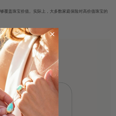
够覆盖珠宝价值。实际上，大多数家庭保险对高价值珠宝的