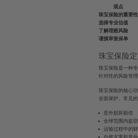
观点
珠宝保险的重要性
选择专业估值
了解理赔风险
谨慎审查保单
珠宝保险定
珠宝保险是一种专
针对性的风险管理
珠宝保险的核心功
全面保护。常见的
意外损坏赔偿
全球范围内盗
运输过程中的
自然灾害和意