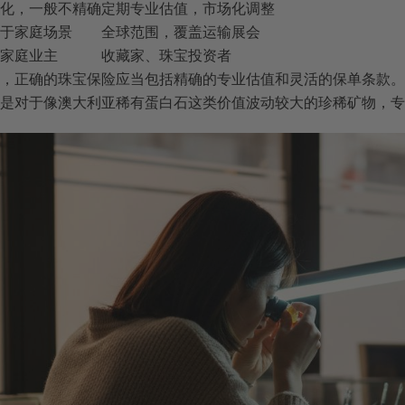
化，一般不精确
定期专业估值，市场化调整
于家庭场景
全球范围，覆盖运输展会
家庭业主
收藏家、珠宝投资者
，正确的珠宝保险应当包括精确的专业估值和灵活的保单条款。
是对于像澳大利亚稀有蛋白石这类价值波动较大的珍稀矿物，专