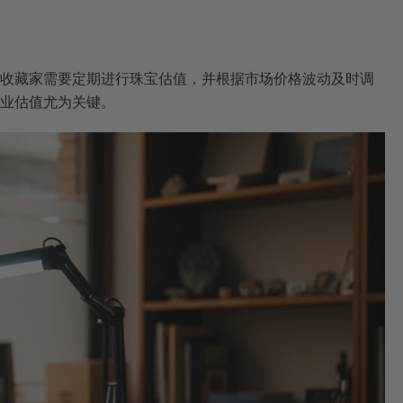
收藏家需要定期进行珠宝估值，并根据市场价格波动及时调
业估值尤为关键。