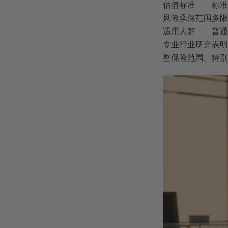
估值标准
标准
风险承保范围
多限
适用人群
普通
专业行业研究表明
整保险范围。特别