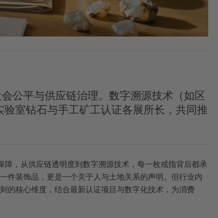
社会公平与供应链治理。数字溯源技术（如区
实验室钻石与手工矿工认证各展所长，共同推
资保障，从供应链透明度到数字溯源技术，每一枚戒指背后都承
一件装饰品，更是一个关于人与土地关系的声明。但行业内
则的核心维度，结合最新认证项目与数字化技术，为消费