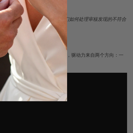
三方审核报告的摘要，并询问他们如何处理审核发现的不符合
行业的数字化溯源建设正在加速，驱动力来自两个方向：一