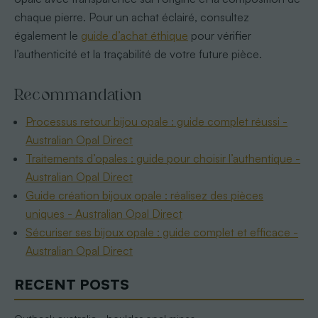
chaque pierre. Pour un achat éclairé, consultez
également le
guide d’achat éthique
pour vérifier
l’authenticité et la traçabilité de votre future pièce.
Recommandation
Processus retour bijou opale : guide complet réussi -
Australian Opal Direct
Traitements d’opales : guide pour choisir l’authentique -
Australian Opal Direct
Guide création bijoux opale : réalisez des pièces
uniques - Australian Opal Direct
Sécuriser ses bijoux opale : guide complet et efficace -
Australian Opal Direct
RECENT POSTS