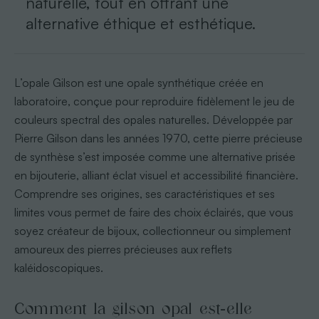
naturelle, tout en offrant une
alternative éthique et esthétique.
L’opale Gilson est une opale synthétique créée en
laboratoire, conçue pour reproduire fidèlement le jeu de
couleurs spectral des opales naturelles. Développée par
Pierre Gilson dans les années 1970, cette pierre précieuse
de synthèse s’est imposée comme une alternative prisée
en bijouterie, alliant éclat visuel et accessibilité financière.
Comprendre ses origines, ses caractéristiques et ses
limites vous permet de faire des choix éclairés, que vous
soyez créateur de bijoux, collectionneur ou simplement
amoureux des pierres précieuses aux reflets
kaléidoscopiques.
Comment la gilson opal est-elle