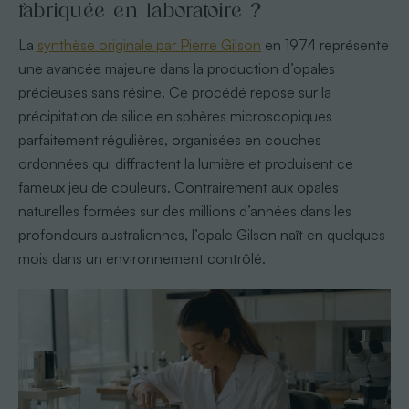
fabriquée en laboratoire ?
La
synthèse originale par Pierre Gilson
en 1974 représente
une avancée majeure dans la production d’opales
précieuses sans résine. Ce procédé repose sur la
précipitation de silice en sphères microscopiques
parfaitement régulières, organisées en couches
ordonnées qui diffractent la lumière et produisent ce
fameux jeu de couleurs. Contrairement aux opales
naturelles formées sur des millions d’années dans les
profondeurs australiennes, l’opale Gilson naît en quelques
mois dans un environnement contrôlé.