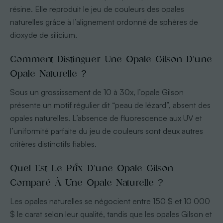
résine. Elle reproduit le jeu de couleurs des opales
naturelles grâce à l’alignement ordonné de sphères de
dioxyde de silicium.
Comment Distinguer Une Opale Gilson D’une
Opale Naturelle ?
Sous un grossissement de 10 à 30x, l’opale Gilson
présente un motif régulier dit “peau de lézard”, absent des
opales naturelles. L’absence de fluorescence aux UV et
l’uniformité parfaite du jeu de couleurs sont deux autres
critères distinctifs fiables.
Quel Est Le Prix D’une Opale Gilson
Comparé À Une Opale Naturelle ?
Les opales naturelles se négocient entre 150 $ et 10 000
$ le carat selon leur qualité, tandis que les opales Gilson et