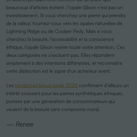
beaucoup d’articles évitent : l’opale Gilson n’est pas un
investissement. Si vous cherchez une pierre qui prendra
de la valeur, tournez-vous vers les opales naturelles de
Lightning Ridge ou de Coober Pedy. Mais si vous
cherchez la beauté, l’accessibilité et la conscience
éthique, l’opale Gilson mérite toute votre attention. Ces
deux catégories ne s’excluent pas. Elles répondent
simplement à des intentions différentes, et reconnaître
cette distinction est le signe d’un acheteur averti.
Les
tendances bijoux opale 2025
confirment d’ailleurs un
intérêt croissant pour les pierres synthétiques éthiques,
portées par une génération de consommateurs qui
veulent de la beauté sans compromis moral.
— Renee