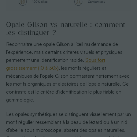
Opale Gilson vs naturelle : comment
les distinguer ?
Reconnaître une opale Gilson à l’œil nu demande de
l’expérience, mais certains critères visuels et physiques
permettent une identification rapide.
Sous fort
grossissement (10 à 30x)
, les motifs réguliers et
mécaniques de l’opale Gilson contrastent nettement avec
les motifs organiques et aléatoires de l’opale naturelle. Ce
contraste est le critère d’identification le plus fiable en
gemmologie.
Les opales synthétiques se distinguent visuellement par un
motif régulier ressemblant à la peau de lézard ou à un nid
d’abeille sous microscope, absent des opales naturelles.