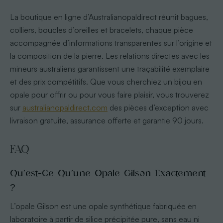
La boutique en ligne d’Australianopaldirect réunit bagues,
colliers, boucles d’oreilles et bracelets, chaque pièce
accompagnée d’informations transparentes sur l’origine et
la composition de la pierre. Les relations directes avec les
mineurs australiens garantissent une traçabilité exemplaire
et des prix compétitifs. Que vous cherchiez un bijou en
opale pour offrir ou pour vous faire plaisir, vous trouverez
sur
australianopaldirect.com
des pièces d’exception avec
livraison gratuite, assurance offerte et garantie 90 jours.
FAQ
Qu’est-Ce Qu’une Opale Gilson Exactement
?
L’opale Gilson est une opale synthétique fabriquée en
laboratoire à partir de silice précipitée pure, sans eau ni