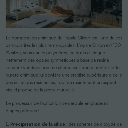
La composition chimique de l’opale Gilson est l’une de ses
particularités les plus remarquables. L’opale Gilson est 100
% silice, sans eau ni polymères, ce qui la distingue
nettement des opales synthétiques à base de résine
souvent vendues comme alternatives bon marché. Cette
pureté chimique lui confère une stabilité supérieure à celle
des imitations résineuses, tout en maintenant un aspect
visuel proche de la pierre naturelle.
Le processus de fabrication se déroule en plusieurs
étapes précises :
Précipitation de la silice
: des sphères de dioxyde de