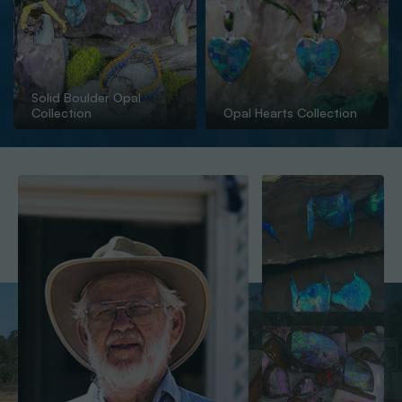
Solid Boulder Opal
Collection
Opal Hearts Collection