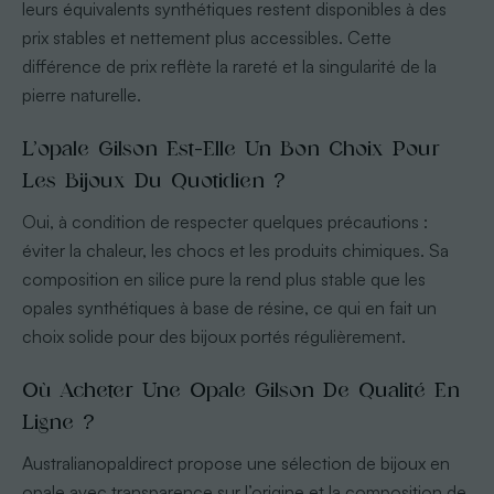
leurs équivalents synthétiques restent disponibles à des
prix stables et nettement plus accessibles. Cette
différence de prix reflète la rareté et la singularité de la
pierre naturelle.
L’opale Gilson Est-Elle Un Bon Choix Pour
Les Bijoux Du Quotidien ?
Oui, à condition de respecter quelques précautions :
éviter la chaleur, les chocs et les produits chimiques. Sa
composition en silice pure la rend plus stable que les
opales synthétiques à base de résine, ce qui en fait un
choix solide pour des bijoux portés régulièrement.
Où Acheter Une Opale Gilson De Qualité En
Ligne ?
Australianopaldirect propose une sélection de bijoux en
opale avec transparence sur l’origine et la composition de