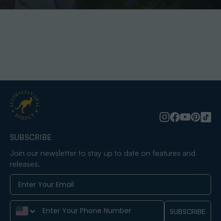
SUBSCRIBE
Join our newsletter to stay up to date on features and
releases.
Phone Number
SUBSCRIBE