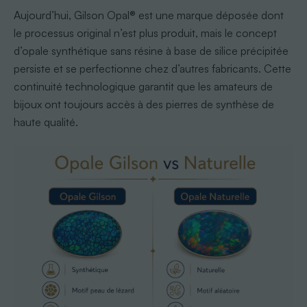
Aujourd’hui, Gilson Opal® est une marque déposée dont
le processus original n’est plus produit, mais le concept
d’opale synthétique sans résine à base de silice précipitée
persiste et se perfectionne chez d’autres fabricants. Cette
continuité technologique garantit que les amateurs de
bijoux ont toujours accès à des pierres de synthèse de
haute qualité.