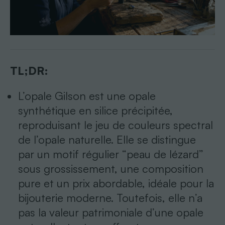
TL;DR:
L’opale Gilson est une opale
synthétique en silice précipitée,
reproduisant le jeu de couleurs spectral
de l’opale naturelle. Elle se distingue
par un motif régulier “peau de lézard”
sous grossissement, une composition
pure et un prix abordable, idéale pour la
bijouterie moderne. Toutefois, elle n’a
pas la valeur patrimoniale d’une opale