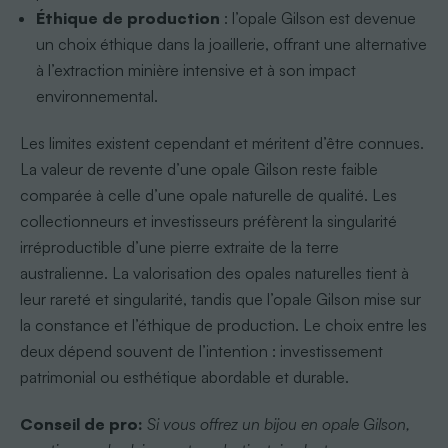
Éthique de production
: l’opale Gilson est devenue
un choix éthique dans la joaillerie, offrant une alternative
à l’extraction minière intensive et à son impact
environnemental.
Les limites existent cependant et méritent d’être connues.
La valeur de revente d’une opale Gilson reste faible
comparée à celle d’une opale naturelle de qualité. Les
collectionneurs et investisseurs préfèrent la singularité
irréproductible d’une pierre extraite de la terre
australienne. La valorisation des opales naturelles tient à
leur rareté et singularité, tandis que l’opale Gilson mise sur
la constance et l’éthique de production. Le choix entre les
deux dépend souvent de l’intention : investissement
patrimonial ou esthétique abordable et durable.
Conseil de pro:
Si vous offrez un bijou en opale Gilson,