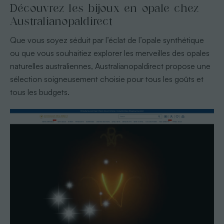
Découvrez les bijoux en opale chez
Australianopaldirect
Que vous soyez séduit par l’éclat de l’opale synthétique
ou que vous souhaitiez explorer les merveilles des opales
naturelles australiennes, Australianopaldirect propose une
sélection soigneusement choisie pour tous les goûts et
tous les budgets.