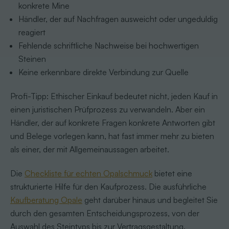
konkrete Mine
Händler, der auf Nachfragen ausweicht oder ungeduldig
reagiert
Fehlende schriftliche Nachweise bei hochwertigen
Steinen
Keine erkennbare direkte Verbindung zur Quelle
Profi-Tipp: Ethischer Einkauf bedeutet nicht, jeden Kauf in
einen juristischen Prüfprozess zu verwandeln. Aber ein
Händler, der auf konkrete Fragen konkrete Antworten gibt
und Belege vorlegen kann, hat fast immer mehr zu bieten
als einer, der mit Allgemeinaussagen arbeitet.
Die
Checkliste für echten Opalschmuck
bietet eine
strukturierte Hilfe für den Kaufprozess. Die ausführliche
Kaufberatung Opale
geht darüber hinaus und begleitet Sie
durch den gesamten Entscheidungsprozess, von der
Auswahl des Steintyps bis zur Vertragsgestaltung.