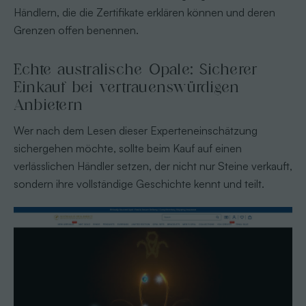
Händlern, die die Zertifikate erklären können und deren
Grenzen offen benennen.
Echte australische Opale: Sicherer
Einkauf bei vertrauenswürdigen
Anbietern
Wer nach dem Lesen dieser Experteneinschätzung
sichergehen möchte, sollte beim Kauf auf einen
verlässlichen Händler setzen, der nicht nur Steine verkauft,
sondern ihre vollständige Geschichte kennt und teilt.