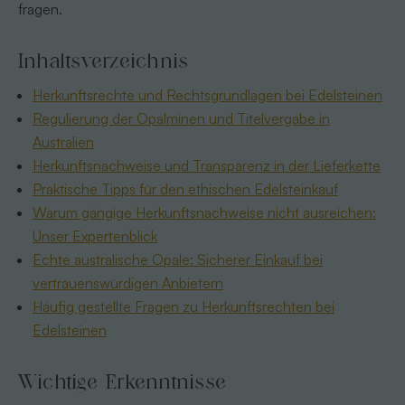
fragen.
Inhaltsverzeichnis
Herkunftsrechte und Rechtsgrundlagen bei Edelsteinen
Regulierung der Opalminen und Titelvergabe in
Australien
Herkunftsnachweise und Transparenz in der Lieferkette
Praktische Tipps für den ethischen Edelsteinkauf
Warum gängige Herkunftsnachweise nicht ausreichen:
Unser Expertenblick
Echte australische Opale: Sicherer Einkauf bei
vertrauenswürdigen Anbietern
Häufig gestellte Fragen zu Herkunftsrechten bei
Edelsteinen
Wichtige Erkenntnisse