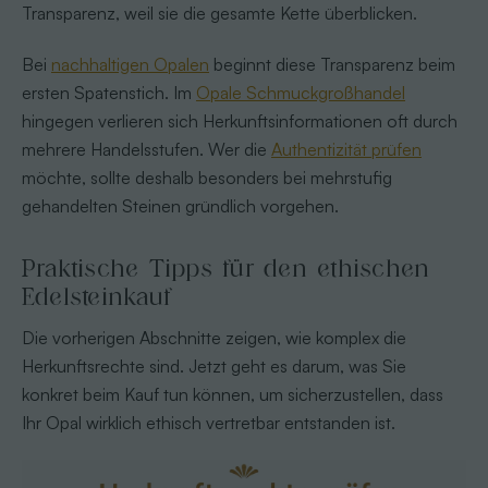
Transparenz, weil sie die gesamte Kette überblicken.
Bei
nachhaltigen Opalen
beginnt diese Transparenz beim
ersten Spatenstich. Im
Opale Schmuckgroßhandel
hingegen verlieren sich Herkunftsinformationen oft durch
mehrere Handelsstufen. Wer die
Authentizität prüfen
möchte, sollte deshalb besonders bei mehrstufig
gehandelten Steinen gründlich vorgehen.
Praktische Tipps für den ethischen
Edelsteinkauf
Die vorherigen Abschnitte zeigen, wie komplex die
Herkunftsrechte sind. Jetzt geht es darum, was Sie
konkret beim Kauf tun können, um sicherzustellen, dass
Ihr Opal wirklich ethisch vertretbar entstanden ist.