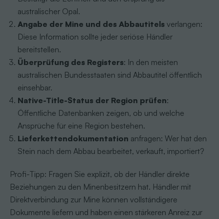
australischer Opal.
Angabe der Mine und des Abbautitels
verlangen:
Diese Information sollte jeder seriöse Händler
bereitstellen.
Überprüfung des Registers
: In den meisten
australischen Bundesstaaten sind Abbautitel öffentlich
einsehbar.
Native-Title-Status der Region prüfen
:
Öffentliche Datenbanken zeigen, ob und welche
Ansprüche für eine Region bestehen.
Lieferkettendokumentation
anfragen: Wer hat den
Stein nach dem Abbau bearbeitet, verkauft, importiert?
Profi-Tipp: Fragen Sie explizit, ob der Händler direkte
Beziehungen zu den Minenbesitzern hat. Händler mit
Direktverbindung zur Mine können vollständigere
Dokumente liefern und haben einen stärkeren Anreiz zur