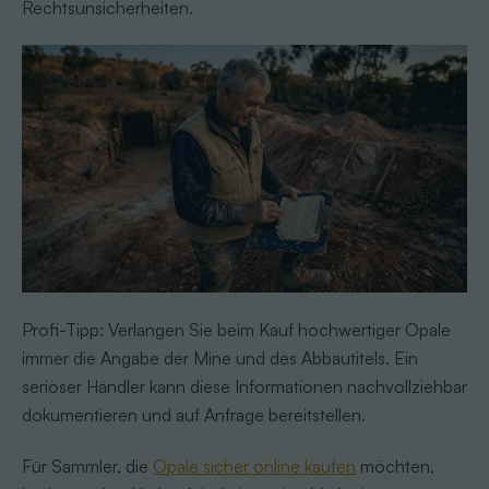
Rechtsunsicherheiten.
Profi-Tipp: Verlangen Sie beim Kauf hochwertiger Opale
immer die Angabe der Mine und des Abbautitels. Ein
seriöser Händler kann diese Informationen nachvollziehbar
dokumentieren und auf Anfrage bereitstellen.
Für Sammler, die
Opale sicher online kaufen
möchten,