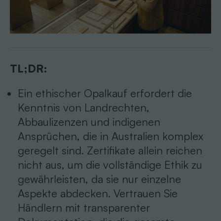
TL;DR:
Ein ethischer Opalkauf erfordert die
Kenntnis von Landrechten,
Abbaulizenzen und indigenen
Ansprüchen, die in Australien komplex
geregelt sind. Zertifikate allein reichen
nicht aus, um die vollständige Ethik zu
gewährleisten, da sie nur einzelne
Aspekte abdecken. Vertrauen Sie
Händlern mit transparenter