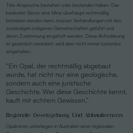
Title-Ansprüche bestehen oder bestanden haben. Das
bedeutet: Bevor eine Mine überhaupt rechtmäßig
betrieben werden kann, müssen Verhandlungen mit den
zuständigen indigenen Gemeinschaften geführt und
deren Zustimmung eingeholt werden. Diese Anforderung
ist gesetzlich verankert, wird aber nicht immer lückenlos
eingehalten.
“Ein Opal, der rechtmäßig abgebaut
wurde, hat nicht nur eine geologische,
sondern auch eine juristische
Geschichte. Wer diese Geschichte kennt,
kauft mit echtem Gewissen.”
Regionale Gesetzgebung Und Abbaulizenzen
Opalminen unterliegen in Australien einer regionalen