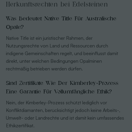
Herkunftsrechten bei Edelsteinen
Was Bedeutet Native Title Für Australische
Opale?
Native Title ist ein juristischer Rahmen, der
Nutzungsrechte von Land und Ressourcen durch
indigene Gemeinschaften regelt, und beeinflusst damit
direkt, unter welchen Bedingungen Opalminen
rechtmäßig betrieben werden dürfen.
Sind Zertifikate Wie Der Kimberley-Prozess
Eine Garantie Für Vollumfängliche Ethik?
Nein, der Kimberley-Prozess schützt lediglich vor
Konfliktdiamanten, berücksichtigt jedoch keine Arbeits-,
Umwelt- oder Landrechte und ist damit kein umfassendes
Ethikzertifikat.