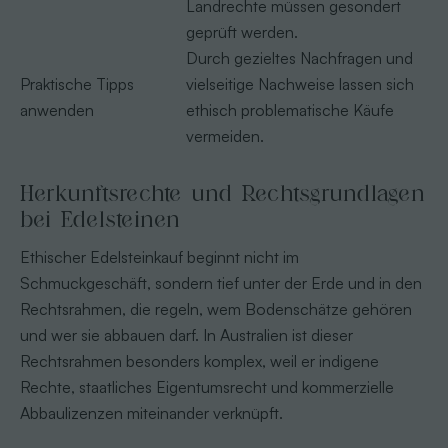
Landrechte müssen gesondert
geprüft werden.
Durch gezieltes Nachfragen und
Praktische Tipps
vielseitige Nachweise lassen sich
anwenden
ethisch problematische Käufe
vermeiden.
Herkunftsrechte und Rechtsgrundlagen
bei Edelsteinen
Ethischer Edelsteinkauf beginnt nicht im
Schmuckgeschäft, sondern tief unter der Erde und in den
Rechtsrahmen, die regeln, wem Bodenschätze gehören
und wer sie abbauen darf. In Australien ist dieser
Rechtsrahmen besonders komplex, weil er indigene
Rechte, staatliches Eigentumsrecht und kommerzielle
Abbaulizenzen miteinander verknüpft.