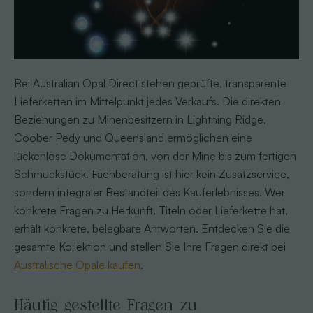
Bei Australian Opal Direct stehen geprüfte, transparente
Lieferketten im Mittelpunkt jedes Verkaufs. Die direkten
Beziehungen zu Minenbesitzern in Lightning Ridge,
Coober Pedy und Queensland ermöglichen eine
lückenlose Dokumentation, von der Mine bis zum fertigen
Schmuckstück. Fachberatung ist hier kein Zusatzservice,
sondern integraler Bestandteil des Kauferlebnisses. Wer
konkrete Fragen zu Herkunft, Titeln oder Lieferkette hat,
erhält konkrete, belegbare Antworten. Entdecken Sie die
gesamte Kollektion und stellen Sie Ihre Fragen direkt bei
Australische Opale kaufen
.
Häufig gestellte Fragen zu