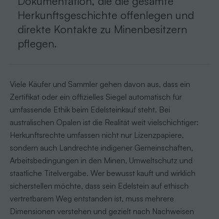
Dokumentation, die die gesamte
Herkunftsgeschichte offenlegen und
direkte Kontakte zu Minenbesitzern
pflegen.
Viele Käufer und Sammler gehen davon aus, dass ein
Zertifikat oder ein offizielles Siegel automatisch für
umfassende Ethik beim Edelsteinkauf steht. Bei
australischen Opalen ist die Realität weit vielschichtiger:
Herkunftsrechte umfassen nicht nur Lizenzpapiere,
sondern auch Landrechte indigener Gemeinschaften,
Arbeitsbedingungen in den Minen, Umweltschutz und
staatliche Titelvergabe. Wer bewusst kauft und wirklich
sicherstellen möchte, dass sein Edelstein auf ethisch
vertretbarem Weg entstanden ist, muss mehrere
Dimensionen verstehen und gezielt nach Nachweisen