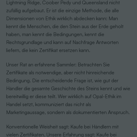
Lightning Ridge, Coober Pedy und Queensland nicht
zufällig aufgebaut. Er ist die einzige Methode, die alle
Dimensionen von Ethik wirklich abdecken kann: Man
kennt die Menschen, die den Stein aus der Erde geholt
haben, man kennt die Bedingungen, kennt die
Rechtsgrundlage und kann auf Nachfrage Antworten
liefern, die kein Zertifikat ersetzen kann.
Unser Rat an erfahrene Sammler: Betrachten Sie
Zertifikate als notwendige, aber nicht hinreichende
Bedingung. Die entscheidende Frage ist, wie gut der
Händler die gesamte Geschichte des Steins kennt und wie
bereitwillig er diese teilt. Wer wirklich auf Opal-Ethik im
Handel setzt, kommuniziert das nicht als
Marketingaussage, sondern als dokumentierten Anspruch.
Konventionelle Weisheit sagt: Kaufe bei Händlern mit
vielen Zertifikaten. Unsere Erfahrung sagt: Kaufe bei