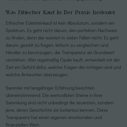
Was Ethischer Kauf In Der Praxis Bedeutet
Ethischer Edelsteinkauf ist kein Absolutum, sondern ein
Spektrum. Es geht nicht darum, den perfekten Nachweis
zu finden, denn der existiert in vielen Fällen nicht. Es geht
darum, gezielt zu fragen, kritisch zu vergleichen und
Händler zu bevorzugen, die Transparenz als Grundwert
verstehen. Wer regelmäßig Opale kauft, entwickelt mit der
Zeit ein Gefühl dafür, welche Fragen die richtigen sind und
welche Antworten überzeugen.
Sammler mit langjähriger Erfahrung berichten
übereinstimmend: Die wertvollsten Steine in ihrer
Sammlung sind nicht unbedingt die teuersten, sondern
jene, deren Geschichte sie lückenlos kennen. Diese
Transparenz hat einen eigenen emotionalen und
finanziellen Wert.