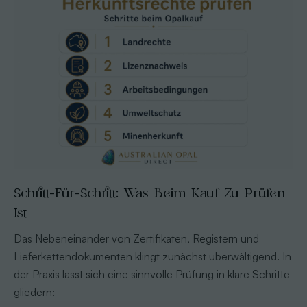
Schritt-Für-Schritt: Was Beim Kauf Zu Prüfen
Ist
Das Nebeneinander von Zertifikaten, Registern und
Lieferkettendokumenten klingt zunächst überwältigend. In
der Praxis lässt sich eine sinnvolle Prüfung in klare Schritte
gliedern: