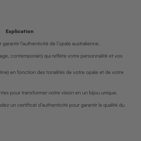
Explication
 garantir l’authenticité de l’opale australienne.
ntage, contemporain) qui reflète votre personnalité et vos
atine) en fonction des tonalités de votre opale et de votre
es pour transformer votre vision en un bijou unique.
dez un certificat d’authenticité pour garantir la qualité du