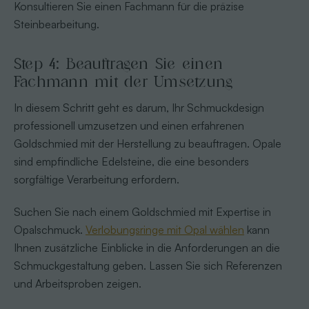
Konsultieren Sie einen Fachmann für die präzise
Steinbearbeitung.
Step 4: Beauftragen Sie einen
Fachmann mit der Umsetzung
In diesem Schritt geht es darum, Ihr Schmuckdesign
professionell umzusetzen und einen erfahrenen
Goldschmied mit der Herstellung zu beauftragen. Opale
sind empfindliche Edelsteine, die eine besonders
sorgfältige Verarbeitung erfordern.
Suchen Sie nach einem Goldschmied mit Expertise in
Opalschmuck.
Verlobungsringe mit Opal wählen
kann
Ihnen zusätzliche Einblicke in die Anforderungen an die
Schmuckgestaltung geben. Lassen Sie sich Referenzen
und Arbeitsproben zeigen.