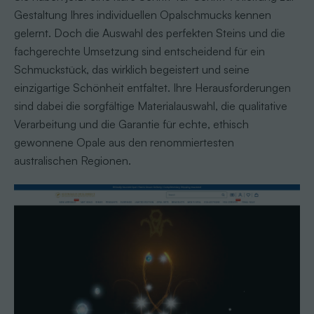
Gestaltung Ihres individuellen Opalschmucks kennen
gelernt. Doch die Auswahl des perfekten Steins und die
fachgerechte Umsetzung sind entscheidend für ein
Schmuckstück, das wirklich begeistert und seine
einzigartige Schönheit entfaltet. Ihre Herausforderungen
sind dabei die sorgfältige Materialauswahl, die qualitative
Verarbeitung und die Garantie für echte, ethisch
gewonnene Opale aus den renommiertesten
australischen Regionen.