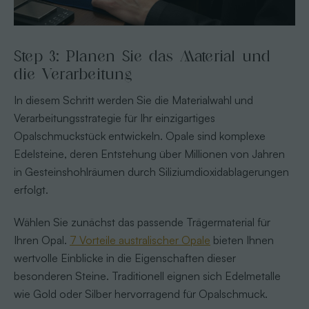
Step 3: Planen Sie das Material und
die Verarbeitung
In diesem Schritt werden Sie die Materialwahl und
Verarbeitungsstrategie für Ihr einzigartiges
Opalschmuckstück entwickeln. Opale sind komplexe
Edelsteine, deren Entstehung über Millionen von Jahren
in Gesteinshohlräumen durch Siliziumdioxidablagerungen
erfolgt.
Wählen Sie zunächst das passende Trägermaterial für
Ihren Opal.
7 Vorteile australischer Opale
bieten Ihnen
wertvolle Einblicke in die Eigenschaften dieser
besonderen Steine. Traditionell eignen sich Edelmetalle
wie Gold oder Silber hervorragend für Opalschmuck.