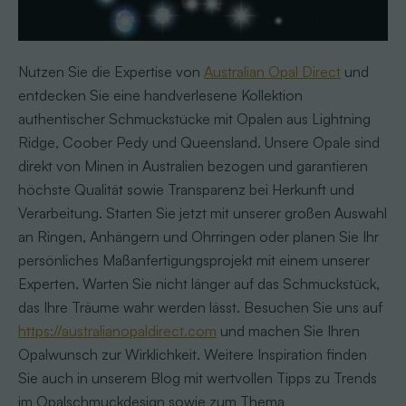
Nutzen Sie die Expertise von
Australian Opal Direct
und
entdecken Sie eine handverlesene Kollektion
authentischer Schmuckstücke mit Opalen aus Lightning
Ridge, Coober Pedy und Queensland. Unsere Opale sind
direkt von Minen in Australien bezogen und garantieren
höchste Qualität sowie Transparenz bei Herkunft und
Verarbeitung. Starten Sie jetzt mit unserer großen Auswahl
an Ringen, Anhängern und Ohrringen oder planen Sie Ihr
persönliches Maßanfertigungsprojekt mit einem unserer
Experten. Warten Sie nicht länger auf das Schmuckstück,
das Ihre Träume wahr werden lässt. Besuchen Sie uns auf
https://australianopaldirect.com
und machen Sie Ihren
Opalwunsch zur Wirklichkeit. Weitere Inspiration finden
Sie auch in unserem Blog mit wertvollen Tipps zu Trends
im Opalschmuckdesign sowie zum Thema