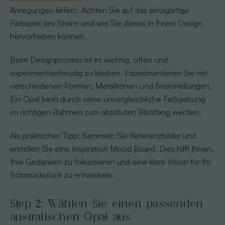
Anregungen liefern. Achten Sie auf das einzigartige
Farbspiel des Steins und wie Sie dieses in Ihrem Design
hervorheben können.
Beim Designprozess ist es wichtig, offen und
experimentierfreudig zu bleiben. Experimentieren Sie mit
verschiedenen Formen, Metalltönen und Steinstellungen.
Ein Opal kann durch seine unvergleichliche Farbgebung
im richtigen Rahmen zum absoluten Blickfang werden.
Als praktischer Tipp: Sammeln Sie Referenzbilder und
erstellen Sie eine Inspiration Mood Board. Dies hilft Ihnen,
Ihre Gedanken zu fokussieren und eine klare Vision für Ihr
Schmuckstück zu entwickeln.
Step 2: Wählen Sie einen passenden
australischen Opal aus