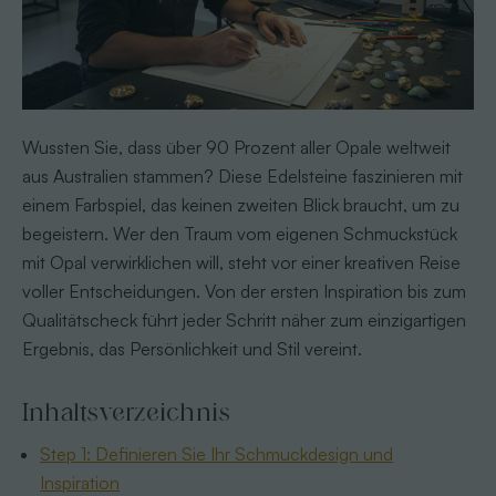
Wussten Sie, dass über 90 Prozent aller Opale weltweit
aus Australien stammen? Diese Edelsteine faszinieren mit
einem Farbspiel, das keinen zweiten Blick braucht, um zu
begeistern. Wer den Traum vom eigenen Schmuckstück
mit Opal verwirklichen will, steht vor einer kreativen Reise
voller Entscheidungen. Von der ersten Inspiration bis zum
Qualitätscheck führt jeder Schritt näher zum einzigartigen
Ergebnis, das Persönlichkeit und Stil vereint.
Inhaltsverzeichnis
Step 1: Definieren Sie Ihr Schmuckdesign und
Inspiration