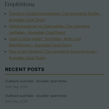
Empfehlung
Trends im Opalschmuckdesign: Der komplette Guide -
Australian Opal Direct
Verlobungsringe mit Opal wählen: Der ultimative
Leitfaden - Australian Opal Direct
Opal-Cutting erklärt: Techniken, Arten und
Wertfaktoren - Australian Opal Direct
Was ist ein Opalring? Der komplette Expertenguide -
Australian Opal Direct
RECENT POSTS
Outback australia - boulder opal mines
30th May 2018
Outback australia - boulder opal mines
30th May 2018