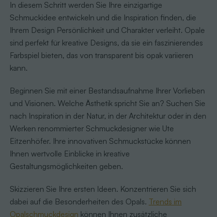
In diesem Schritt werden Sie Ihre einzigartige
Schmuckidee entwickeln und die Inspiration finden, die
Ihrem Design Persönlichkeit und Charakter verleiht. Opale
sind perfekt für kreative Designs, da sie ein faszinierendes
Farbspiel bieten, das von transparent bis opak variieren
kann.
Beginnen Sie mit einer Bestandsaufnahme Ihrer Vorlieben
und Visionen. Welche Ästhetik spricht Sie an? Suchen Sie
nach Inspiration in der Natur, in der Architektur oder in den
Werken renommierter Schmuckdesigner wie Ute
Eitzenhöfer. Ihre innovativen Schmuckstücke können
Ihnen wertvolle Einblicke in kreative
Gestaltungsmöglichkeiten geben.
Skizzieren Sie Ihre ersten Ideen. Konzentrieren Sie sich
dabei auf die Besonderheiten des Opals.
Trends im
Opalschmuckdesign
können Ihnen zusätzliche