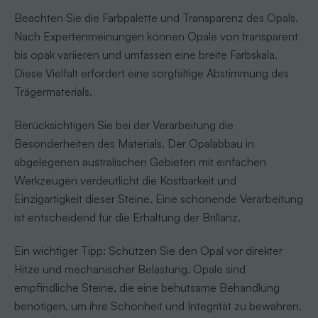
Beachten Sie die Farbpalette und Transparenz des Opals.
Nach Expertenmeinungen können Opale von transparent
bis opak variieren und umfassen eine breite Farbskala.
Diese Vielfalt erfordert eine sorgfältige Abstimmung des
Trägermaterials.
Berücksichtigen Sie bei der Verarbeitung die
Besonderheiten des Materials. Der Opalabbau in
abgelegenen australischen Gebieten mit einfachen
Werkzeugen verdeutlicht die Kostbarkeit und
Einzigartigkeit dieser Steine. Eine schonende Verarbeitung
ist entscheidend für die Erhaltung der Brillanz.
Ein wichtiger Tipp: Schützen Sie den Opal vor direkter
Hitze und mechanischer Belastung. Opale sind
empfindliche Steine, die eine behutsame Behandlung
benötigen, um ihre Schönheit und Integrität zu bewahren.