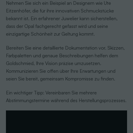
Nehmen Sie sich ein Beispiel an Designern wie Ute
Eitzenhöfer, die für ihre innovativen Schmuckstücke
bekannt ist. Ein erfahrener Juwelier kann sicherstellen,
dass der Opal fachgerecht gefasst wird und seine
einzigartige Schönheit zur Geltung kommt.
Bereiten Sie eine detaillierte Dokumentation vor. Skizzen,
Farbpaletten und genaue Beschreibungen helfen dem
Goldschmied, Ihre Vision präzise umzusetzen.
Kommunizieren Sie offen über Ihre Erwartungen und
seien Sie bereit, gemeinsam Kompromisse zu finden.
Ein wichtiger Tipp: Vereinbaren Sie mehrere
Abstimmungstermine während des Herstellungsprozesses.