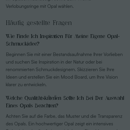
Verlobungsringe mit Opal wählen.
Häufig gestellte Fragen
Wie Finde Ich Inspiration Für Meine Eigene Opal-
Schmuckidee?
Beginnen Sie mit einer Bestandsaufnahme Ihrer Vorlieben
und suchen Sie Inspiration in der Natur oder bei
renommierten Schmuckdesignern. Skizzieren Sie Ihre
Ideen und erstellen Sie ein Mood Board, um Ihre Vision
klarer zu entwickeln.
Welche Qualitätskriterien Sollte Ich Bei Der Auswahl
Eines Opals Beachten?
Achten Sie auf die Farbe, das Muster und die Transparenz
des Opals. Ein hochwertiger Opal zeigt ein intensives