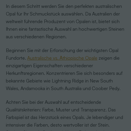
In diesem Schritt werden Sie den perfekten australischen
Opal für Ihr Schmuckstück auswählen. Da Australien der
weltweit führende Produzent von Opalen ist, bietet sich
Ihnen eine fantastische Auswahl an hochwertigen Steinen
aus verschiedenen Regionen.
Beginnen Sie mit der Erforschung der wichtigsten Opal
Fundorte.
Australische vs. Äthiopische Opale
zeigen die
einzigartigen Eigenschaften verschiedener
Herkunftsregionen. Konzentrieren Sie sich besonders auf
bekannte Gebiete wie Lightning Ridge in New South
Wales, Andamooka in South Australia und Coober Pedy.
Achten Sie bei der Auswahl auf entscheidende
Qualitätskriterien: Farbe, Muster und Transparenz. Das
Farbspiel ist das Herzstück eines Opals. Je lebendiger und
intensiver die Farben, desto wertvoller ist der Stein.