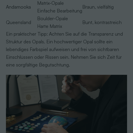
Matrix-Opale
Andamooka
Braun, vielfältig
Einfache Bearbeitung
Boulder-Opale
Queensland
Bunt, kontrastreich
Harte Matrix
Ein praktischer Tipp: Achten Sie auf die Transparenz und
Struktur des Opals. Ein hochwertiger Opal sollte ein
lebendiges Farbspiel aufweisen und frei von sichtbaren
Einschlüssen oder Rissen sein. Nehmen Sie sich Zeit für
eine sorgfältige Begutachtung.