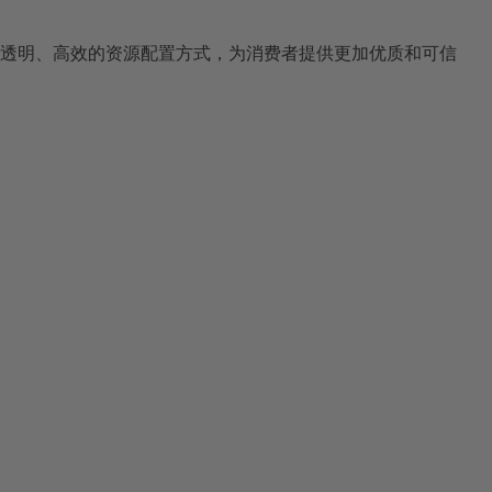
透明、高效的资源配置方式，为消费者提供更加优质和可信