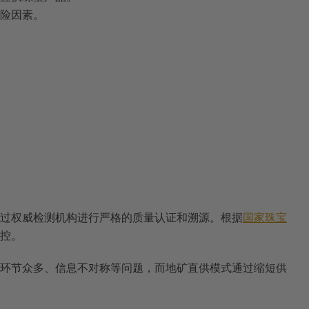
险因素。
过权威检测机构进行严格的质量认证和溯源。根据
国家珠宝
控。
环节众多、信息不对称等问题，而地矿直供模式通过缩短供