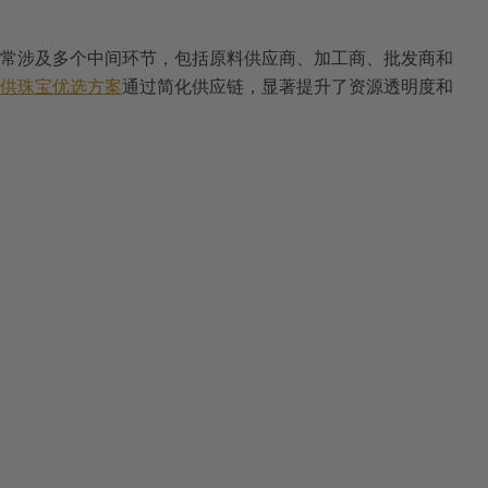
常涉及多个中间环节，包括原料供应商、加工商、批发商和
供珠宝优选方案
通过简化供应链，显著提升了资源透明度和