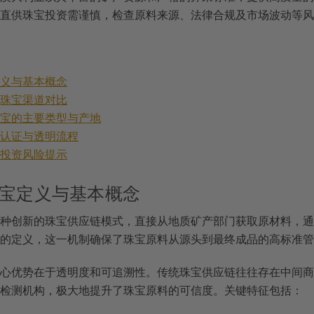
直供珠宝投资需谨慎，检查原料来源、法律合规及市场波动等风
定义与基本概念
统珠宝渠道对比
珠宝的主要类型与产地
的认证与透明流程
及投资风险提示
宝定义与基本概念
种创新的珠宝供应链模式，直接从地质矿产部门获取原材料，通
的定义，这一机制确保了珠宝原料从源头到最终成品的高标准管
心优势在于透明度和可追溯性。传统珠宝供应链往往存在中间商
检测机构，极大地提升了珠宝原料的可信度。关键特征包括：