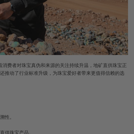
着消费者对珠宝真伪和来源的关注持续升温，地矿直供珠宝正
还推动了行业标准升级，为珠宝爱好者带来更值得信赖的选
溯性。
直供珠宝产品。