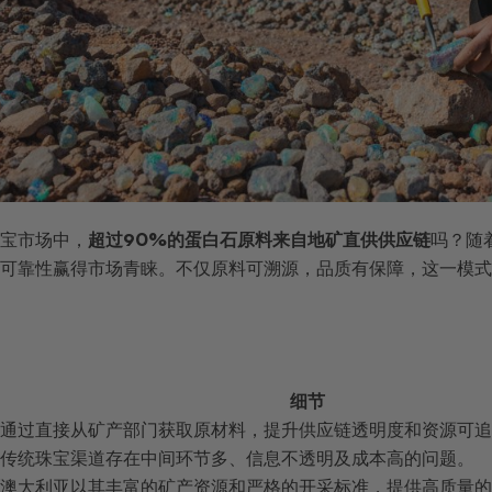
宝市场中，
超过90%的蛋白石原料来自地矿直供供应链
吗？随
可靠性赢得市场青睐。不仅原料可溯源，品质有保障，这一模式
细节
通过直接从矿产部门获取原材料，提升供应链透明度和资源可追
传统珠宝渠道存在中间环节多、信息不透明及成本高的问题。
澳大利亚以其丰富的矿产资源和严格的开采标准，提供高质量的