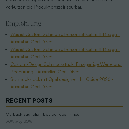
verkürzen die Produktionszeit spürbar.
Empfehlung
Was ist Custom Schmuck: Persönlichkeit trifft Design -
Australian Opal Direct
Was ist Custom Schmuck: Persönlichkeit trifft Design -
Australian Opal Direct
Custom-Design Schmuckstück: Einzigartige Werte und
Bedeutung - Australian Opal Direct
Schmuckstück mit Opal designen: Ihr Guide 2026 -
Australian Opal Direct
RECENT POSTS
Outback australia - boulder opal mines
30th May 2018