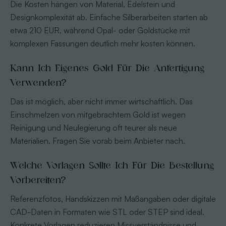
Die Kosten hängen von Material, Edelstein und
Designkomplexität ab. Einfache Silberarbeiten starten ab
etwa 210 EUR, während Opal- oder Goldstücke mit
komplexen Fassungen deutlich mehr kosten können.
Kann Ich Eigenes Gold Für Die Anfertigung
Verwenden?
Das ist möglich, aber nicht immer wirtschaftlich. Das
Einschmelzen von mitgebrachtem Gold ist wegen
Reinigung und Neulegierung oft teurer als neue
Materialien. Fragen Sie vorab beim Anbieter nach.
Welche Vorlagen Sollte Ich Für Die Bestellung
Vorbereiten?
Referenzfotos, Handskizzen mit Maßangaben oder digitale
CAD-Daten in Formaten wie STL oder STEP sind ideal.
Konkrete Vorlagen reduzieren Missverständnisse und