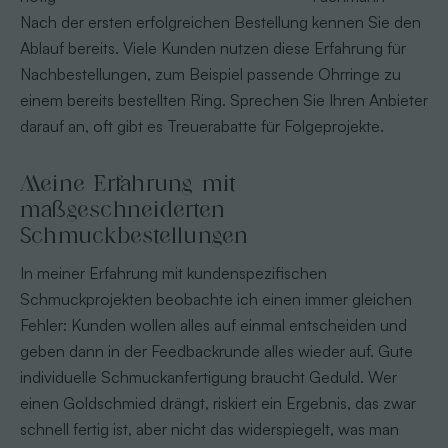
Nach der ersten erfolgreichen Bestellung kennen Sie den
Ablauf bereits. Viele Kunden nutzen diese Erfahrung für
Nachbestellungen, zum Beispiel passende Ohrringe zu
einem bereits bestellten Ring. Sprechen Sie Ihren Anbieter
darauf an, oft gibt es Treuerabatte für Folgeprojekte.
Meine Erfahrung mit
maßgeschneiderten
Schmuckbestellungen
In meiner Erfahrung mit kundenspezifischen
Schmuckprojekten beobachte ich einen immer gleichen
Fehler: Kunden wollen alles auf einmal entscheiden und
geben dann in der Feedbackrunde alles wieder auf. Gute
individuelle Schmuckanfertigung braucht Geduld. Wer
einen Goldschmied drängt, riskiert ein Ergebnis, das zwar
schnell fertig ist, aber nicht das widerspiegelt, was man