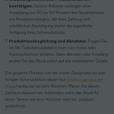
bestätigen:
Seriöse Anbieter verlangen eine
Anzahlung von 30 bis 50 Prozent des Gesamtpreises
vor Produktionsbeginn. Mit Ihrer Zahlung und
schriftlichen Bestätigung startet die eigentliche
Fertigung Ihres Schmuckstücks.
Produktionsbegleitung und Abnahme:
Fragen Sie,
ob Sie Zwischenupdates in Form von Fotos oder
Kurznachrichten erhalten. Beim Abholen oder Empfang
prüfen Sie das Stück sofort auf alle vereinbarten Details.
Der gesamte Prozess von der ersten Designidee bis zum
fertigen Schmuckstück dauert laut
Erfahrungen aus der
Praxis
häufig vier bis acht Wochen. Planen Sie diesen
Zeitraum bewusst ein, besonders wenn das Stück für
einen Termin wie eine Hochzeit oder ein Jubiläum
gedacht ist.