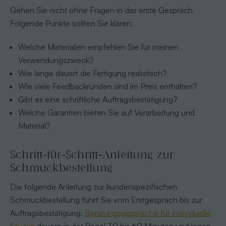
Gehen Sie nicht ohne Fragen in das erste Gespräch.
Folgende Punkte sollten Sie klären:
Welche Materialien empfehlen Sie für meinen
Verwendungszweck?
Wie lange dauert die Fertigung realistisch?
Wie viele Feedbackrunden sind im Preis enthalten?
Gibt es eine schriftliche Auftragsbestätigung?
Welche Garantien bieten Sie auf Verarbeitung und
Material?
Schritt-für-Schritt-Anleitung zur
Schmuckbestellung
Die folgende Anleitung zur kundenspezifischen
Schmuckbestellung führt Sie vom Erstgespräch bis zur
Auftragsbestätigung.
Beratungsgespräche für individuelle
Stücke
dauern in der Regel 30 bis 60 Minuten und legen