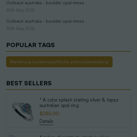
Outback australia - boulder opal mines
30th May 2018
Outback australia - boulder opal mines
30th May 2018
POPULAR TAGS
#anleitung kundenspezifische schmuckbestellung
BEST SELLERS
* A color splash sterling silver & topaz
australian opal ring
$285.00
Details