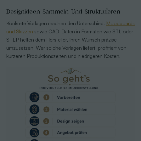
Designideen Sammeln Und Strukturieren
Konkrete Vorlagen machen den Unterschied.
Moodboards
und Skizzen
sowie CAD-Daten in Formaten wie STL oder
STEP helfen dem Hersteller, Ihren Wunsch präzise
umzusetzen. Wer solche Vorlagen liefert, profitiert von
kürzeren Produktionszeiten und niedrigeren Kosten.