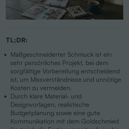
TL;DR:
Maßgeschneiderter Schmuck ist ein
sehr persönliches Projekt, bei dem
sorgfältige Vorbereitung entscheidend
ist, um Missverständnisse und unnötige
Kosten zu vermeiden.
Durch klare Material- und
Designvorlagen, realistische
Budgetplanung sowie eine gute
Kommunikation mit dem Goldschmied