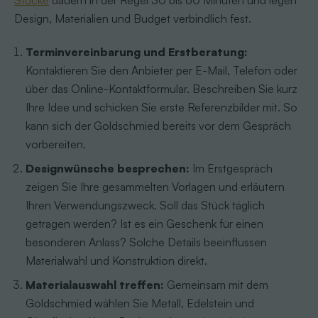
Design, Materialien und Budget verbindlich fest.
Terminvereinbarung und Erstberatung:
Kontaktieren Sie den Anbieter per E-Mail, Telefon oder
über das Online-Kontaktformular. Beschreiben Sie kurz
Ihre Idee und schicken Sie erste Referenzbilder mit. So
kann sich der Goldschmied bereits vor dem Gespräch
vorbereiten.
Designwünsche besprechen:
Im Erstgespräch
zeigen Sie Ihre gesammelten Vorlagen und erläutern
Ihren Verwendungszweck. Soll das Stück täglich
getragen werden? Ist es ein Geschenk für einen
besonderen Anlass? Solche Details beeinflussen
Materialwahl und Konstruktion direkt.
Materialauswahl treffen:
Gemeinsam mit dem
Goldschmied wählen Sie Metall, Edelstein und