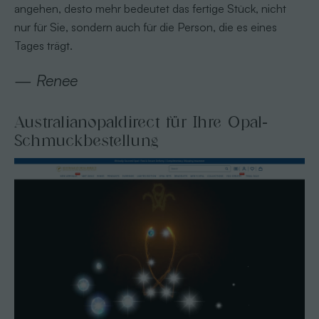
angehen, desto mehr bedeutet das fertige Stück, nicht
nur für Sie, sondern auch für die Person, die es eines
Tages trägt.
— Renee
Australianopaldirect für Ihre Opal-
Schmuckbestellung