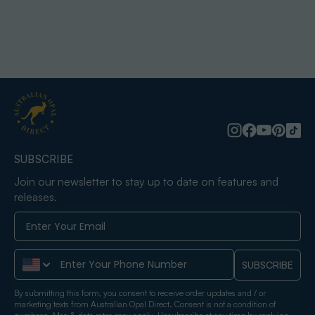
SUBSCRIBE
Join our newsletter to stay up to date on features and
releases.
Phone Number
SUBSCRIBE
By submitting this form, you consent to receive order updates and / or
marketing texts from Australian Opal Direct. Consent is not a condition of