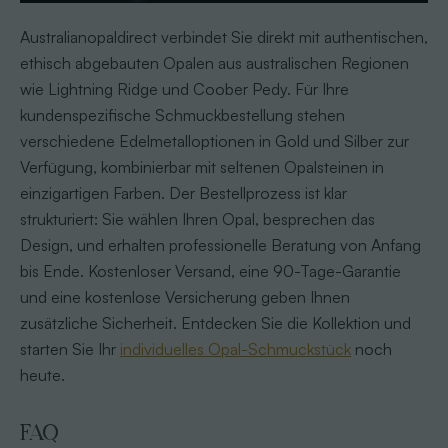
Australianopaldirect verbindet Sie direkt mit authentischen,
ethisch abgebauten Opalen aus australischen Regionen
wie Lightning Ridge und Coober Pedy. Für Ihre
kundenspezifische Schmuckbestellung stehen
verschiedene Edelmetalloptionen in Gold und Silber zur
Verfügung, kombinierbar mit seltenen Opalsteinen in
einzigartigen Farben. Der Bestellprozess ist klar
strukturiert: Sie wählen Ihren Opal, besprechen das
Design, und erhalten professionelle Beratung von Anfang
bis Ende. Kostenloser Versand, eine 90-Tage-Garantie
und eine kostenlose Versicherung geben Ihnen
zusätzliche Sicherheit. Entdecken Sie die Kollektion und
starten Sie Ihr
individuelles Opal-Schmuckstück
noch
heute.
FAQ