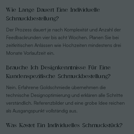
Wie Lange Dauert Eine Individuelle
Schmuckbestellung?
Der Prozess dauert je nach Komplexität und Anzahl der
Feedbackrunden vier bis acht Wochen. Planen Sie bei
zeitkritischen Anlässen wie Hochzeiten mindestens drei
Monate Vorlaufzeit ein.
Brauche Ich Designkenntnisse Für Eine
Kundenspezifische Schmuckbestellung?
Nein. Erfahrene Goldschmiede übernehmen die
technische Designoptimierung und erklären alle Schritte
verständlich. Referenzbilder und eine grobe Idee reichen
als Ausgangspunkt vollständig aus.
Was Kostet Ein Individuelles Schmuckstück?