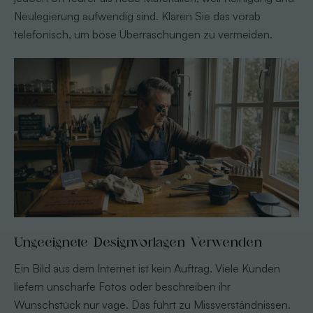
Neulegierung aufwendig sind. Klären Sie das vorab
telefonisch, um böse Überraschungen zu vermeiden.
Ungeeignete Designvorlagen Verwenden
Ein Bild aus dem Internet ist kein Auftrag. Viele Kunden
liefern unscharfe Fotos oder beschreiben ihr
Wunschstück nur vage. Das führt zu Missverständnissen.