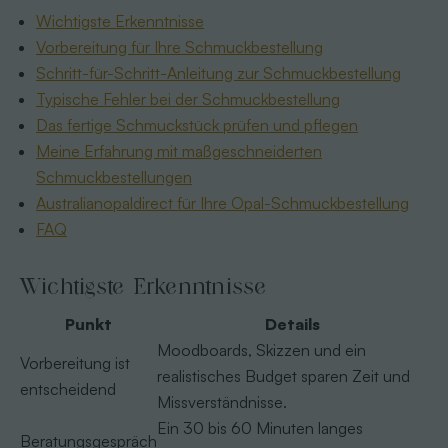
Wichtigste Erkenntnisse
Vorbereitung für Ihre Schmuckbestellung
Schritt-für-Schritt-Anleitung zur Schmuckbestellung
Typische Fehler bei der Schmuckbestellung
Das fertige Schmuckstück prüfen und pflegen
Meine Erfahrung mit maßgeschneiderten
Schmuckbestellungen
Australianopaldirect für Ihre Opal-Schmuckbestellung
FAQ
Wichtigste Erkenntnisse
Punkt
Details
Moodboards, Skizzen und ein
Vorbereitung ist
realistisches Budget sparen Zeit und
entscheidend
Missverständnisse.
Ein 30 bis 60 Minuten langes
Beratungsgespräch