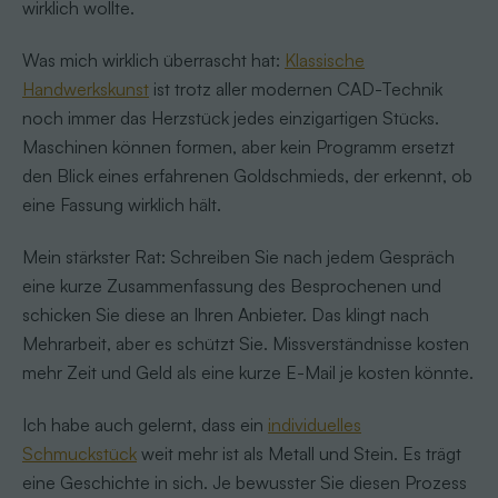
wirklich wollte.
Was mich wirklich überrascht hat:
Klassische
Handwerkskunst
ist trotz aller modernen CAD-Technik
noch immer das Herzstück jedes einzigartigen Stücks.
Maschinen können formen, aber kein Programm ersetzt
den Blick eines erfahrenen Goldschmieds, der erkennt, ob
eine Fassung wirklich hält.
Mein stärkster Rat: Schreiben Sie nach jedem Gespräch
eine kurze Zusammenfassung des Besprochenen und
schicken Sie diese an Ihren Anbieter. Das klingt nach
Mehrarbeit, aber es schützt Sie. Missverständnisse kosten
mehr Zeit und Geld als eine kurze E-Mail je kosten könnte.
Ich habe auch gelernt, dass ein
individuelles
Schmuckstück
weit mehr ist als Metall und Stein. Es trägt
eine Geschichte in sich. Je bewusster Sie diesen Prozess