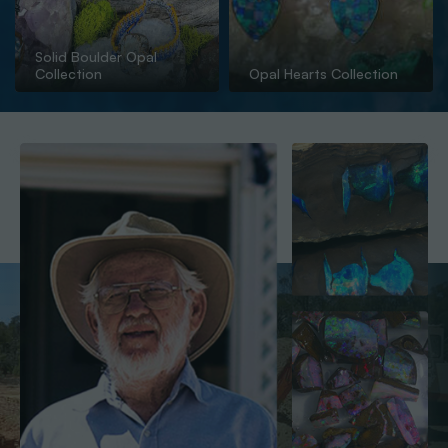
Solid Boulder Opal
Collection
Opal Hearts Collection