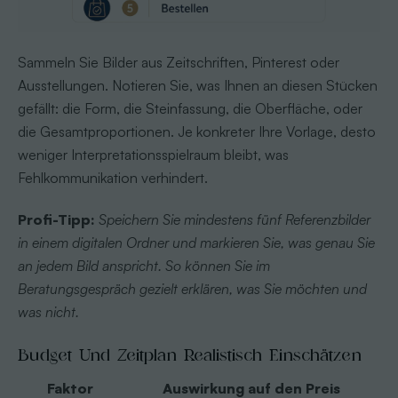
Sammeln Sie Bilder aus Zeitschriften, Pinterest oder
Ausstellungen. Notieren Sie, was Ihnen an diesen Stücken
gefällt: die Form, die Steinfassung, die Oberfläche, oder
die Gesamtproportionen. Je konkreter Ihre Vorlage, desto
weniger Interpretationsspielraum bleibt, was
Fehlkommunikation verhindert.
Profi-Tipp:
Speichern Sie mindestens fünf Referenzbilder
in einem digitalen Ordner und markieren Sie, was genau Sie
an jedem Bild anspricht. So können Sie im
Beratungsgespräch gezielt erklären, was Sie möchten und
was nicht.
Budget Und Zeitplan Realistisch Einschätzen
Faktor
Auswirkung auf den Preis