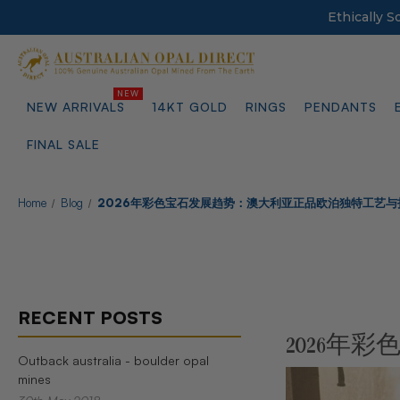
Ethically 
NEW ARRIVALS
14KT GOLD
RINGS
PENDANTS
FINAL SALE
Home
Blog
2026年彩色宝石发展趋势：澳大利亚正品欧泊独特工艺与
RECENT POSTS
2026
Outback australia - boulder opal
mines