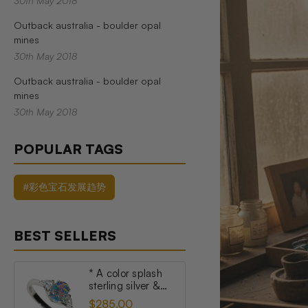
30th May 2018
Outback australia - boulder opal
mines
30th May 2018
Outback australia - boulder opal
mines
30th May 2018
POPULAR TAGS
#彩色宝石发展趋势
BEST SELLERS
* A color splash
sterling silver &
topaz australian
$285.00