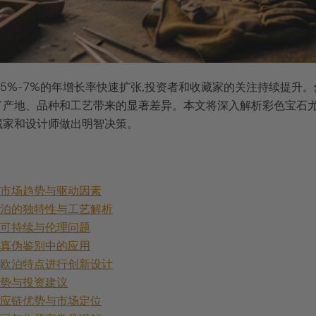
5%-7%的年增长率快速扩张,投资者和收藏家的关注持续提升。
了产地、品种和工艺带来的显著差异。本文将深入解析彩色宝石
藏家和设计师做出明智决策。
的市场趋势与驱动因素
欧泊的独特性与工艺解析
的可持续与伦理问题
泊真伪鉴别中的应用
用欧泊特点进行创新设计
趋势与投资建议
供应链优势与市场定位