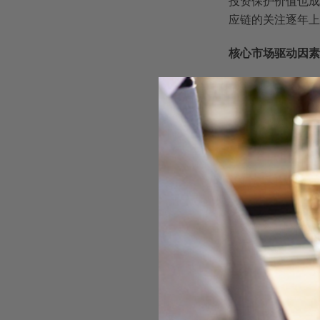
投资保护价值也成
应链的关注逐年上
核心市场驱动因素
消费者对宝石
高净值人群将
可持续发展理
社交媒体和在
澳大利亚正
澳大利亚欧泊因其独
火彩闻名,其价值
多重因素。