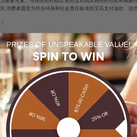
为重要考量。与传统钻石相比,彩色宝石因其独特的色彩和稀缺
升,消费者愿意为符合环保和社会责任标准的宝石支付溢价。这
：
独特性和个性化的追求显著增强
PRIZES OF UNSPEAKABLE VALUE!
彩色宝石视为重要的资产配置选项
SPIN TO WIN
念推动伦理采矿标准成为市场准入门槛
线平台提升了消费者对宝石知识的获取能力
品欧泊的独特性与工艺解析
$75.00 CASH
特的地质成因和令人惊叹的火彩效果,在彩色宝石市场中占据特殊地位。
40% Off
显著高于Coober Pedy的白欧泊。不同品种的欧泊价格差异最
30% Off
25% Off