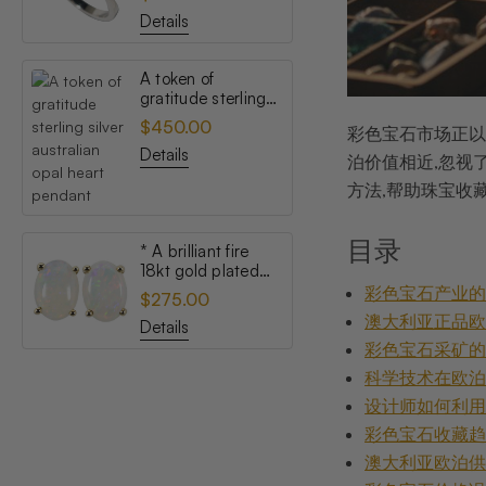
opal ring
Details
A token of
gratitude sterling
silver australian
$450.00
彩色宝石市场正以
opal heart pendant
Details
泊价值相近,忽视
方法,帮助珠宝收
目录
* A brilliant fire
18kt gold plated
australian white
彩色宝石产业
$275.00
opal stud earrings
澳大利亚正品
Details
彩色宝石采矿
科学技术在欧
设计师如何利
彩色宝石收藏
澳大利亚欧泊