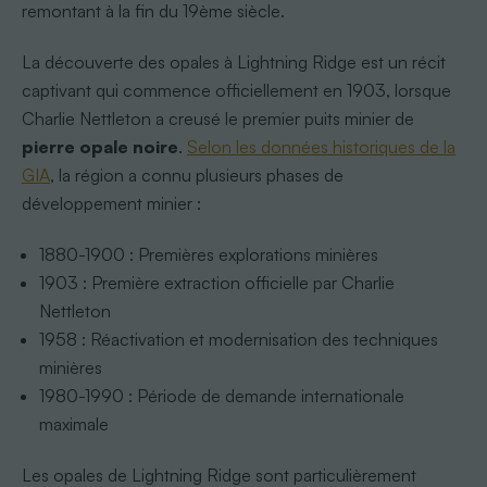
remontant à la fin du 19ème siècle.
La découverte des opales à Lightning Ridge est un récit
captivant qui commence officiellement en 1903, lorsque
Charlie Nettleton a creusé le premier puits minier de
pierre opale noire
.
Selon les données historiques de la
GIA
, la région a connu plusieurs phases de
développement minier :
1880-1900 : Premières explorations minières
1903 : Première extraction officielle par Charlie
Nettleton
1958 : Réactivation et modernisation des techniques
minières
1980-1990 : Période de demande internationale
maximale
Les opales de Lightning Ridge sont particulièrement