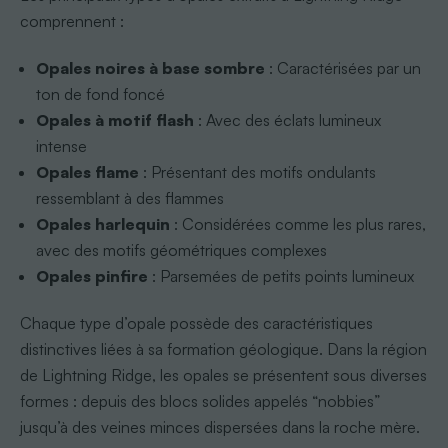
comprennent :
Opales noires à base sombre
: Caractérisées par un
ton de fond foncé
Opales à motif flash
: Avec des éclats lumineux
intense
Opales flame
: Présentant des motifs ondulants
ressemblant à des flammes
Opales harlequin
: Considérées comme les plus rares,
avec des motifs géométriques complexes
Opales pinfire
: Parsemées de petits points lumineux
Chaque type d’opale possède des caractéristiques
distinctives liées à sa formation géologique. Dans la région
de Lightning Ridge, les opales se présentent sous diverses
formes : depuis des blocs solides appelés “nobbies”
jusqu’à des veines minces dispersées dans la roche mère.