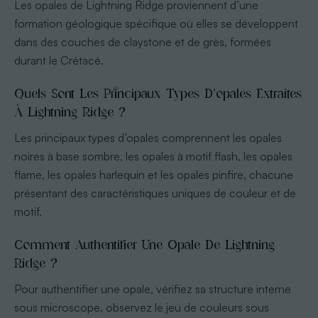
Les opales de Lightning Ridge proviennent d’une
formation géologique spécifique où elles se développent
dans des couches de claystone et de grès, formées
durant le Crétacé.
Quels Sont Les Principaux Types D’opales Extraites
À Lightning Ridge ?
Les principaux types d’opales comprennent les opales
noires à base sombre, les opales à motif flash, les opales
flame, les opales harlequin et les opales pinfire, chacune
présentant des caractéristiques uniques de couleur et de
motif.
Comment Authentifier Une Opale De Lightning
Ridge ?
Pour authentifier une opale, vérifiez sa structure interne
sous microscope, observez le jeu de couleurs sous