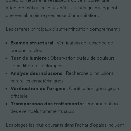
collectionneurs et investisseurs doivent porter une
attention méticuleuse aux détails subtils qui distinguent
une véritable pierre précieuse d’une imitation.
Les critères principaux d’authentification comprennent :
Examen structural
: Vérification de l’absence de
couches collées
Test de lumière
: Observation du jeu de couleurs
sous différents éclairages
Analyse des inclusions
: Recherche d’inclusions
naturelles caractéristiques
Vérification de l’origine
: Certification géologique
officielle
Transparence des traitements
: Documentation
des éventuels traitements subis
Les pièges les plus courants dans l’achat d’opales incluent