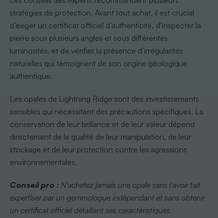
Les conseils des experts recommandent plusieurs
stratégies de protection. Avant tout achat, il est crucial
d’exiger un certificat officiel d’authenticité, d’inspecter la
pierre sous plusieurs angles et sous différentes
luminosités, et de vérifier la présence d’irrégularités
naturelles qui témoignent de son origine géologique
authentique.
Les opales de Lightning Ridge sont des investissements
sensibles qui nécessitent des précautions spécifiques. La
conservation de leur brillance et de leur valeur dépend
directement de la qualité de leur manipulation, de leur
stockage et de leur protection contre les agressions
environnementales.
Conseil pro :
N’achetez jamais une opale sans l’avoir fait
expertiser par un gemmologue indépendant et sans obtenir
un certificat officiel détaillant ses caractéristiques.