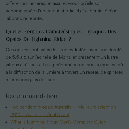
différentes lumières, et assurez-vous qu’elle soit
accompagnée d’un certificat officiel d’authenticité d’un
laboratoire réputé.
Quelles Sont Les Caractéristiques Physiques Des
Opales De Lightning Ridge ?
Ces opales sont faites de silice hydratée, avec une dureté
de 5,5 à 6 sur l’échelle de Mohs, et présentent un lustre
vitreux à résineux. Leur phénomène optique unique est dû
à la diffraction de la lumière à travers un réseau de sphères
microscopiques de silice.
Recommandation
Top pendentifs opale Australie – Meilleure sélection
2025 - Australian Opal Direct
What Is Lightning Ridge Opal? Complete Guide -