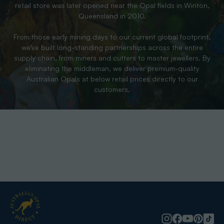
retail store was later opened near the Opal fields in Winton,
Queensland in 2010.
From those early mining days to our current global footprint,
we’ve built long-standing partnerships across the entire
supply chain, from miners and cutters to master jewellers. By
eliminating the middleman, we deliver premium-quality
Australian Opals at below retail prices directly to our
customers.