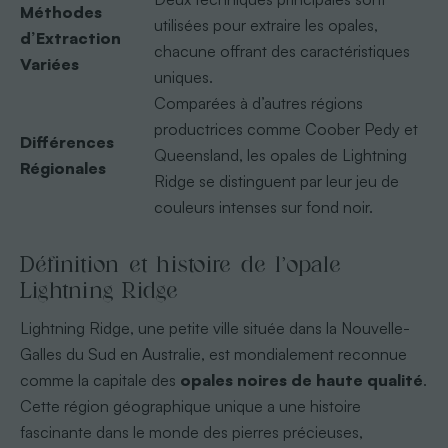
Méthodes
utilisées pour extraire les opales,
d’Extraction
chacune offrant des caractéristiques
Variées
uniques.
Comparées à d’autres régions
productrices comme Coober Pedy et
Différences
Queensland, les opales de Lightning
Régionales
Ridge se distinguent par leur jeu de
couleurs intenses sur fond noir.
Définition et histoire de l’opale
Lightning Ridge
Lightning Ridge, une petite ville située dans la Nouvelle-
Galles du Sud en Australie, est mondialement reconnue
comme la capitale des
opales noires de haute qualité
.
Cette région géographique unique a une histoire
fascinante dans le monde des pierres précieuses,