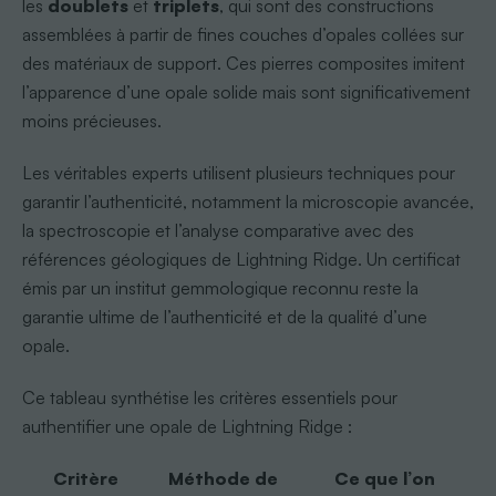
les
doublets
et
triplets
, qui sont des constructions
assemblées à partir de fines couches d’opales collées sur
des matériaux de support. Ces pierres composites imitent
l’apparence d’une opale solide mais sont significativement
moins précieuses.
Les véritables experts utilisent plusieurs techniques pour
garantir l’authenticité, notamment la microscopie avancée,
la spectroscopie et l’analyse comparative avec des
références géologiques de Lightning Ridge. Un certificat
émis par un institut gemmologique reconnu reste la
garantie ultime de l’authenticité et de la qualité d’une
opale.
Ce tableau synthétise les critères essentiels pour
authentifier une opale de Lightning Ridge :
Critère
Méthode de
Ce que l’on