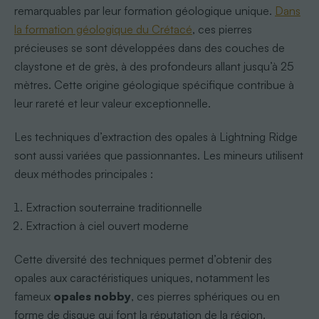
remarquables par leur formation géologique unique.
Dans
la formation géologique du Crétacé
, ces pierres
précieuses se sont développées dans des couches de
claystone et de grès, à des profondeurs allant jusqu’à 25
mètres. Cette origine géologique spécifique contribue à
leur rareté et leur valeur exceptionnelle.
Les techniques d’extraction des opales à Lightning Ridge
sont aussi variées que passionnantes. Les mineurs utilisent
deux méthodes principales :
Extraction souterraine traditionnelle
Extraction à ciel ouvert moderne
Cette diversité des techniques permet d’obtenir des
opales aux caractéristiques uniques, notamment les
fameux
opales nobby
, ces pierres sphériques ou en
forme de disque qui font la réputation de la région.